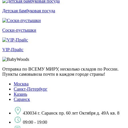
Детская бамбуковая посуда
Соски-пустышки
VIP-Прайс
Отправка по ВСЕМУ МИРУ, несколько складов по России.
Пункты самовывоза почти в каждом городе страны!
Москва
Санкт-Петербург
Казань
Саранск
430034 г. Саранск пр. 60 лет Октября д. 49А кв. 8
09:00 - 19:00