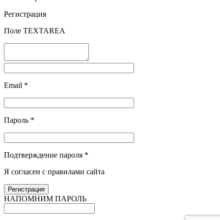
Регистрация
Поле TEXTAREA
Email
*
Пароль
*
Подтверждение пароля
*
Я согласен с правилами сайта
НАПОМНИМ ПАРОЛЬ