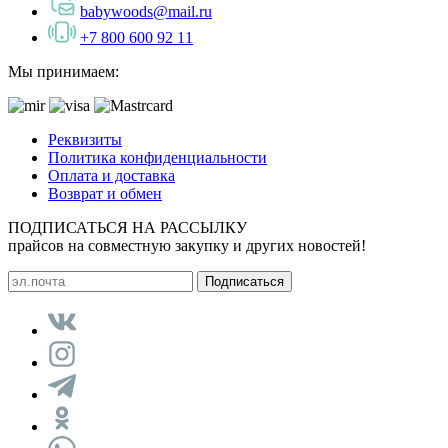
babywoods@mail.ru
+7 800 600 92 11
Мы принимаем:
Реквизиты
Политика конфиденциальности
Оплата и доставка
Возврат и обмен
ПОДПИСАТЬСЯ НА РАССЫЛКУ
прайсов на совместную закупку и других новостей!