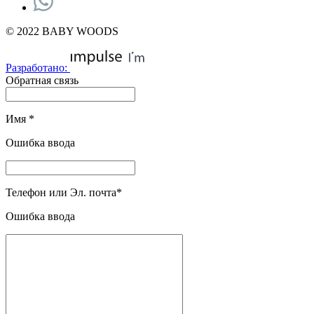
© 2022 BABY WOODS
Разработано:
Обратная связь
Имя
*
Ошибка ввода
Телефон или Эл. почта
*
Ошибка ввода