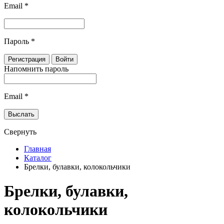
Email
*
Пароль
*
Напомнить пароль
Email
*
Свернуть
Главная
Каталог
Брелки, булавки, колокольчики
Брелки, булавки,
колокольчики