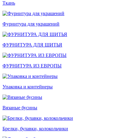
Ткань
Фурнитура для украшений
ФУРНИТУРА ДЛЯ ШИТЬЯ
ФУРНИТУРА ИЗ ЕВРОПЫ
Упаковка и контейнеры
Вязаные бусины
Брелки, булавки, колокольчики