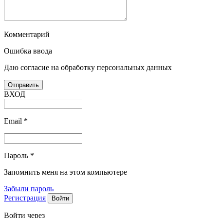
Комментарий
Ошибка ввода
Даю согласие на обработку персональных данных
ВХОД
Email
*
Пароль
*
Запомнить меня на этом компьютере
Забыли пароль
Регистрация
Войти через