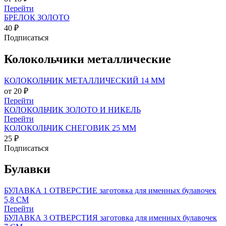
Перейти
БРЕЛОК ЗОЛОТО
40 ₽
Подписаться
Колокольчики металлические
КОЛОКОЛЬЧИК МЕТАЛЛИЧЕСКИЙ 14 ММ
от 20 ₽
Перейти
КОЛОКОЛЬЧИК ЗОЛОТО И НИКЕЛЬ
Перейти
КОЛОКОЛЬЧИК СНЕГОВИК 25 MM
25 ₽
Подписаться
Булавки
БУЛАВКА 1 ОТВЕРСТИЕ заготовка для именных булавочек
5,8 СМ
Перейти
БУЛАВКА 3 ОТВЕРСТИЯ заготовка для именных булавочек