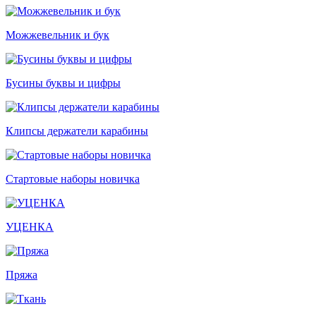
Можжевельник и бук
Бусины буквы и цифры
Клипсы держатели карабины
Стартовые наборы новичка
УЦЕНКА
Пряжа