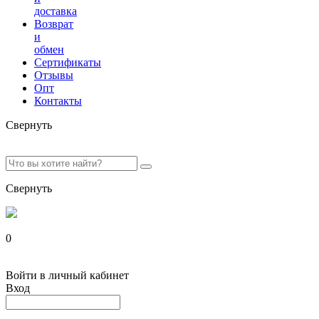
доставка
Возврат
и
обмен
Сертификаты
Отзывы
Опт
Контакты
Свернуть
Свернуть
0
Войти в личный кабинет
Вход