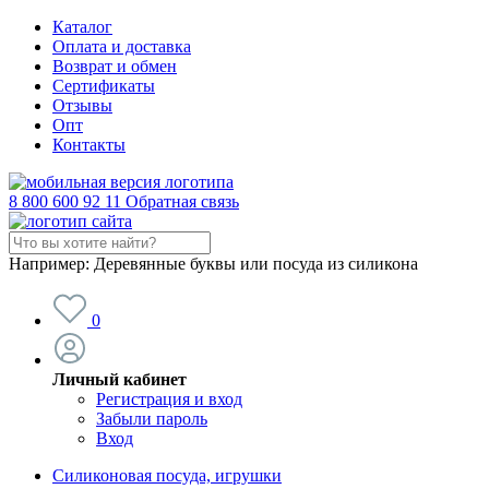
Каталог
Оплата и доставка
Возврат и обмен
Сертификаты
Отзывы
Опт
Контакты
8 800 600 92 11
Обратная связь
Например:
Деревянные буквы или посуда из силикона
0
Личный кабинет
Регистрация и вход
Забыли пароль
Вход
Силиконовая посуда, игрушки