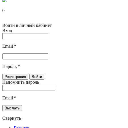
0
Войти в личный кабинет
Вход
Email
*
Пароль
*
Напомнить пароль
Email
*
Свернуть
Главная