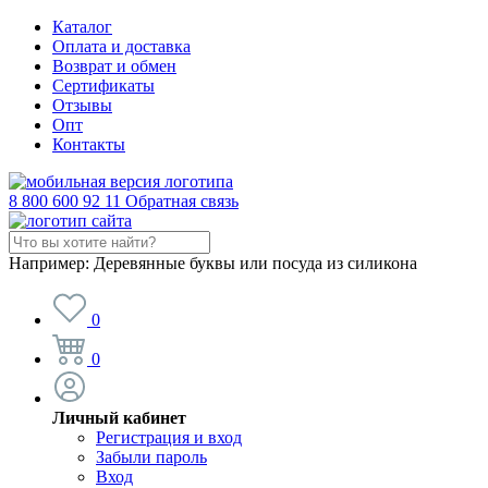
Каталог
Оплата и доставка
Возврат и обмен
Сертификаты
Отзывы
Опт
Контакты
8 800 600 92 11
Обратная связь
Например:
Деревянные буквы или посуда из силикона
0
0
Личный кабинет
Регистрация и вход
Забыли пароль
Вход