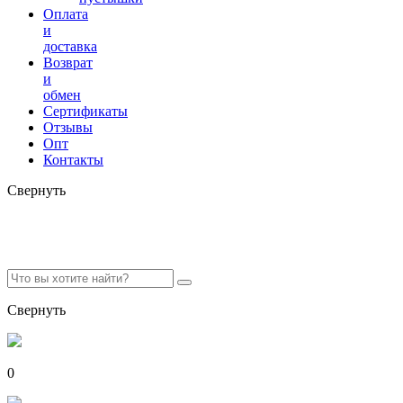
Оплата
и
доставка
Возврат
и
обмен
Сертификаты
Отзывы
Опт
Контакты
Свернуть
Свернуть
0