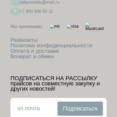
babywoods@mail.ru
+7 800 600 92 11
Мы принимаем:
Реквизиты
Политика конфиденциальности
Оплата и доставка
Возврат и обмен
ПОДПИСАТЬСЯ НА РАССЫЛКУ
прайсов на совместную закупку и
других новостей!