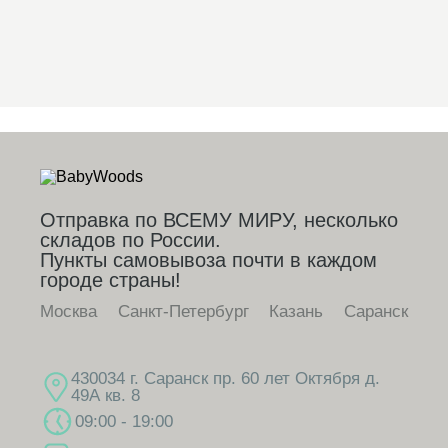
ифры
Отправка по ВСЕМУ МИРУ, несколько
складов по России.
Пункты самовывоза почти в каждом
городе страны!
Москва
Санкт-Петербург
Казань
Саранск
430034 г. Саранск пр. 60 лет Октября д.
49А кв. 8
09:00 - 19:00