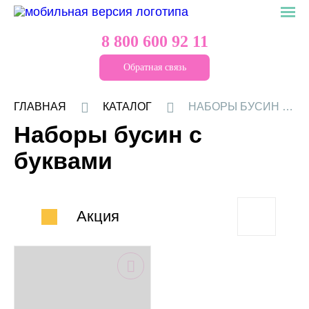
8 800 600 92 11
Обратная связь
ГЛАВНАЯ
КАТАЛОГ
НАБОРЫ БУСИН С БУКВАМИ
Наборы бусин с
буквами
Акция