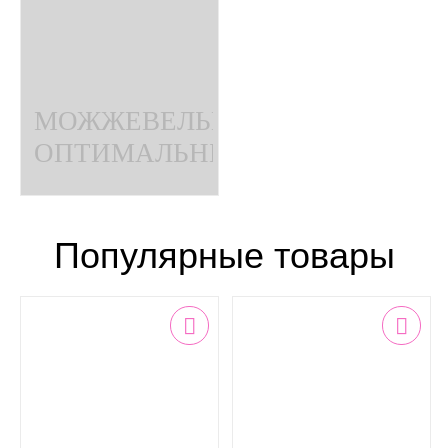
МОЖЖЕВЕЛЬНИК
ОПТИМАЛЬНЫЙ
НАБОР БУКВ
Популярные товары