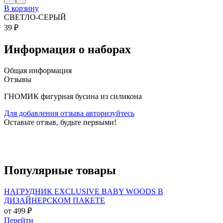
В корзину
СВЕТЛО-СЕРЫЙ
39 ₽
Информация о наборах
Общая информация
Отзывы
ГНОМИК фигурная бусина из силикона
Для добавления отзыва авторизуйтесь
Оставьте отзыв, будьте первыми!
Популярные
товары
НАГРУДНИК EXCLUSIVE BABY WOODS В
ДИЗАЙНЕРСКОМ ПАКЕТЕ
от 499 ₽
Перейти