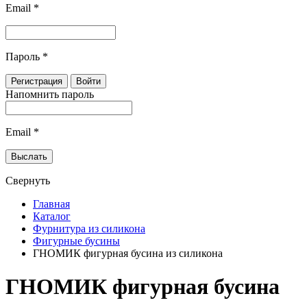
Email
*
Пароль
*
Напомнить пароль
Email
*
Свернуть
Главная
Каталог
Фурнитура из силикона
Фигурные бусины
ГНОМИК фигурная бусина из силикона
ГНОМИК фигурная бусина