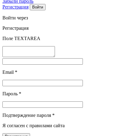
Забыли пароль
Регистрация
Войти через
Регистрация
Поле TEXTAREA
Email
*
Пароль
*
Подтверждение пароля
*
Я согласен с правилами сайта