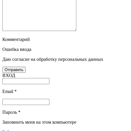
Комментарий
Ошибка ввода
Даю согласие на обработку персональных данных
ВХОД
Email
*
Пароль
*
Запомнить меня на этом компьютере