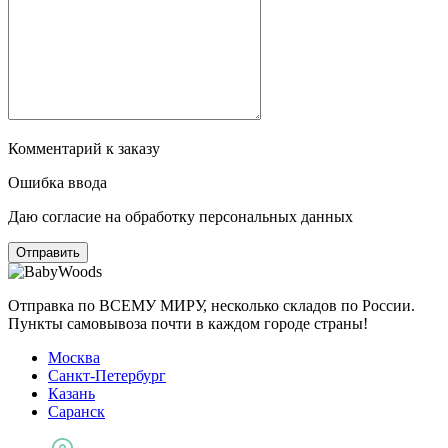
Комментарий к заказу
Ошибка ввода
Даю согласие на обработку персональных данных
Отправка по ВСЕМУ МИРУ, несколько складов по России.
Пункты самовывоза почти в каждом городе страны!
Москва
Санкт-Петербург
Казань
Саранск