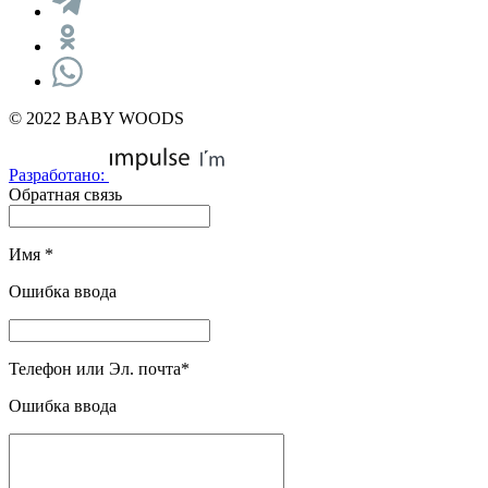
© 2022 BABY WOODS
Разработано:
Обратная связь
Имя
*
Ошибка ввода
Телефон или Эл. почта
*
Ошибка ввода