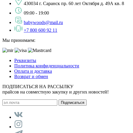
430034 г. Саранск пр. 60 лет Октября д. 49А кв. 8
09:00 - 19:00
babywoods@mail.ru
+7 800 600 92 11
Мы принимаем:
Реквизиты
Политика конфиденциальности
Оплата и доставка
Возврат и обмен
ПОДПИСАТЬСЯ НА РАССЫЛКУ
прайсов на совместную закупку и других новостей!