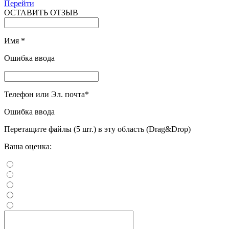
Перейти
ОСТАВИТЬ ОТЗЫВ
Имя
*
Ошибка ввода
Телефон или Эл. почта
*
Ошибка ввода
Перетащите файлы (5 шт.) в эту область (Drag&Drop)
Ваша оценка: