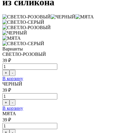
из силикона
Варианты
СВЕТЛО-РОЗОВЫЙ
39 ₽
В корзину
ЧЕРНЫЙ
39 ₽
В корзину
МЯТА
39 ₽