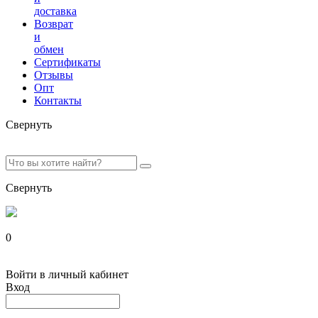
доставка
Возврат
и
обмен
Сертификаты
Отзывы
Опт
Контакты
Свернуть
Свернуть
0
Войти в личный кабинет
Вход