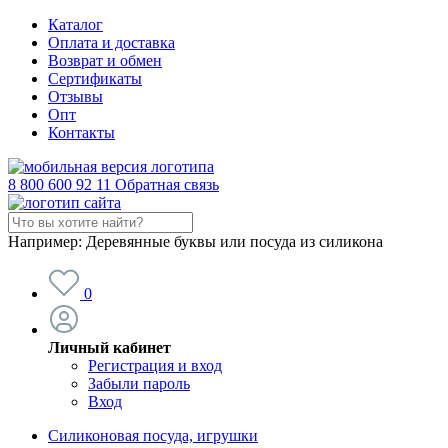
Каталог
Оплата и доставка
Возврат и обмен
Сертификаты
Отзывы
Опт
Контакты
8 800 600 92 11
Обратная связь
Например:
Деревянные буквы или посуда из силикона
0
Личный кабинет
Регистрация и вход
Забыли пароль
Вход
Силиконовая посуда, игрушки