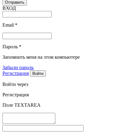
ВХОД
Email
*
Пароль
*
Запомнить меня на этом компьютере
Забыли пароль
Регистрация
Войти через
Регистрация
Поле TEXTAREA