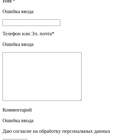
Имя
*
Ошибка ввода
Телефон или Эл. почта
*
Ошибка ввода
Комментарий
Ошибка ввода
Даю согласие на обработку персональных данных