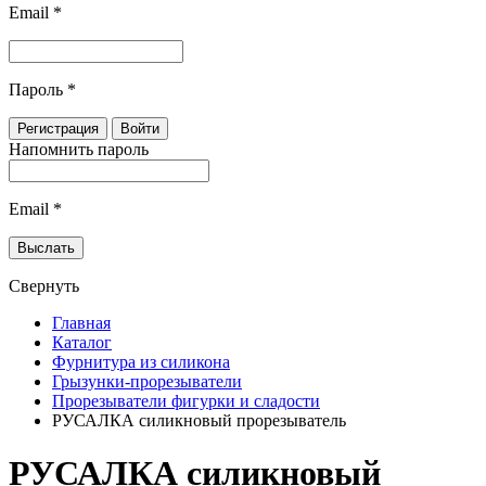
Email
*
Пароль
*
Напомнить пароль
Email
*
Свернуть
Главная
Каталог
Фурнитура из силикона
Грызунки-прорезыватели
Прорезыватели фигурки и сладости
РУСАЛКА силикновый прорезыватель
РУСАЛКА силикновый