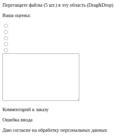
Перетащите файлы (5 шт.) в эту область (Drag&Drop)
Ваша оценка:
Комментарий к заказу
Ошибка ввода
Даю согласие на обработку персональных данных