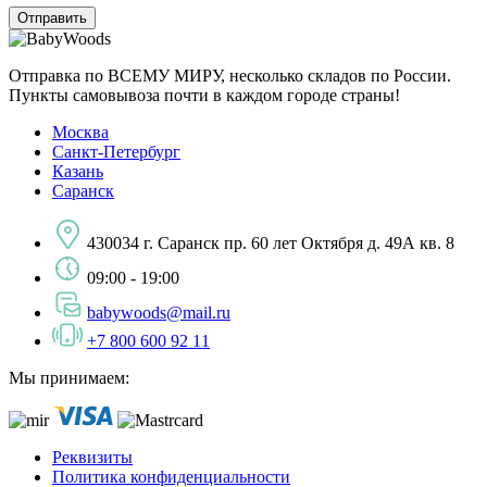
Отправка по ВСЕМУ МИРУ, несколько складов по России.
Пункты самовывоза почти в каждом городе страны!
Москва
Санкт-Петербург
Казань
Саранск
430034 г. Саранск пр. 60 лет Октября д. 49А кв. 8
09:00 - 19:00
babywoods@mail.ru
+7 800 600 92 11
Мы принимаем:
Реквизиты
Политика конфиденциальности