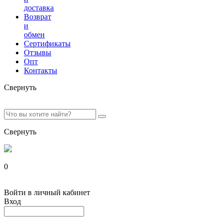
доставка
Возврат
и
обмен
Сертификаты
Отзывы
Опт
Контакты
Свернуть
Свернуть
0
Войти в личный кабинет
Вход