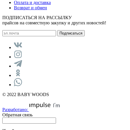
Оплата и доставка
Возврат и обмен
ПОДПИСАТЬСЯ НА РАССЫЛКУ
прайсов на совместную закупку и других новостей!
© 2022 BABY WOODS
Разработано:
Обратная связь