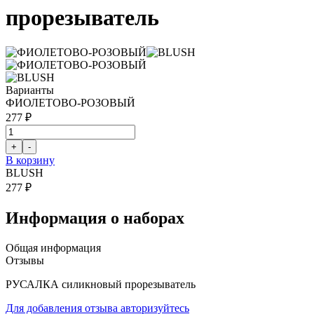
прорезыватель
Варианты
ФИОЛЕТОВО-РОЗОВЫЙ
277 ₽
В корзину
BLUSH
277 ₽
Информация о наборах
Общая информация
Отзывы
РУСАЛКА силикновый прорезыватель
Для добавления отзыва авторизуйтесь