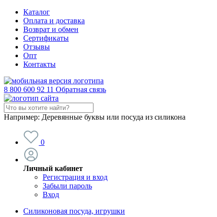
Каталог
Оплата и доставка
Возврат и обмен
Сертификаты
Отзывы
Опт
Контакты
8 800 600 92 11
Обратная связь
Например:
Деревянные буквы или посуда из силикона
0
Личный кабинет
Регистрация и вход
Забыли пароль
Вход
Силиконовая посуда, игрушки