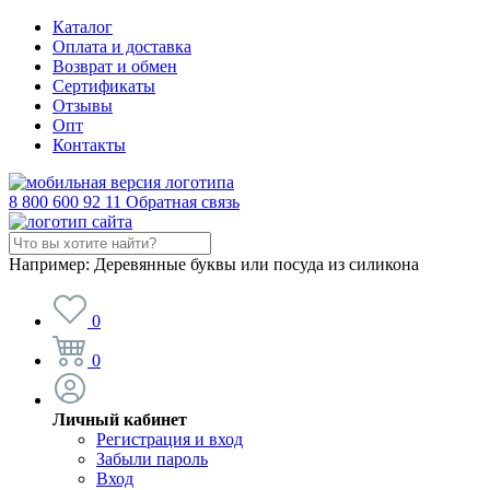
Каталог
Оплата и доставка
Возврат и обмен
Сертификаты
Отзывы
Опт
Контакты
8 800 600 92 11
Обратная связь
Например:
Деревянные буквы или посуда из силикона
0
0
Личный кабинет
Регистрация и вход
Забыли пароль
Вход