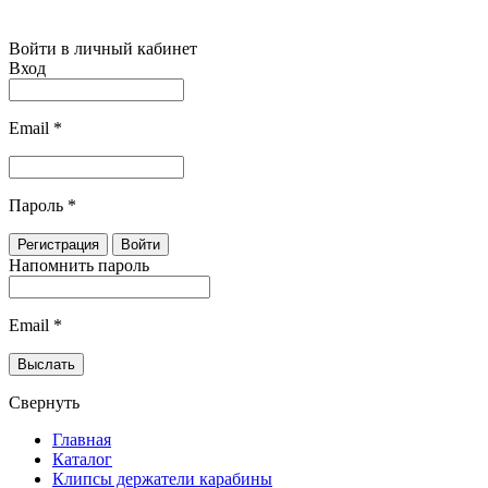
Войти в личный кабинет
Вход
Email
*
Пароль
*
Напомнить пароль
Email
*
Свернуть
Главная
Каталог
Клипсы держатели карабины