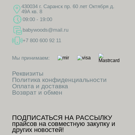
430034 г. Саранск пр. 60 лет Октября д.
49А кв. 8
09:00 - 19:00
babywoods@mail.ru
+7 800 600 92 11
Мы принимаем:
Реквизиты
Политика конфиденциальности
Оплата и доставка
Возврат и обмен
ПОДПИСАТЬСЯ НА РАССЫЛКУ
прайсов на совместную закупку и
других новостей!