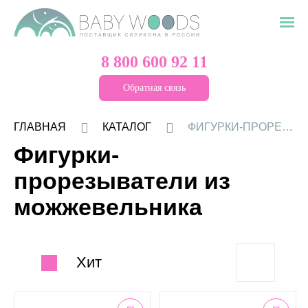
8 800 600 92 11
Обратная связь
ГЛАВНАЯ
КАТАЛОГ
ФИГУРКИ-ПРОРЕЗЫВАТЕЛИ ИЗ МОЖЖЕВЕЛЬНИКА
Фигурки-
прорезыватели из
можжевельника
Хит