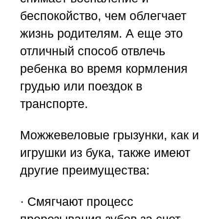
беспокойство, чем облегчает
жизнь родителям. А еще это
отличный способ отвлечь
ребенка во время кормления
грудью или поездок в
транспорте.
Можжевеловые грызунки, как и
игрушки из бука, также имеют
другие преимущества:
· Смягчают процесс
прорезывания зубов за счет