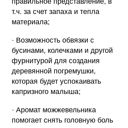
правильное представление, в
т.ч. за счет запаха и тепла
материала;
· Возможность обвязки с
бусинами, колечками и другой
фурнитурой для создания
деревянной погремушки,
которая будет успокаивать
капризного малыша;
· Аромат можжевельника
помогает снять головную боль