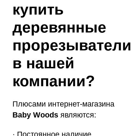
купить
деревянные
прорезыватели
в нашей
компании?
Плюсами интернет-магазина
Baby Woods
являются:
· Постоянное наличие