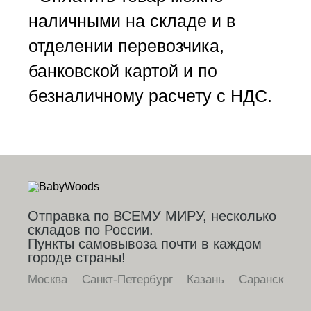
наличными на складе и в
отделении перевозчика,
банковской картой и по
безналичному расчету с НДС.
Отправка по ВСЕМУ МИРУ, несколько
складов по России.
Пункты самовывоза почти в каждом
городе страны!
Москва
Санкт-Петербург
Казань
Саранск