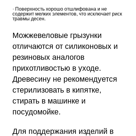
· Поверхность хорошо отшлифована и не
содержит мелких элементов, что исключает риск
травмы десен.
Можжевеловые грызунки
отличаются от силиконовых и
резиновых аналогов
прихотливостью в уходе.
Древесину не рекомендуется
стерилизовать в кипятке,
стирать в машинке и
посудомойке.
Для поддержания изделий в