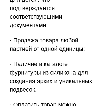
подтверждается
соответствующими
документами;
· Продажа товара любой
партией от одной единицы;
· Наличие в каталоге
фурнитуры из силикона для
создания ярких и уникальных
подвесок.
· Оплатить товар можно