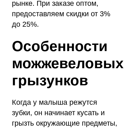
рынке. При заказе оптом,
предоставляем скидки от 3%
до 25%.
Особенности
можжевеловых
грызунков
Когда у малыша режутся
зубки, он начинает кусать и
грызть окружающие предметы,