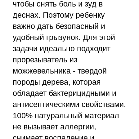
чтобы снять боль и зуд в
деснах. Поэтому ребенку
важно дать безопасный и
удобный грызунок. Для этой
задачи идеально подходит
прорезыватель из
можжевельника - твердой
породы дерева, которая
обладает бактерицидными и
антисептическими свойствами.
100% натуральный материал
не вызывает аллергии,
снимает воспаление и