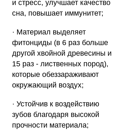
и стресс, улучшает качество
сна, повышает иммунитет;
· Материал выделяет
фитонциды (в 6 раз больше
другой хвойной древесины и
15 раз - лиственных пород),
которые обеззараживают
окружающий воздух;
· Устойчив к воздействию
зубов благодаря высокой
прочности материала;