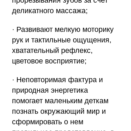
деликатного массажа;
· Развивают мелкую моторику
рук и тактильные ощущения,
хватательный рефлекс,
цветовое восприятие;
· Неповторимая фактура и
природная энергетика
помогает маленьким деткам
познать окружающий мир и
сформировать о нем