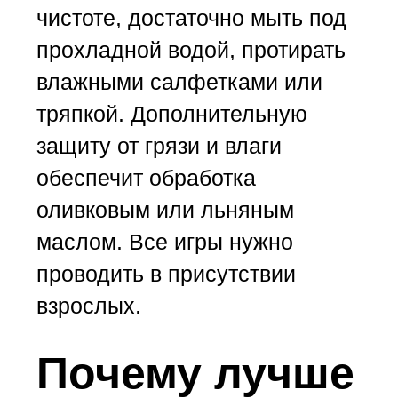
чистоте, достаточно мыть под
прохладной водой, протирать
влажными салфетками или
тряпкой. Дополнительную
защиту от грязи и влаги
обеспечит обработка
оливковым или льняным
маслом. Все игры нужно
проводить в присутствии
взрослых.
Почему лучше