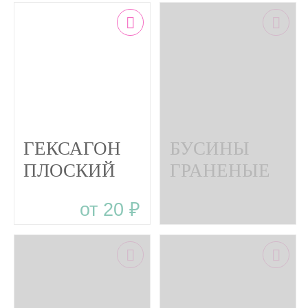
ГЕКСАГОН
БУСИНЫ
ПЛОСКИЙ
ГРАНЕНЫЕ
МОЖЖЕВЕЛОВЫЙ
МОЖЖЕВЕЛЬН
от 20 ₽