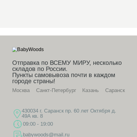
Отправка по ВСЕМУ МИРУ, несколько
складов по России.
Пункты самовывоза почти в каждом
городе страны!
Москва
Санкт-Петербург
Казань
Саранск
430034 г. Саранск пр. 60 лет Октября д.
49А кв. 8
09:00 - 19:00
babywoods@mail.ru