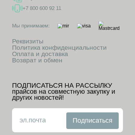
+7 800 600 92 11
Мы принимаем:
Реквизиты
Политика конфиденциальности
Оплата и доставка
Возврат и обмен
ПОДПИСАТЬСЯ НА РАССЫЛКУ
прайсов на совместную закупку и
других новостей!