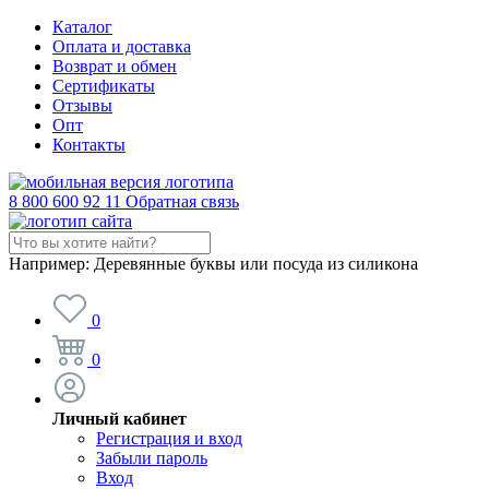
Каталог
Оплата и доставка
Возврат и обмен
Сертификаты
Отзывы
Опт
Контакты
8 800 600 92 11
Обратная связь
Например:
Деревянные буквы или посуда из силикона
0
0
Личный кабинет
Регистрация и вход
Забыли пароль
Вход