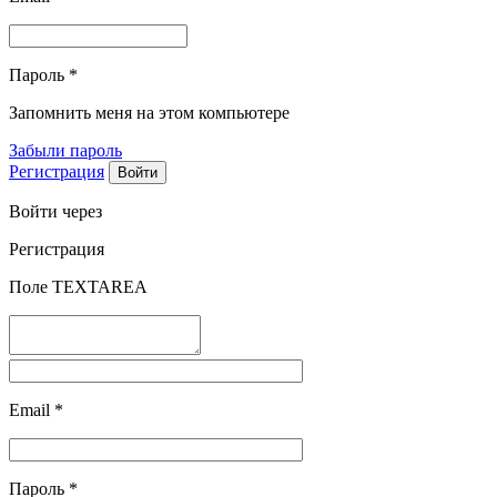
Пароль
*
Запомнить меня на этом компьютере
Забыли пароль
Регистрация
Войти через
Регистрация
Поле TEXTAREA
Email
*
Пароль
*