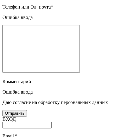
Телефон или Эл. почта
*
Ошибка ввода
Комментарий
Ошибка ввода
Даю согласие на обработку персональных данных
ВХОД
Email
*