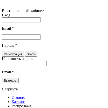
Войти в личный кабинет
Вход
Email
*
Пароль
*
Напомнить пароль
Email
*
Свернуть
Главная
Каталог
Распродажа