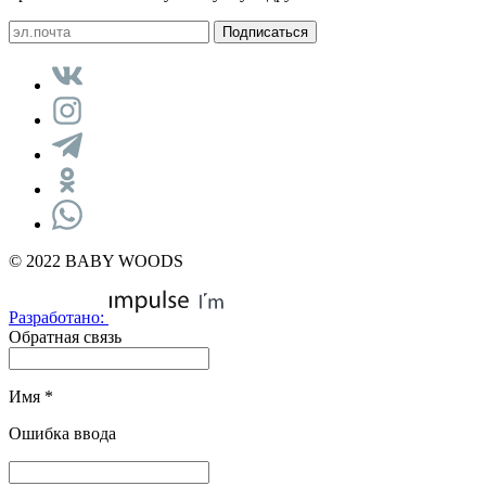
© 2022 BABY WOODS
Разработано:
Обратная связь
Имя
*
Ошибка ввода