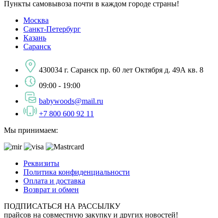
Пункты самовывоза почти в каждом городе страны!
Москва
Санкт-Петербург
Казань
Саранск
430034 г. Саранск пр. 60 лет Октября д. 49А кв. 8
09:00 - 19:00
babywoods@mail.ru
+7 800 600 92 11
Мы принимаем:
Реквизиты
Политика конфиденциальности
Оплата и доставка
Возврат и обмен
ПОДПИСАТЬСЯ НА РАССЫЛКУ
прайсов на совместную закупку и других новостей!