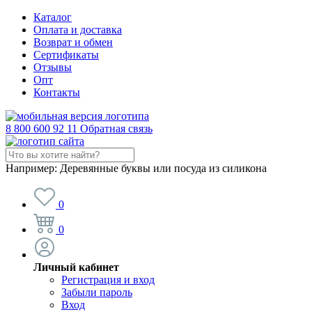
Каталог
Оплата и доставка
Возврат и обмен
Сертификаты
Отзывы
Опт
Контакты
8 800 600 92 11
Обратная связь
Например:
Деревянные буквы или посуда из силикона
0
0
Личный кабинет
Регистрация и вход
Забыли пароль
Вход