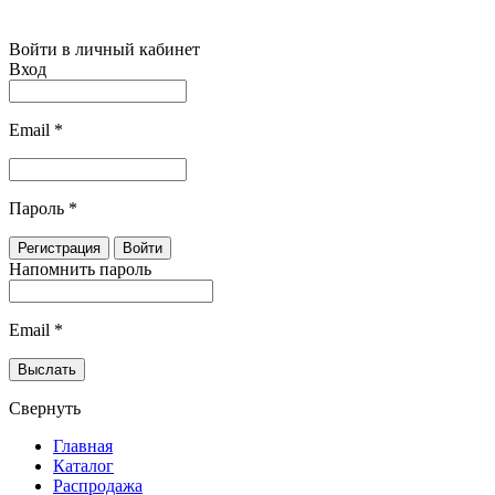
Войти в личный кабинет
Вход
Email
*
Пароль
*
Напомнить пароль
Email
*
Свернуть
Главная
Каталог
Распродажа