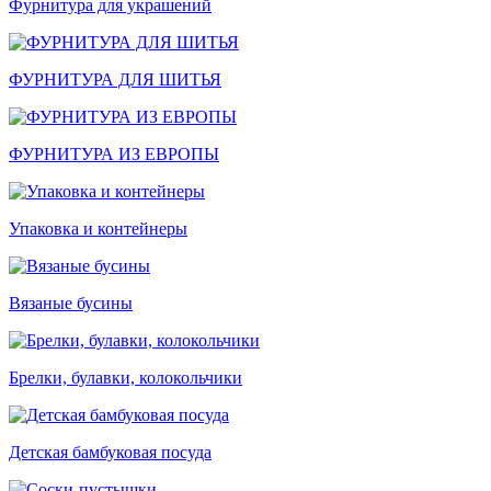
Фурнитура для украшений
ФУРНИТУРА ДЛЯ ШИТЬЯ
ФУРНИТУРА ИЗ ЕВРОПЫ
Упаковка и контейнеры
Вязаные бусины
Брелки, булавки, колокольчики
Детская бамбуковая посуда