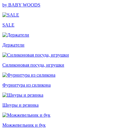
by BABY WOODS
SALE
Держатели
Силиконовая посуда, игрушки
Фурнитура из силикона
Шнуры и резинка
Можжевельник и бук