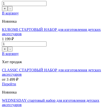
В корзину
Новинка
KUROMI СТАРТОВЫЙ НАБОР для изготовления детских
аксессуаров
1 199 ₽
В корзину
Хит продаж
CLASSIC СТАРТОВЫЙ НАБОР для изготовления детских
аксессуаров
от 3 499 ₽
Перейти
Новинка
WEDNESDAY стартовый набор для изготовления детских
аксессуаров