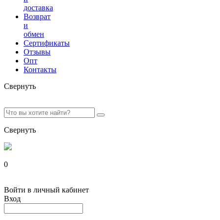
доставка
Возврат
и
обмен
Сертификаты
Отзывы
Опт
Контакты
Свернуть
Свернуть
0
Войти в личный кабинет
Вход