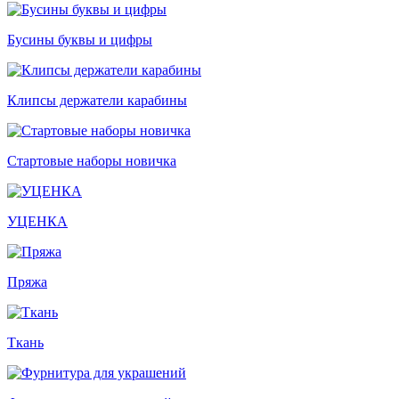
Бусины буквы и цифры
Клипсы держатели карабины
Стартовые наборы новичка
УЦЕНКА
Пряжа
Ткань