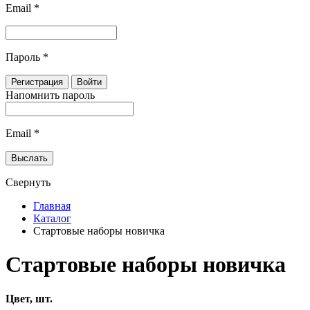
Email
*
Пароль
*
Напомнить пароль
Email
*
Свернуть
Главная
Каталог
Стартовые наборы новичка
Стартовые наборы новичка
Цвет, шт.