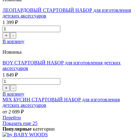
ЛЕОПАРДОВЫЙ СТАРТОВЫЙ НАБОР для изготовления
детских аксессуаров
1 399 ₽
В корзину
Новинка
BOY СТАРТОВЫЙ НАБОР для изготовления детских
аксессуаров
1 849 ₽
В корзину
MIX БУСИН СТАРТОВЫЙ НАБОР для изготовления
детских аксессуаров
от 2 699 ₽
Перейти
Показать еще 25
Популярные
категории