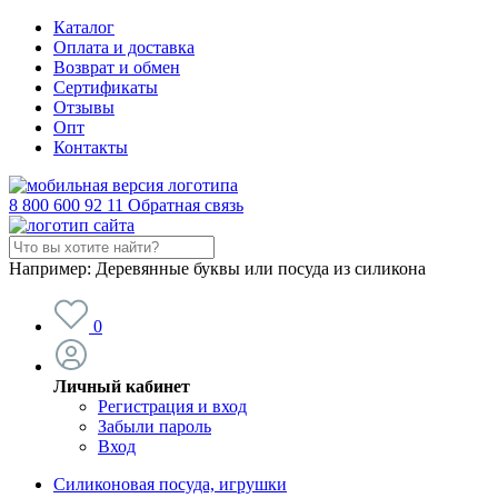
Каталог
Оплата и доставка
Возврат и обмен
Сертификаты
Отзывы
Опт
Контакты
8 800 600 92 11
Обратная связь
Например:
Деревянные буквы или посуда из силикона
0
Личный кабинет
Регистрация и вход
Забыли пароль
Вход
Силиконовая посуда, игрушки