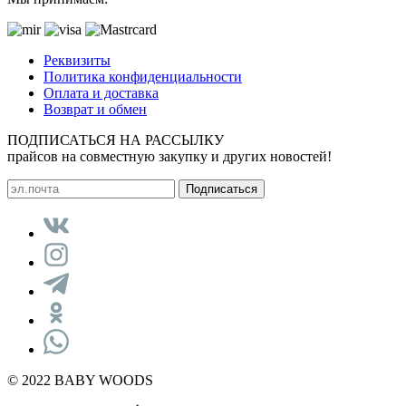
Реквизиты
Политика конфиденциальности
Оплата и доставка
Возврат и обмен
ПОДПИСАТЬСЯ НА РАССЫЛКУ
прайсов на совместную закупку и других новостей!
© 2022 BABY WOODS