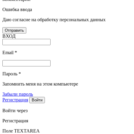
Ошибка ввода
Даю согласие на обработку персональных данных
ВХОД
Email
*
Пароль
*
Запомнить меня на этом компьютере
Забыли пароль
Регистрация
Войти через
Регистрация
Поле TEXTAREA