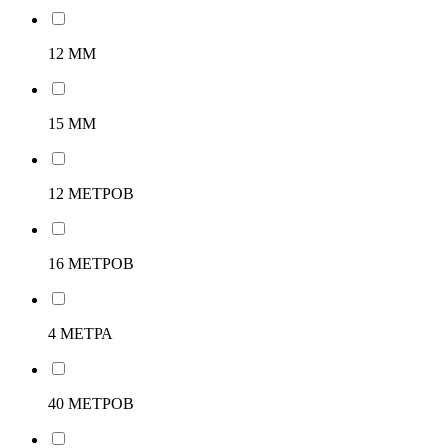
12 ММ
15 ММ
12 МЕТРОВ
16 МЕТРОВ
4 МЕТРА
40 МЕТРОВ