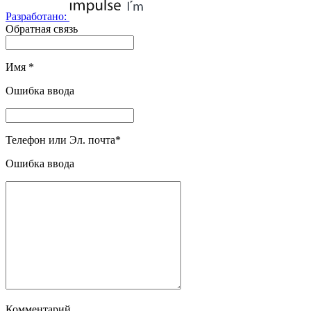
Разработано:
Обратная связь
Имя
*
Ошибка ввода
Телефон или Эл. почта
*
Ошибка ввода
Комментарий