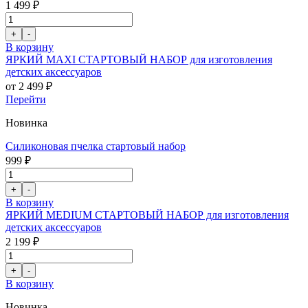
1 499 ₽
В корзину
ЯРКИЙ MAXI СТАРТОВЫЙ НАБОР для изготовления
детских аксессуаров
от 2 499 ₽
Перейти
Новинка
Силиконовая пчелка стартовый набор
999 ₽
В корзину
ЯРКИЙ MEDIUM СТАРТОВЫЙ НАБОР для изготовления
детских аксессуаров
2 199 ₽
В корзину
Новинка