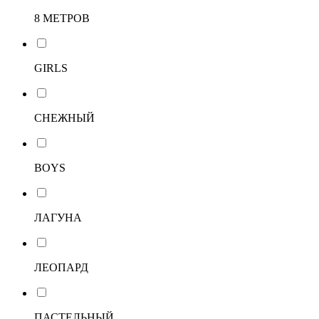
8 МЕТРОВ
GIRLS
СНЕЖНЫЙ
BOYS
ЛАГУНА
ЛЕОПАРД
ПАСТЕЛЬНЫЙ