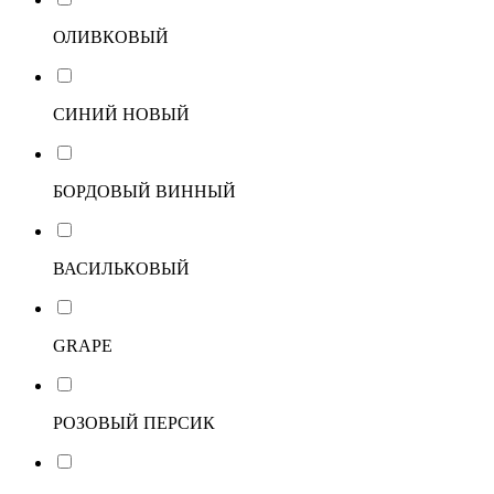
ОЛИВКОВЫЙ
СИНИЙ НОВЫЙ
БОРДОВЫЙ ВИННЫЙ
ВАСИЛЬКОВЫЙ
GRAPE
РОЗОВЫЙ ПЕРСИК