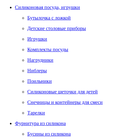
Силиконовая посуда, игрушки
Бутылочка с ложкой
Детские столовые приборы
Игрушки
Комплекты посуды
Нагрудники
Ниблеры
Поильники
Силиконовые щеточки для детей
Снечницы и контейнеры для смеси
Тарелки
Фурнитура из силикона
Бусины из силикона