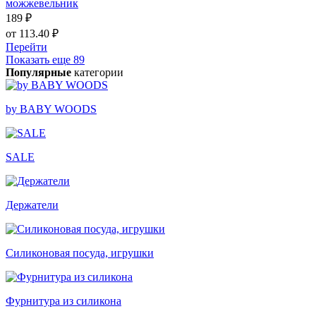
можжевельник
189 ₽
от 113.40 ₽
Перейти
Показать еще 89
Популярные
категории
by BABY WOODS
SALE
Держатели
Силиконовая посуда, игрушки
Фурнитура из силикона