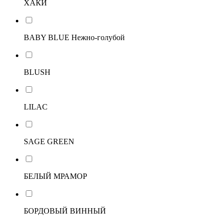
ХАКИ
BABY BLUE Нежно-голубой
BLUSH
LILAC
SAGE GREEN
БЕЛЫЙ МРАМОР
БОРДОВЫЙ ВИННЫЙ