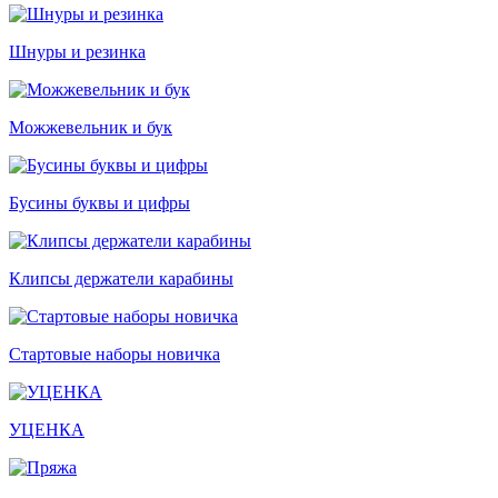
Шнуры и резинка
Можжевельник и бук
Бусины буквы и цифры
Клипсы держатели карабины
Стартовые наборы новичка
УЦЕНКА