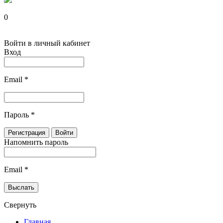
0
Войти в личный кабинет
Вход
Email
*
Пароль
*
Напомнить пароль
Email
*
Свернуть
Главная