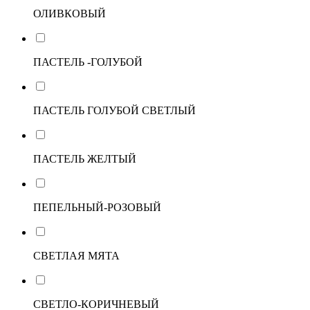
ОЛИВКОВЫЙ
ПАСТЕЛЬ -ГОЛУБОЙ
ПАСТЕЛЬ ГОЛУБОЙ СВЕТЛЫЙ
ПАСТЕЛЬ ЖЕЛТЫЙ
ПЕПЕЛЬНЫЙ-РОЗОВЫЙ
СВЕТЛАЯ МЯТА
СВЕТЛО-КОРИЧНЕВЫЙ