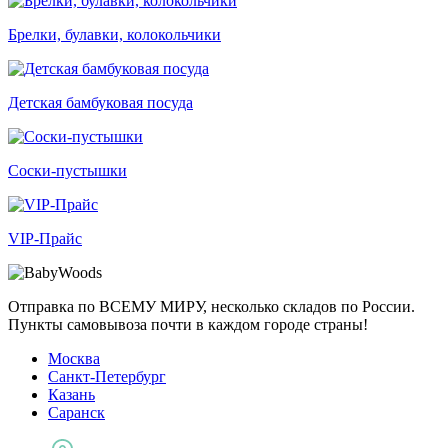
Брелки, булавки, колокольчики
Детская бамбуковая посуда
Соски-пустышки
VIP-Прайс
Отправка по ВСЕМУ МИРУ, несколько складов по России.
Пункты самовывоза почти в каждом городе страны!
Москва
Санкт-Петербург
Казань
Саранск