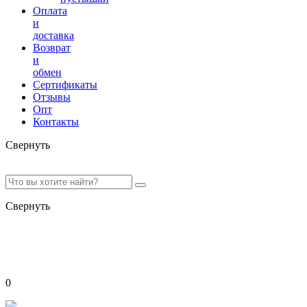
Оплата
и
доставка
Возврат
и
обмен
Сертификаты
Отзывы
Опт
Контакты
Свернуть
Свернуть
0