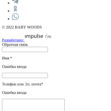
© 2022 BABY WOODS
Разработано:
Обратная связь
Имя
*
Ошибка ввода
Телефон или Эл. почта
*
Ошибка ввода