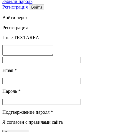
Забыли пароль
Регистрация
Войти через
Регистрация
Поле TEXTAREA
Email
*
Пароль
*
Подтверждение пароля
*
Я согласен с правилами сайта