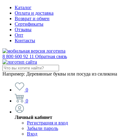
Каталог
Оплата и доставка
Возврат и обмен
Сертификаты
Отзывы
Опт
Контакты
8 800 600 92 11
Обратная связь
Например:
Деревянные буквы или посуда из силикона
0
0
Личный кабинет
Регистрация и вход
Забыли пароль
Вход