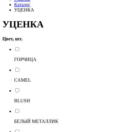
Каталог
УЦЕНКА
УЦЕНКА
Цвет, шт.
ГОРЧИЦА
CAMEL
BLUSH
БЕЛЫЙ МЕТАЛЛИК