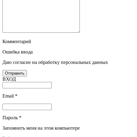
Комментарий
Ошибка ввода
Даю согласие на обработку персональных данных
ВХОД
Email
*
Пароль
*
Запомнить меня на этом компьютере