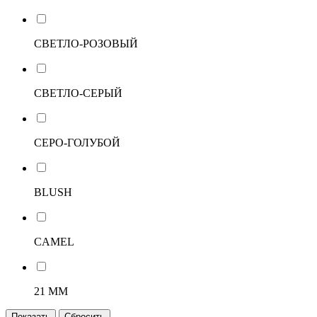
СВЕТЛО-РОЗОВЫЙ
СВЕТЛО-СЕРЫЙ
СЕРО-ГОЛУБОЙ
BLUSH
CAMEL
21 ММ