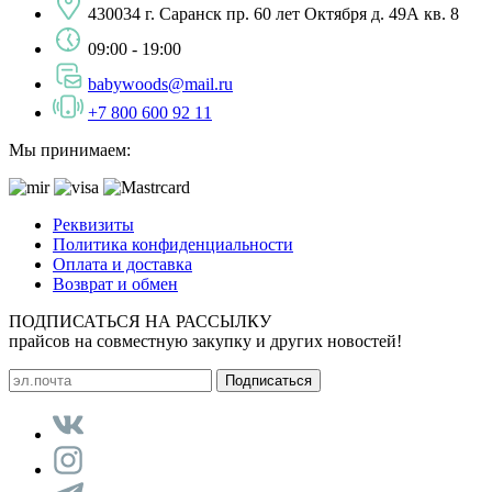
430034 г. Саранск пр. 60 лет Октября д. 49А кв. 8
09:00 - 19:00
babywoods@mail.ru
+7 800 600 92 11
Мы принимаем:
Реквизиты
Политика конфиденциальности
Оплата и доставка
Возврат и обмен
ПОДПИСАТЬСЯ НА РАССЫЛКУ
прайсов на совместную закупку и других новостей!