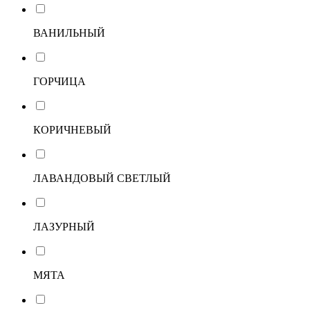
ВАНИЛЬНЫЙ
ГОРЧИЦА
КОРИЧНЕВЫЙ
ЛАВАНДОВЫЙ СВЕТЛЫЙ
ЛАЗУРНЫЙ
МЯТА