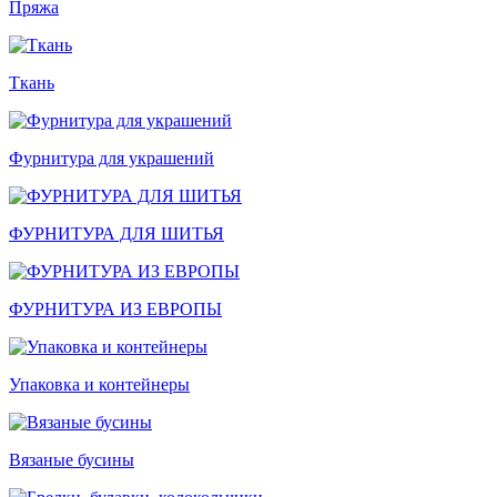
Пряжа
Ткань
Фурнитура для украшений
ФУРНИТУРА ДЛЯ ШИТЬЯ
ФУРНИТУРА ИЗ ЕВРОПЫ
Упаковка и контейнеры
Вязаные бусины