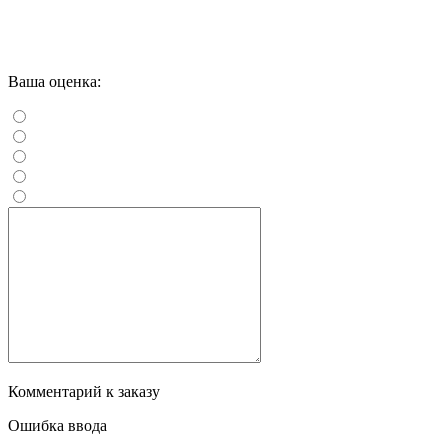
Ваша оценка:
Комментарий к заказу
Ошибка ввода