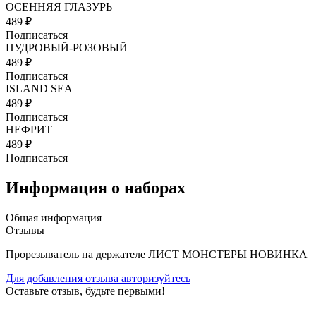
ОСЕННЯЯ ГЛАЗУРЬ
489 ₽
Подписаться
ПУДРОВЫЙ-РОЗОВЫЙ
489 ₽
Подписаться
ISLAND SEA
489 ₽
Подписаться
НЕФРИТ
489 ₽
Подписаться
Информация о наборах
Общая информация
Отзывы
Прорезыватель на держателе ЛИСТ МОНСТЕРЫ НОВИНКА
Для добавления отзыва авторизуйтесь
Оставьте отзыв, будьте первыми!