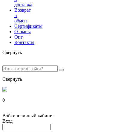
доставка
Возврат
и
обмен
Сертификаты
Отзывы
Опт
Контакты
Свернуть
Свернуть
0
Войти в личный кабинет
Вход