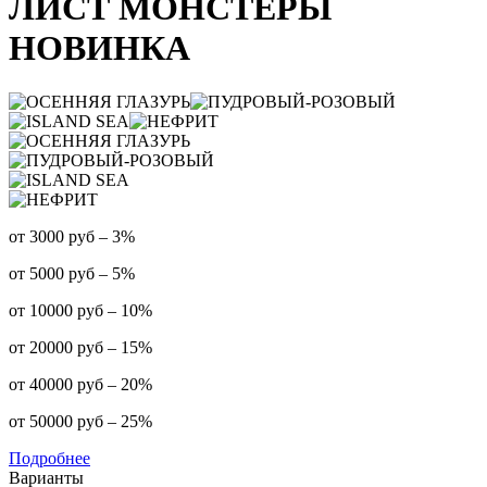
ЛИСТ МОНСТЕРЫ
НОВИНКА
от 3000 руб – 3%
от 5000 руб – 5%
от 10000 руб – 10%
от 20000 руб – 15%
от 40000 руб – 20%
от 50000 руб – 25%
Подробнее
Варианты