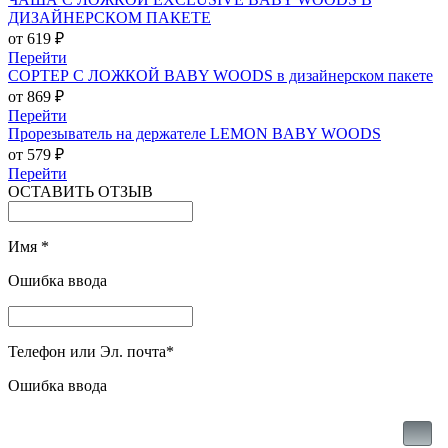
ДИЗАЙНЕРСКОМ ПАКЕТЕ
от 619 ₽
Перейти
СОРТЕР С ЛОЖКОЙ BABY WOODS в дизайнерском пакете
от 869 ₽
Перейти
Прорезыватель на держателе LEMON BABY WOODS
от 579 ₽
Перейти
ОСТАВИТЬ ОТЗЫВ
Имя
*
Ошибка ввода
Телефон или Эл. почта
*
Ошибка ввода