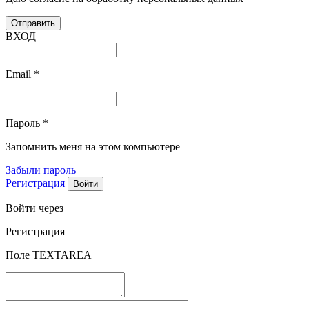
ВХОД
Email
*
Пароль
*
Запомнить меня на этом компьютере
Забыли пароль
Регистрация
Войти через
Регистрация
Поле TEXTAREA