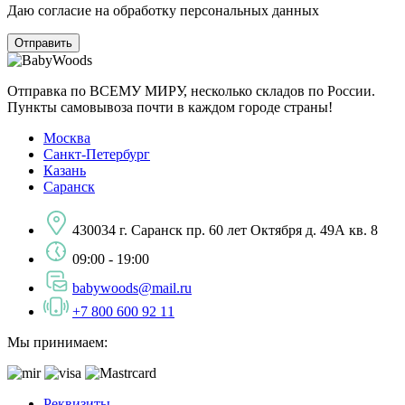
Даю согласие на обработку персональных данных
Отправка по ВСЕМУ МИРУ, несколько складов по России.
Пункты самовывоза почти в каждом городе страны!
Москва
Санкт-Петербург
Казань
Саранск
430034 г. Саранск пр. 60 лет Октября д. 49А кв. 8
09:00 - 19:00
babywoods@mail.ru
+7 800 600 92 11
Мы принимаем:
Реквизиты