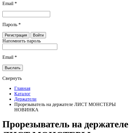
Email
*
Пароль
*
Напомнить пароль
Email
*
Свернуть
Главная
Каталог
Держатели
Прорезыватель на держателе ЛИСТ МОНСТЕРЫ
НОВИНКА
Прорезыватель на держателе