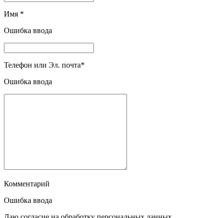
Имя
*
Ошибка ввода
Телефон или Эл. почта
*
Ошибка ввода
Комментарий
Ошибка ввода
Даю согласие на обработку персональных данных