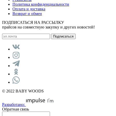
Политика конфиденциальности
Оплата и доставка
Возврат и обмен
ПОДПИСАТЬСЯ НА РАССЫЛКУ
прайсов на совместную закупку и других новостей!
© 2022 BABY WOODS
Разработано:
Обратная связь