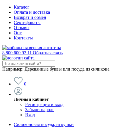
Каталог
Оплата и доставка
Возврат и обмен
Сертификаты
Отзывы
Опт
Контакты
8 800 600 92 11
Обратная связь
Например:
Деревянные буквы или посуда из силикона
0
Личный кабинет
Регистрация и вход
Забыли пароль
Вход
Силиконовая посуда, игрушки