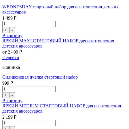
WEDNESDAY стартовый набор для изготовления детских
аксессуаров
1 499 ₽
В корзину
ЯРКИЙ MAXI СТАРТОВЫЙ НАБОР для изготовления
детских аксессуаров
от 2 499 ₽
Перейти
Новинка
Силиконовая пчелка стартовый набор
999 ₽
В корзину
ЯРКИЙ MEDIUM СТАРТОВЫЙ НАБОР для изготовления
детских аксессуаров
2 199 ₽