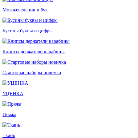
Можжевельник и бук
Бусины буквы и цифры
Клипсы держатели карабины
Стартовые наборы новичка
УЦЕНКА
Пряжа
Ткань