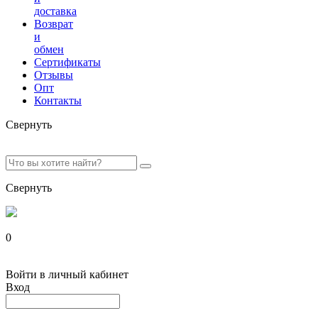
доставка
Возврат
и
обмен
Сертификаты
Отзывы
Опт
Контакты
Свернуть
Свернуть
0
Войти в личный кабинет
Вход