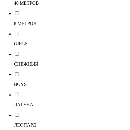
40 МЕТРОВ
8 МЕТРОВ
GIRLS
СНЕЖНЫЙ
BOYS
ЛАГУНА
ЛЕОПАРД