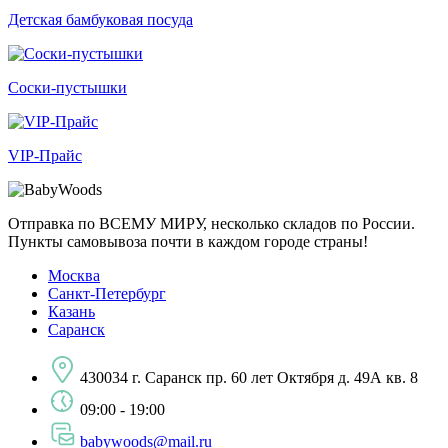
Детская бамбуковая посуда
Соски-пустышки
VIP-Прайс
Отправка по ВСЕМУ МИРУ, несколько складов по России.
Пункты самовывоза почти в каждом городе страны!
Москва
Санкт-Петербург
Казань
Саранск
430034 г. Саранск пр. 60 лет Октября д. 49А кв. 8
09:00 - 19:00
babywoods@mail.ru