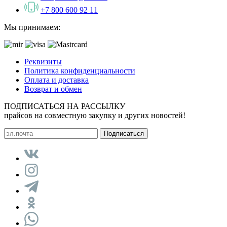
+7 800 600 92 11
Мы принимаем:
Реквизиты
Политика конфиденциальности
Оплата и доставка
Возврат и обмен
ПОДПИСАТЬСЯ НА РАССЫЛКУ
прайсов на совместную закупку и других новостей!