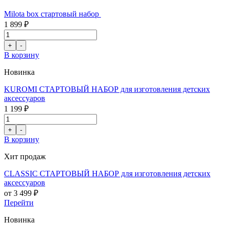
Milota box стартовый набор
1 899 ₽
В корзину
Новинка
KUROMI СТАРТОВЫЙ НАБОР для изготовления детских
аксессуаров
1 199 ₽
В корзину
Хит продаж
CLASSIC СТАРТОВЫЙ НАБОР для изготовления детских
аксессуаров
от 3 499 ₽
Перейти
Новинка