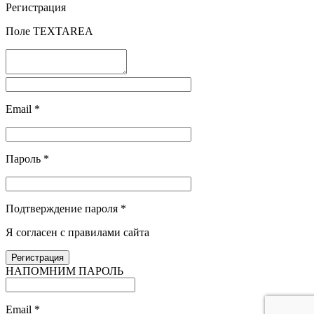
Регистрация
Поле TEXTAREA
Email
*
Пароль
*
Подтверждение пароля
*
Я согласен с правилами сайта
НАПОМНИМ ПАРОЛЬ
Email
*