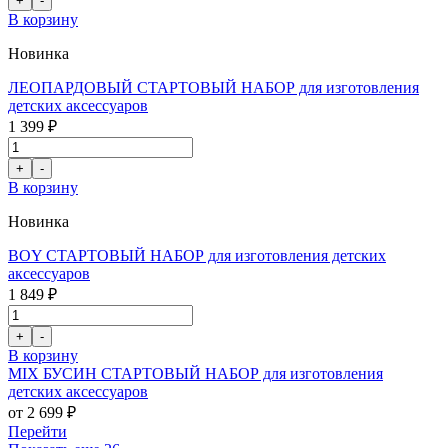
В корзину
Новинка
ЛЕОПАРДОВЫЙ СТАРТОВЫЙ НАБОР для изготовления
детских аксессуаров
1 399 ₽
В корзину
Новинка
BOY СТАРТОВЫЙ НАБОР для изготовления детских
аксессуаров
1 849 ₽
В корзину
MIX БУСИН СТАРТОВЫЙ НАБОР для изготовления
детских аксессуаров
от 2 699 ₽
Перейти