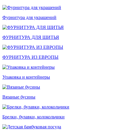
Фурнитура для украшений
ФУРНИТУРА ДЛЯ ШИТЬЯ
ФУРНИТУРА ИЗ ЕВРОПЫ
Упаковка и контейнеры
Вязаные бусины
Брелки, булавки, колокольчики