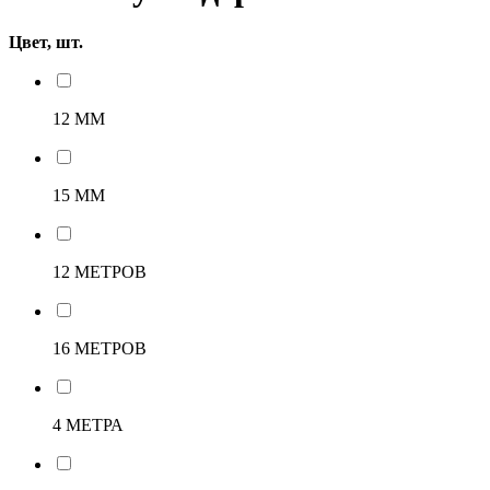
Цвет, шт.
12 ММ
15 ММ
12 МЕТРОВ
16 МЕТРОВ
4 МЕТРА