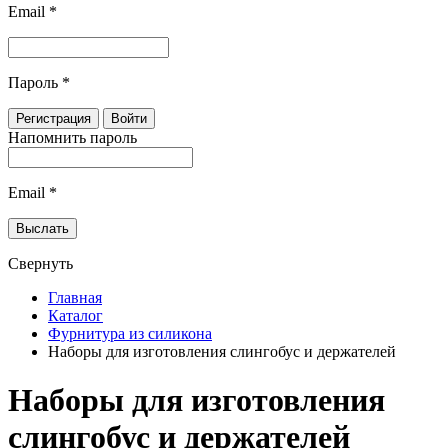
Email
*
Пароль
*
Напомнить пароль
Email
*
Свернуть
Главная
Каталог
Фурнитура из силикона
Наборы для изготовления слингобус и держателей
Наборы для изготовления
слингобус и держателей