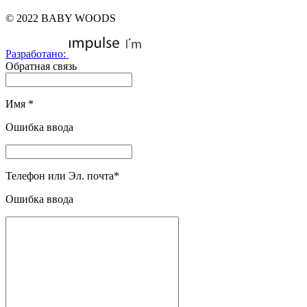
© 2022 BABY WOODS
Разработано:
Обратная связь
Имя
*
Ошибка ввода
Телефон или Эл. почта
*
Ошибка ввода