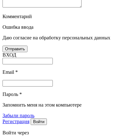
Комментарий
Ошибка ввода
Даю согласие на обработку персональных данных
ВХОД
Email
*
Пароль
*
Запомнить меня на этом компьютере
Забыли пароль
Регистрация
Войти через