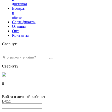
доставка
Возврат
и
обмен
Сертификаты
Отзывы
Опт
Контакты
Свернуть
Свернуть
0
Войти в личный кабинет
Вход