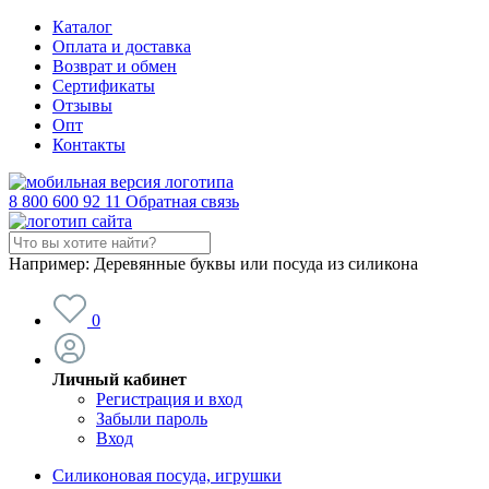
Каталог
Оплата и доставка
Возврат и обмен
Сертификаты
Отзывы
Опт
Контакты
8 800 600 92 11
Обратная связь
Например:
Деревянные буквы или посуда из силикона
0
Личный кабинет
Регистрация и вход
Забыли пароль
Вход
Силиконовая посуда, игрушки