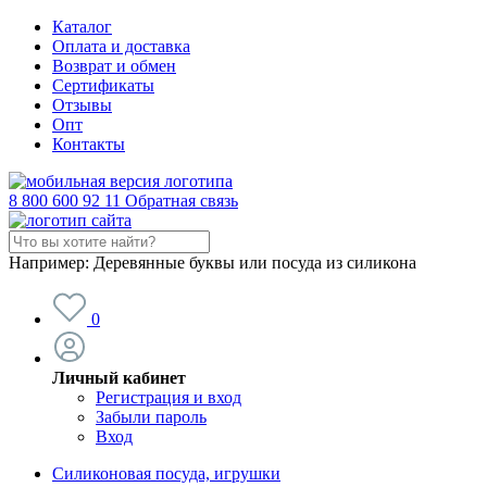
Каталог
Оплата и доставка
Возврат и обмен
Сертификаты
Отзывы
Опт
Контакты
8 800 600 92 11
Обратная связь
Например:
Деревянные буквы или посуда из силикона
0
Личный кабинет
Регистрация и вход
Забыли пароль
Вход
Силиконовая посуда, игрушки