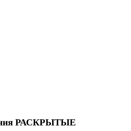
ения РАСКРЫТЫЕ