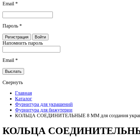
Email
*
Пароль
*
Напомнить пароль
Email
*
Свернуть
Главная
Каталог
Фурнитура для украшений
Фурнитура для бижутерии
КОЛЬЦА СОЕДИНИТЕЛЬНЫЕ 8 ММ для создания укр
КОЛЬЦА СОЕДИНИТЕЛЬНЫЕ 