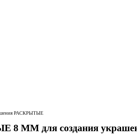
ашения РАСКРЫТЫЕ
8 ММ для создания украш