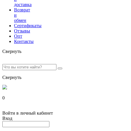
доставка
Возврат
и
обмен
Сертификаты
Отзывы
Опт
Контакты
Свернуть
Свернуть
0
Войти в личный кабинет
Вход