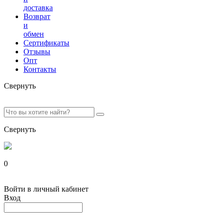
доставка
Возврат
и
обмен
Сертификаты
Отзывы
Опт
Контакты
Свернуть
Свернуть
0
Войти в личный кабинет
Вход