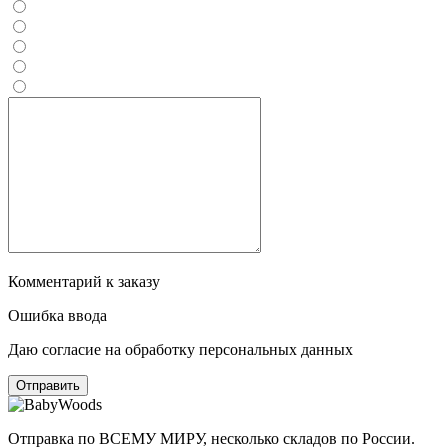
Комментарий к заказу
Ошибка ввода
Даю согласие на обработку персональных данных
Отправка по ВСЕМУ МИРУ, несколько складов по России.