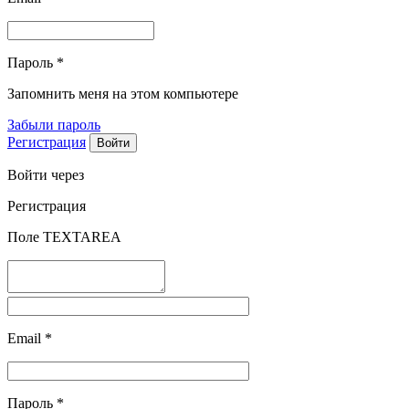
Пароль
*
Запомнить меня на этом компьютере
Забыли пароль
Регистрация
Войти через
Регистрация
Поле TEXTAREA
Email
*
Пароль
*