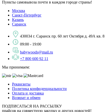
Пункты самовывоза почти в каждом городе страны!
Москва
Санкт-Петербург
Казань
Саранск
430034 г. Саранск пр. 60 лет Октября д. 49А кв. 8
09:00 - 19:00
babywoods@mail.ru
+7 800 600 92 11
Мы принимаем:
Реквизиты
Политика конфиденциальности
Оплата и доставка
Возврат и обмен
ПОДПИСАТЬСЯ НА РАССЫЛКУ
прайсов на совместную закупку и других новостей!