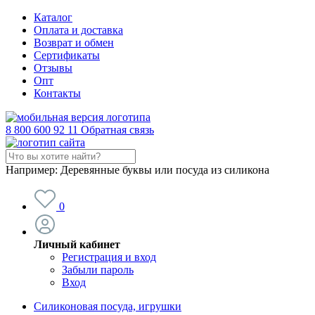
Каталог
Оплата и доставка
Возврат и обмен
Сертификаты
Отзывы
Опт
Контакты
8 800 600 92 11
Обратная связь
Например:
Деревянные буквы или посуда из силикона
0
Личный кабинет
Регистрация и вход
Забыли пароль
Вход
Силиконовая посуда, игрушки