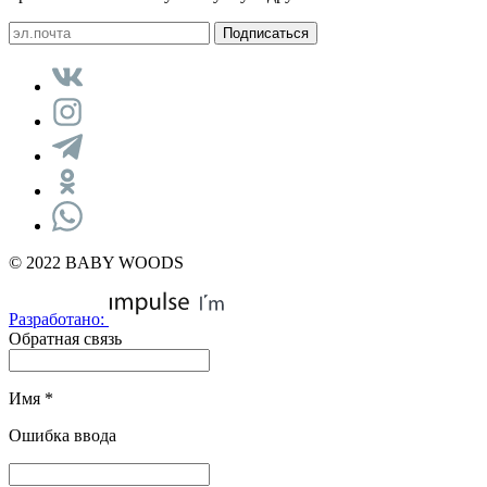
© 2022 BABY WOODS
Разработано:
Обратная связь
Имя
*
Ошибка ввода