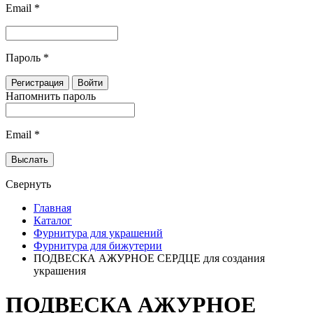
Email
*
Пароль
*
Напомнить пароль
Email
*
Свернуть
Главная
Каталог
Фурнитура для украшений
Фурнитура для бижутерии
ПОДВЕСКА АЖУРНОЕ СЕРДЦЕ для создания
украшения
ПОДВЕСКА АЖУРНОЕ