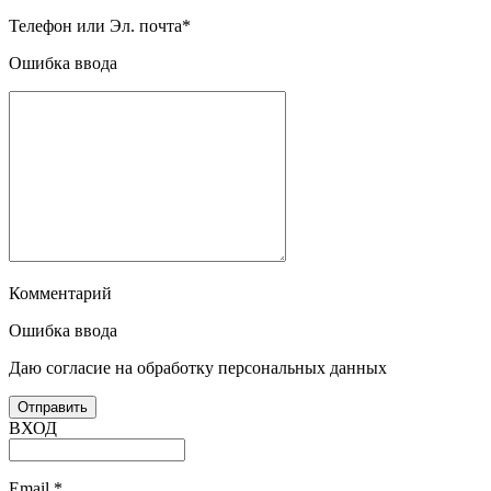
Телефон или Эл. почта
*
Ошибка ввода
Комментарий
Ошибка ввода
Даю согласие на обработку персональных данных
ВХОД
Email
*