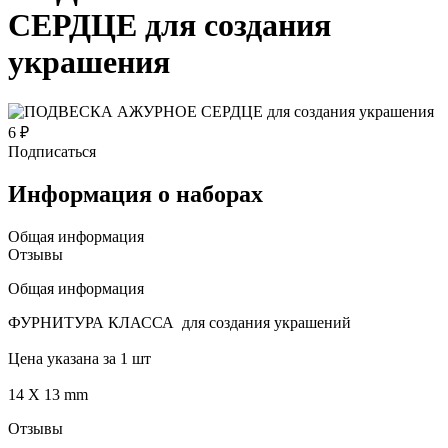
СЕРДЦЕ для создания
украшения
6 ₽
Подписаться
Информация о наборах
Общая информация
Отзывы
Общая информация
ФУРНИТУРА КЛАССА для создания украшений
Цена указана за 1 шт
14 X 13 mm
Отзывы