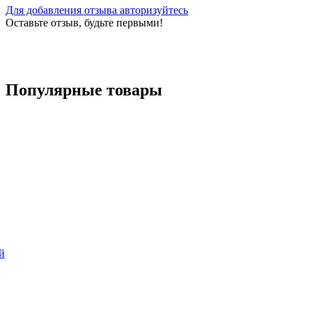
Для добавления отзыва авторизуйтесь
Оставьте отзыв, будьте первыми!
Популярные
товары
й