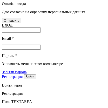
Ошибка ввода
Даю согласие на обработку персональных данных
ВХОД
Email
*
Пароль
*
Запомнить меня на этом компьютере
Забыли пароль
Регистрация
Войти через
Регистрация
Поле TEXTAREA