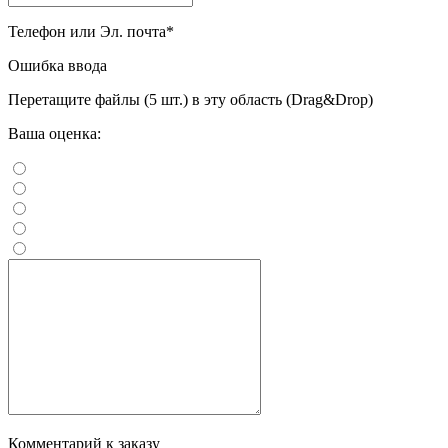
Телефон или Эл. почта
*
Ошибка ввода
Перетащите файлы (5 шт.) в эту область (Drag&Drop)
Ваша оценка:
Комментарий к заказу