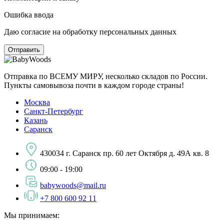
Ошибка ввода
Даю согласие на обработку персональных данных
Отправка по ВСЕМУ МИРУ, несколько складов по России.
Пункты самовывоза почти в каждом городе страны!
Москва
Санкт-Петербург
Казань
Саранск
430034 г. Саранск пр. 60 лет Октября д. 49А кв. 8
09:00 - 19:00
babywoods@mail.ru
+7 800 600 92 11
Мы принимаем: