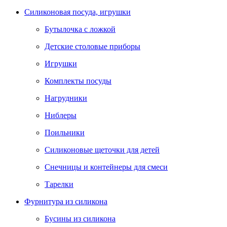
Силиконовая посуда, игрушки
Бутылочка с ложкой
Детские столовые приборы
Игрушки
Комплекты посуды
Нагрудники
Ниблеры
Поильники
Силиконовые щеточки для детей
Снечницы и контейнеры для смеси
Тарелки
Фурнитура из силикона
Бусины из силикона