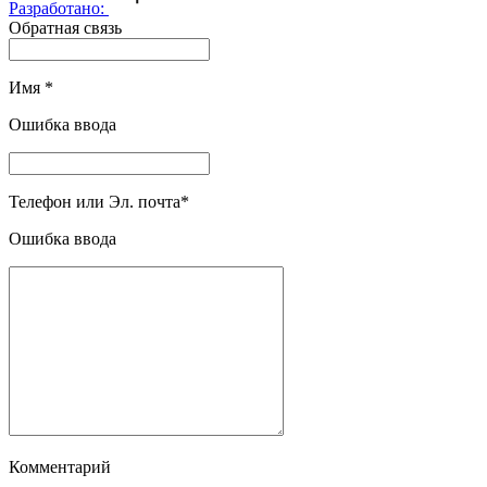
Разработано:
Обратная связь
Имя
*
Ошибка ввода
Телефон или Эл. почта
*
Ошибка ввода
Комментарий