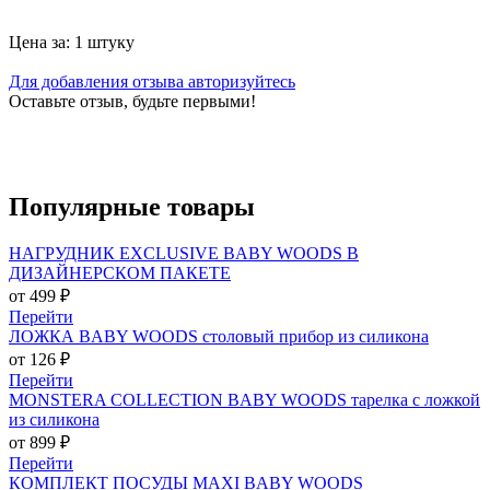
Цена за: 1 штуку
Для добавления отзыва авторизуйтесь
Оставьте отзыв, будьте первыми!
Популярные
товары
НАГРУДНИК EXCLUSIVE BABY WOODS В
ДИЗАЙНЕРСКОМ ПАКЕТЕ
от 499 ₽
Перейти
ЛОЖКА BABY WOODS столовый прибор из силикона
от 126 ₽
Перейти
MONSTERA COLLECTION BABY WOODS тарелка с ложкой
из силикона
от 899 ₽
Перейти
КОМПЛЕКТ ПОСУДЫ MAXI BABY WOODS