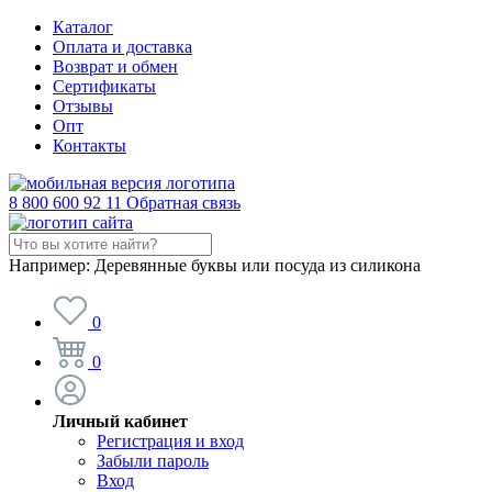
Каталог
Оплата и доставка
Возврат и обмен
Сертификаты
Отзывы
Опт
Контакты
8 800 600 92 11
Обратная связь
Например:
Деревянные буквы или посуда из силикона
0
0
Личный кабинет
Регистрация и вход
Забыли пароль
Вход