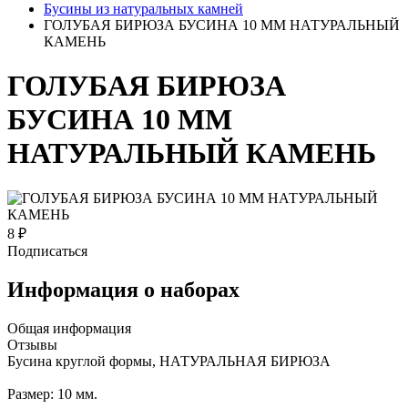
Бусины из натуральных камней
ГОЛУБАЯ БИРЮЗА БУСИНА 10 ММ НАТУРАЛЬНЫЙ
КАМЕНЬ
ГОЛУБАЯ БИРЮЗА
БУСИНА 10 ММ
НАТУРАЛЬНЫЙ КАМЕНЬ
8 ₽
Подписаться
Информация о наборах
Общая информация
Отзывы
Бусина круглой формы, НАТУРАЛЬНАЯ БИРЮЗА
Размер: 10 мм.