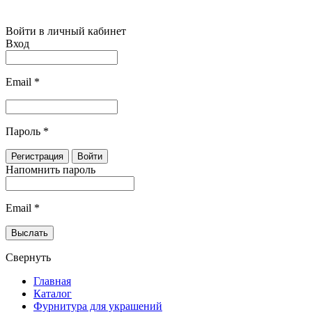
Войти в личный кабинет
Вход
Email
*
Пароль
*
Напомнить пароль
Email
*
Свернуть
Главная
Каталог
Фурнитура для украшений