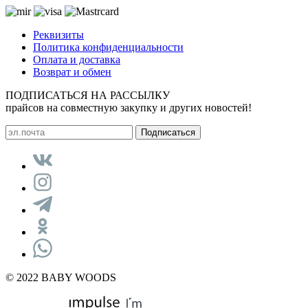
Реквизиты
Политика конфиденциальности
Оплата и доставка
Возврат и обмен
ПОДПИСАТЬСЯ НА РАССЫЛКУ
прайсов на совместную закупку и других новостей!
© 2022 BABY WOODS