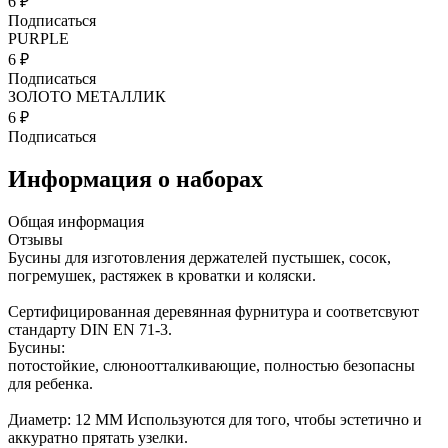
6 ₽
Подписаться
PURPLE
6 ₽
Подписаться
ЗОЛОТО МЕТАЛЛИК
6 ₽
Подписаться
Информация о наборах
Общая информация
Отзывы
Бусины для изготовления держателей пустышек, сосок,
погремушек, растяжек в кроватки и коляски.
Сертифицированная деревянная фурнитура и соответсвуют
стандарту DIN EN 71-3.
Бусины:
потостойкие, слюноотталкивающие, полностью безопасны
для ребенка.
Диаметр: 12 ММ Используются для того, чтобы эстетично и
аккуратно прятать узелки.