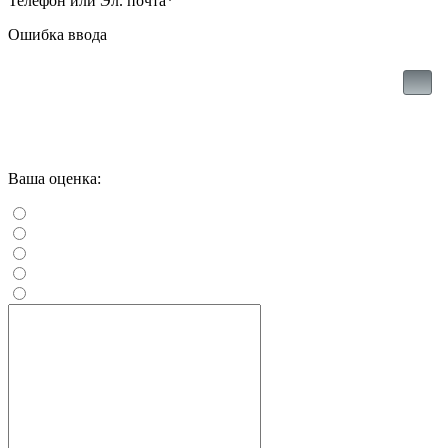
Телефон или Эл. почта
*
Ошибка ввода
Ваша оценка: