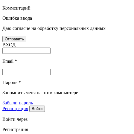
Комментарий
Ошибка ввода
Даю согласие на обработку персональных данных
ВХОД
Email
*
Пароль
*
Запомнить меня на этом компьютере
Забыли пароль
Регистрация
Войти через
Регистрация