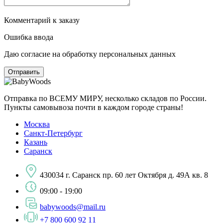
Комментарий к заказу
Ошибка ввода
Даю согласие на обработку персональных данных
Отправка по ВСЕМУ МИРУ, несколько складов по России.
Пункты самовывоза почти в каждом городе страны!
Москва
Санкт-Петербург
Казань
Саранск
430034 г. Саранск пр. 60 лет Октября д. 49А кв. 8
09:00 - 19:00
babywoods@mail.ru
+7 800 600 92 11