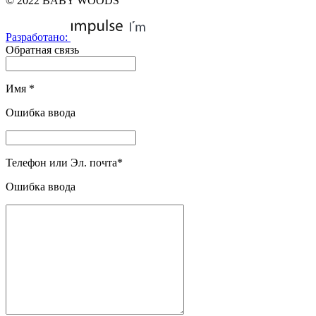
© 2022 BABY WOODS
Разработано:
Обратная связь
Имя
*
Ошибка ввода
Телефон или Эл. почта
*
Ошибка ввода