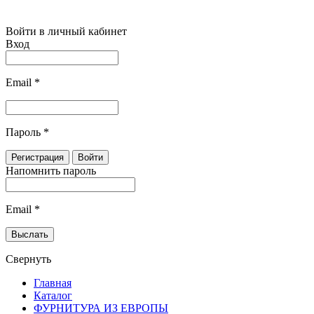
Войти в личный кабинет
Вход
Email
*
Пароль
*
Напомнить пароль
Email
*
Свернуть
Главная
Каталог
ФУРНИТУРА ИЗ ЕВРОПЫ