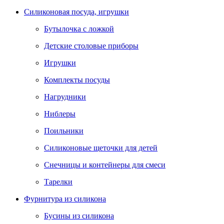
Силиконовая посуда, игрушки
Бутылочка с ложкой
Детские столовые приборы
Игрушки
Комплекты посуды
Нагрудники
Ниблеры
Поильники
Силиконовые щеточки для детей
Снечницы и контейнеры для смеси
Тарелки
Фурнитура из силикона
Бусины из силикона