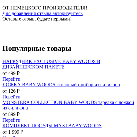
ОТ НЕМЕЦКОГО ПРОИЗВОДИТЕЛЯ!
Для добавления отзыва авторизуйтесь
Оставьте отзыв, будьте первыми!
Популярные
товары
НАГРУДНИК EXCLUSIVE BABY WOODS В
ДИЗАЙНЕРСКОМ ПАКЕТЕ
от 499 ₽
Перейти
ЛОЖКА BABY WOODS столовый прибор из силикона
от 126 ₽
Перейти
MONSTERA COLLECTION BABY WOODS тарелка с ложкой
из силикона
от 899 ₽
Перейти
КОМПЛЕКТ ПОСУДЫ MAXI BABY WOODS
от 1 999 ₽