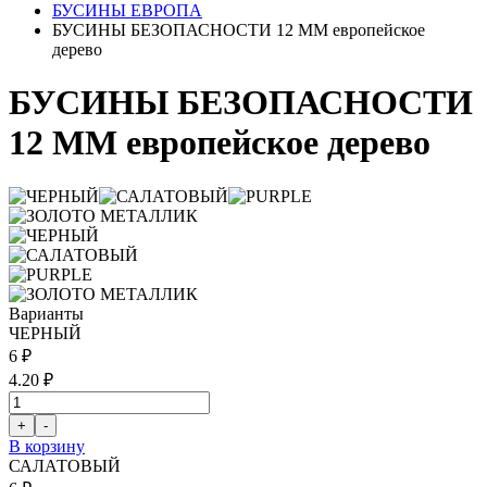
БУСИНЫ ЕВРОПА
БУСИНЫ БЕЗОПАСНОСТИ 12 ММ европейское
дерево
БУСИНЫ БЕЗОПАСНОСТИ
12 ММ европейское дерево
Варианты
ЧЕРНЫЙ
6 ₽
4.20 ₽
В корзину
САЛАТОВЫЙ