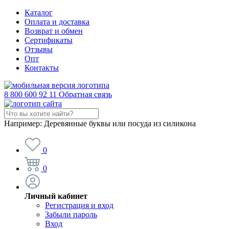
Каталог
Оплата и доставка
Возврат и обмен
Сертификаты
Отзывы
Опт
Контакты
8 800 600 92 11
Обратная связь
Например:
Деревянные буквы или посуда из силикона
0
0
Личный кабинет
Регистрация и вход
Забыли пароль
Вход