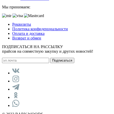
Мы принимаем:
Реквизиты
Политика конфиденциальности
Оплата и доставка
Возврат и обмен
ПОДПИСАТЬСЯ НА РАССЫЛКУ
прайсов на совместную закупку и других новостей!