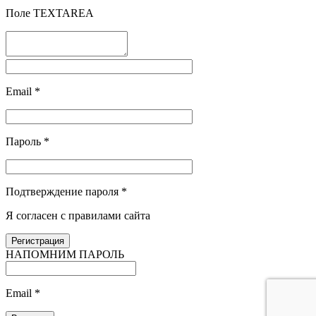
Поле TEXTAREA
Email
*
Пароль
*
Подтверждение пароля
*
Я согласен с правилами сайта
НАПОМНИМ ПАРОЛЬ
Email
*