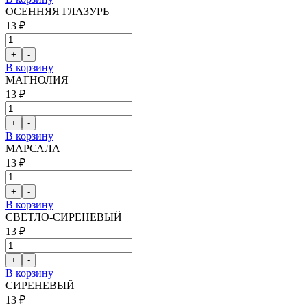
ОСЕННЯЯ ГЛАЗУРЬ
13 ₽
В корзину
МАГНОЛИЯ
13 ₽
В корзину
МАРСАЛА
13 ₽
В корзину
СВЕТЛО-СИРЕНЕВЫЙ
13 ₽
В корзину
СИРЕНЕВЫЙ
13 ₽