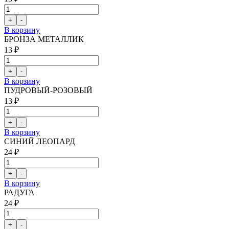
В корзину
БРОНЗА МЕТАЛЛИК
13 ₽
В корзину
ПУДРОВЫЙ-РОЗОВЫЙ
13 ₽
В корзину
СИНИЙ ЛЕОПАРД
24 ₽
В корзину
РАДУГА
24 ₽