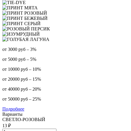
от 3000 руб – 3%
от 5000 руб – 5%
от 10000 руб – 10%
от 20000 руб – 15%
от 40000 руб – 20%
от 50000 руб – 25%
Подробнее
Варианты
СВЕТЛО-РОЗОВЫЙ
13 ₽