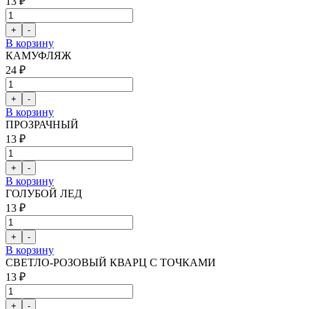
13 ₽
В корзину
КАМУФЛЯЖ
24 ₽
В корзину
ПРОЗРАЧНЫЙ
13 ₽
В корзину
ГОЛУБОЙ ЛЕД
13 ₽
В корзину
СВЕТЛО-РОЗОВЫЙ КВАРЦ С ТОЧКАМИ
13 ₽