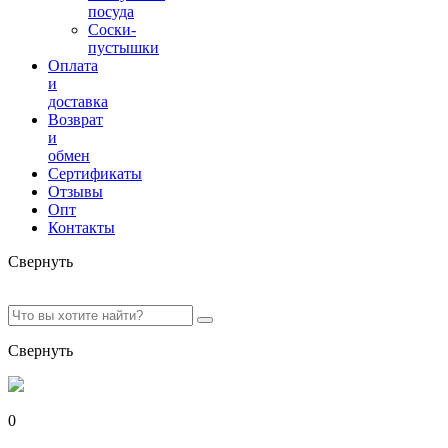
посуда
Соски-
пустышки
Оплата
и
доставка
Возврат
и
обмен
Сертификаты
Отзывы
Опт
Контакты
Свернуть
Свернуть
0