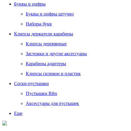
Буквы и цифры
Буквы и цифры штучно
Наборы букв
Клипсы держатели карабины
Клипсы деревянные
Застежки и другие аксессуары
Карабины адаптеры
Клипсы силикон и пластик
Соски-пустышки
Пустышки Bibs
Аксессуары для пустышек
Еще