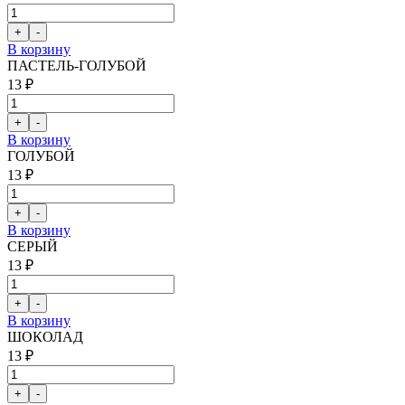
В корзину
ПАСТЕЛЬ-ГОЛУБОЙ
13 ₽
В корзину
ГОЛУБОЙ
13 ₽
В корзину
СЕРЫЙ
13 ₽
В корзину
ШОКОЛАД
13 ₽