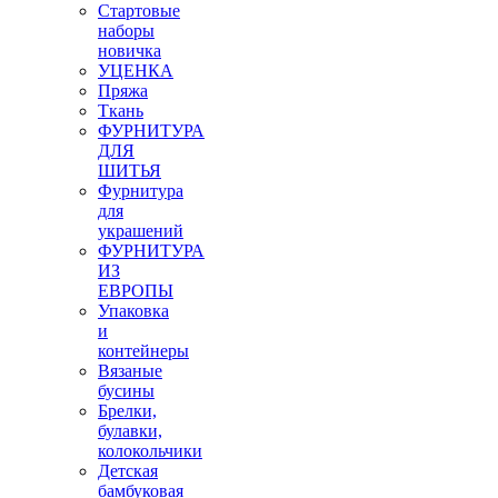
Стартовые
наборы
новичка
УЦЕНКА
Пряжа
Ткань
ФУРНИТУРА
ДЛЯ
ШИТЬЯ
Фурнитура
для
украшений
ФУРНИТУРА
ИЗ
ЕВРОПЫ
Упаковка
и
контейнеры
Вязаные
бусины
Брелки,
булавки,
колокольчики
Детская
бамбуковая