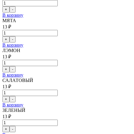
В корзину
МЯТА
13 ₽
В корзину
ЛЭМОН
13 ₽
В корзину
САЛАТОВЫЙ
13 ₽
В корзину
ЗЕЛЕНЫЙ
13 ₽