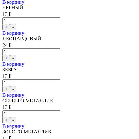
В корзину
ЧЕРНЫЙ
13 ₽
В корзину
ЛЕОПАРДОВЫЙ
24 ₽
В корзину
ЗЕБРА
13 ₽
В корзину
СЕРЕБРО МЕТАЛЛИК
13 ₽
В корзину
ЗОЛОТО МЕТАЛЛИК
13 ₽