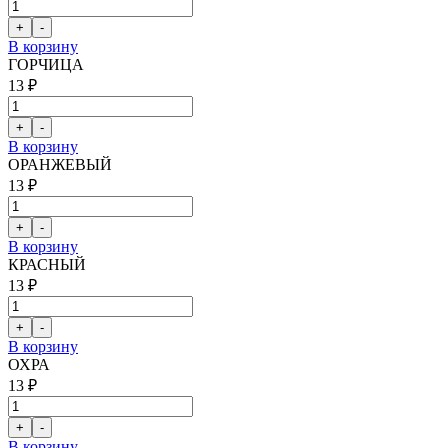
В корзину
ГОРЧИЦА
13 ₽
В корзину
ОРАНЖЕВЫЙ
13 ₽
В корзину
КРАСНЫЙ
13 ₽
В корзину
ОХРА
13 ₽
В корзину