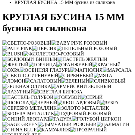
КРУГЛАЯ БУСИНА 15 ММ бусина из силикона
КРУГЛАЯ БУСИНА 15 ММ
бусина из силикона