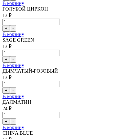
В корзину
ГОЛУБОЙ ЦИРКОН
13 ₽
В корзину
SAGE GREEN
13 ₽
В корзину
ДЫМЧАТЫЙ-РОЗОВЫЙ
13 ₽
В корзину
ДАЛМАТИН
24 ₽
В корзину
CHINA BLUE