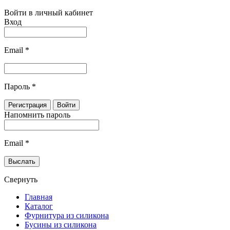
Войти в личный кабинет
Вход
Email
*
Пароль
*
Напомнить пароль
Email
*
Свернуть
Главная
Каталог
Фурнитура из силикона
Бусины из силикона