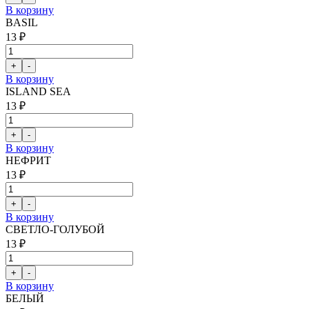
В корзину
BASIL
13 ₽
В корзину
ISLAND SEA
13 ₽
В корзину
НЕФРИТ
13 ₽
В корзину
СВЕТЛО-ГОЛУБОЙ
13 ₽
В корзину
БЕЛЫЙ