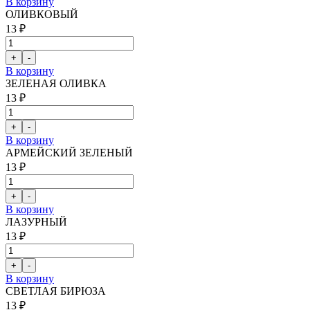
В корзину
ОЛИВКОВЫЙ
13 ₽
В корзину
ЗЕЛЕНАЯ ОЛИВКА
13 ₽
В корзину
АРМЕЙСКИЙ ЗЕЛЕНЫЙ
13 ₽
В корзину
ЛАЗУРНЫЙ
13 ₽
В корзину
СВЕТЛАЯ БИРЮЗА
13 ₽