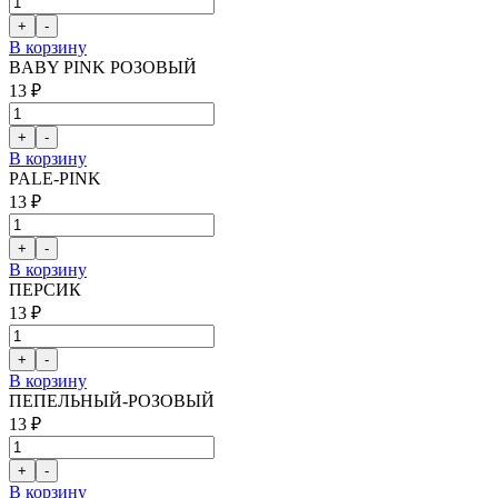
В корзину
BАBY PINK РОЗОВЫЙ
13 ₽
В корзину
PALE-PINK
13 ₽
В корзину
ПЕРСИК
13 ₽
В корзину
ПЕПЕЛЬНЫЙ-РОЗОВЫЙ
13 ₽
В корзину