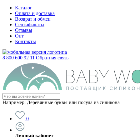
Каталог
Оплата и доставка
Возврат и обмен
Сертификаты
Отзывы
Опт
Контакты
8 800 600 92 11
Обратная связь
Например:
Деревянные буквы или посуда из силикона
0
Личный кабинет