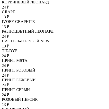
КОРИЧНЕВЫЙ ЛЕОПАРД
24 ₽
GRAPE
13 ₽
IVORY GRAPHITE
13 ₽
РАЗНОЦВЕТНЫЙ ЛЕОПАРД
24 ₽
ПАСТЕЛЬ-ГОЛУБОЙ NEW!
13 ₽
TIE-DYE
24 ₽
ПРИНТ МЯТА
24 ₽
ПРИНТ РОЗОВЫЙ
24 ₽
ПРИНТ БЕЖЕВЫЙ
24 ₽
ПРИНТ СЕРЫЙ
24 ₽
РОЗОВЫЙ ПЕРСИК
13 ₽