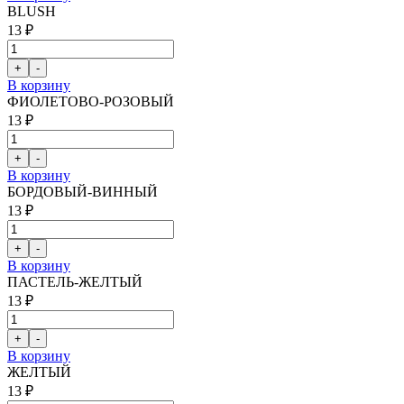
BLUSH
13 ₽
В корзину
ФИОЛЕТОВО-РОЗОВЫЙ
13 ₽
В корзину
БОРДОВЫЙ-ВИННЫЙ
13 ₽
В корзину
ПАСТЕЛЬ-ЖЕЛТЫЙ
13 ₽
В корзину
ЖЕЛТЫЙ
13 ₽