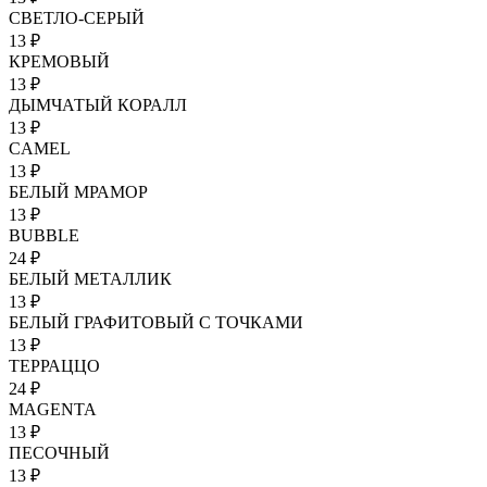
СВЕТЛО-СЕРЫЙ
13 ₽
КРЕМОВЫЙ
13 ₽
ДЫМЧАТЫЙ КОРАЛЛ
13 ₽
CAMEL
13 ₽
БЕЛЫЙ МРАМОР
13 ₽
BUBBLE
24 ₽
БЕЛЫЙ МЕТАЛЛИК
13 ₽
БЕЛЫЙ ГРАФИТОВЫЙ С ТОЧКАМИ
13 ₽
ТЕРРАЦЦО
24 ₽
MAGENTA
13 ₽
ПЕСОЧНЫЙ
13 ₽