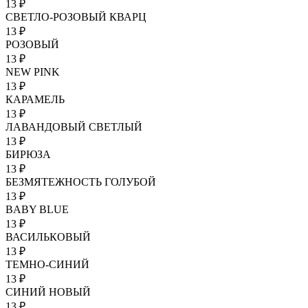
13 ₽
СВЕТЛО-РОЗОВЫЙ КВАРЦ
13 ₽
РОЗОВЫЙ
13 ₽
NEW PINK
13 ₽
КАРАМЕЛЬ
13 ₽
ЛАВАНДОВЫЙ СВЕТЛЫЙ
13 ₽
БИРЮЗА
13 ₽
БЕЗМЯТЕЖНОСТЬ ГОЛУБОЙ
13 ₽
BABY BLUE
13 ₽
ВАСИЛЬКОВЫЙ
13 ₽
ТЕМНО-СИНИЙ
13 ₽
СИНИЙ НОВЫЙ
13 ₽