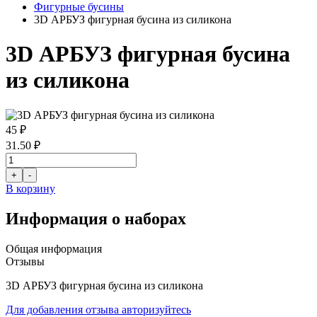
Фигурные бусины
3D АРБУЗ фигурная бусина из силикона
3D АРБУЗ фигурная бусина
из силикона
45 ₽
31.50 ₽
В корзину
Информация о наборах
Общая информация
Отзывы
3D АРБУЗ фигурная бусина из силикона
Для добавления отзыва авторизуйтесь