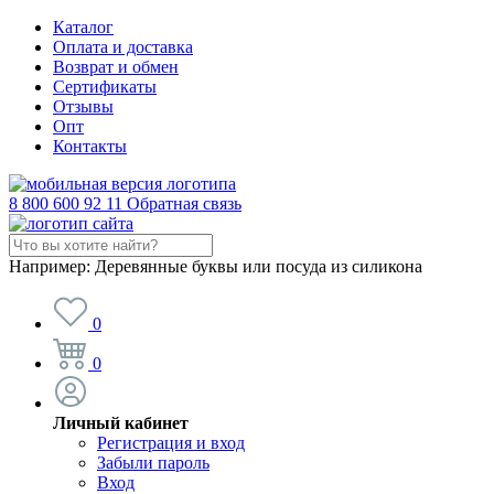
Каталог
Оплата и доставка
Возврат и обмен
Сертификаты
Отзывы
Опт
Контакты
8 800 600 92 11
Обратная связь
Например:
Деревянные буквы или посуда из силикона
0
0
Личный кабинет
Регистрация и вход
Забыли пароль
Вход