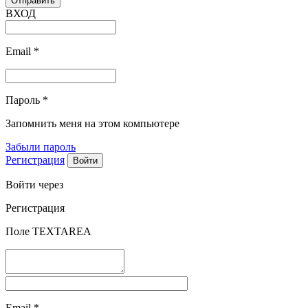
ВХОД
Email
*
Пароль
*
Запомнить меня на этом компьютере
Забыли пароль
Регистрация
Войти через
Регистрация
Поле TEXTAREA
Email
*