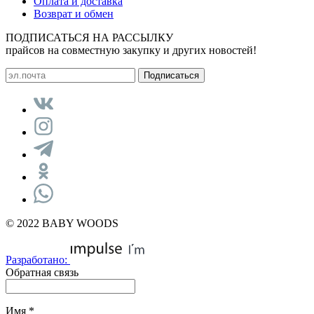
Оплата и доставка
Возврат и обмен
ПОДПИСАТЬСЯ НА РАССЫЛКУ
прайсов на совместную закупку и других новостей!
© 2022 BABY WOODS
Разработано:
Обратная связь
Имя
*