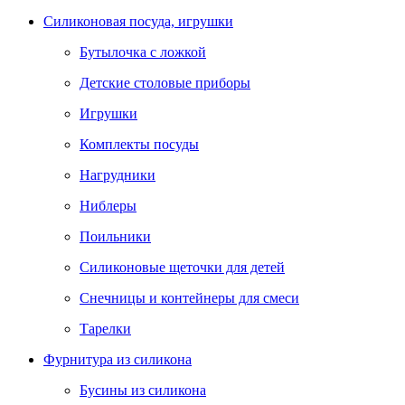
Силиконовая посуда, игрушки
Бутылочка с ложкой
Детские столовые приборы
Игрушки
Комплекты посуды
Нагрудники
Ниблеры
Поильники
Силиконовые щеточки для детей
Снечницы и контейнеры для смеси
Тарелки
Фурнитура из силикона
Бусины из силикона