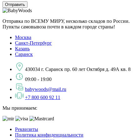
Отправка по ВСЕМУ МИРУ, несколько складов по России.
Пункты самовывоза почти в каждом городе страны!
Москва
Санкт-Петербург
Казань
Саранск
430034 г. Саранск пр. 60 лет Октября д. 49А кв. 8
09:00 - 19:00
babywoods@mail.ru
+7 800 600 92 11
Мы принимаем:
Реквизиты
Политика конфиденциальности