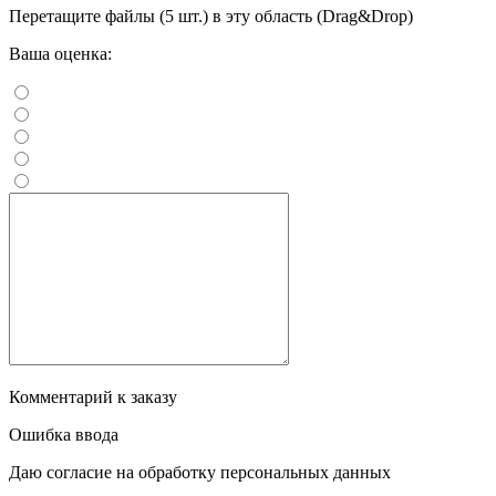
Перетащите файлы (5 шт.) в эту область (Drag&Drop)
Ваша оценка:
Комментарий к заказу
Ошибка ввода
Даю согласие на обработку персональных данных