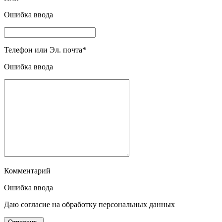
Ошибка ввода
Телефон или Эл. почта
*
Ошибка ввода
Комментарий
Ошибка ввода
Даю согласие на обработку персональных данных