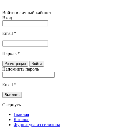
Войти в личный кабинет
Вход
Email
*
Пароль
*
Напомнить пароль
Email
*
Свернуть
Главная
Каталог
Фурнитура из силикона