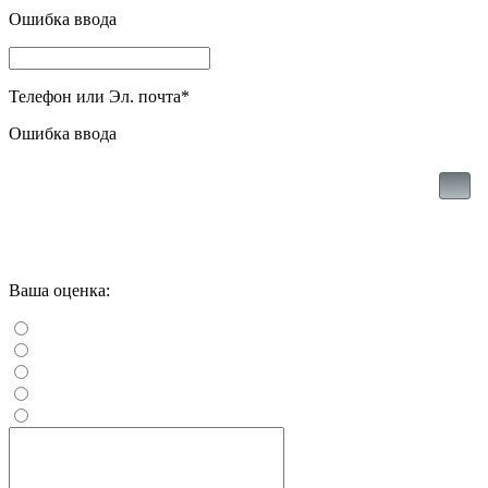
Ошибка ввода
Телефон или Эл. почта
*
Ошибка ввода
Ваша оценка: