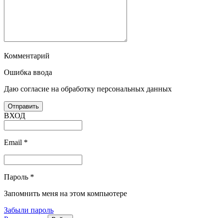
Комментарий
Ошибка ввода
Даю согласие на обработку персональных данных
ВХОД
Email
*
Пароль
*
Запомнить меня на этом компьютере
Забыли пароль