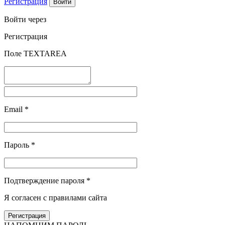
Регистрация
Войти через
Регистрация
Поле TEXTAREA
Email
*
Пароль
*
Подтверждение пароля
*
Я согласен с правилами сайта