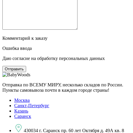
Комментарий к заказу
Ошибка ввода
Даю согласие на обработку персональных данных
Отправка по ВСЕМУ МИРУ, несколько складов по России.
Пункты самовывоза почти в каждом городе страны!
Москва
Санкт-Петербург
Казань
Саранск
430034 г. Саранск пр. 60 лет Октября д. 49А кв. 8