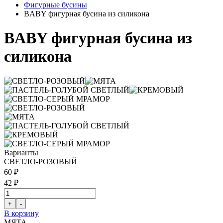
Фигурные бусины
BABY фигурная бусина из силикона
BABY фигурная бусина из
силикона
Варианты
СВЕТЛО-РОЗОВЫЙ
60 ₽
42 ₽
В корзину
МЯТА