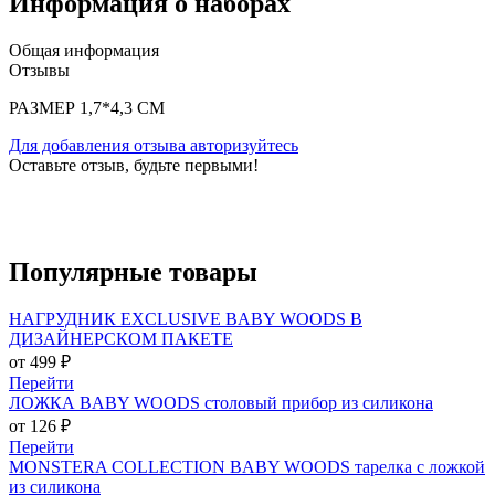
Информация о наборах
Общая информация
Отзывы
РАЗМЕР 1,7*4,3 СМ
Для добавления отзыва авторизуйтесь
Оставьте отзыв, будьте первыми!
Популярные
товары
НАГРУДНИК EXCLUSIVE BABY WOODS В
ДИЗАЙНЕРСКОМ ПАКЕТЕ
от 499 ₽
Перейти
ЛОЖКА BABY WOODS столовый прибор из силикона
от 126 ₽
Перейти
MONSTERA COLLECTION BABY WOODS тарелка с ложкой
из силикона