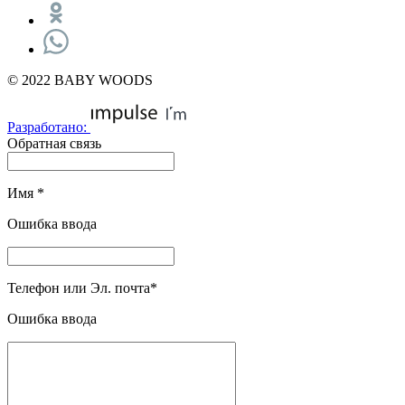
© 2022 BABY WOODS
Разработано:
Обратная связь
Имя
*
Ошибка ввода
Телефон или Эл. почта
*
Ошибка ввода