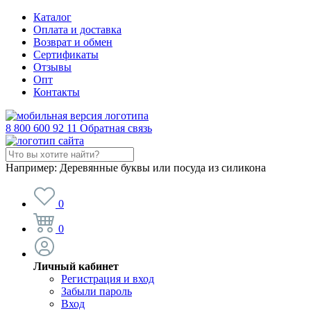
Каталог
Оплата и доставка
Возврат и обмен
Сертификаты
Отзывы
Опт
Контакты
8 800 600 92 11
Обратная связь
Например:
Деревянные буквы или посуда из силикона
0
0
Личный кабинет
Регистрация и вход
Забыли пароль
Вход