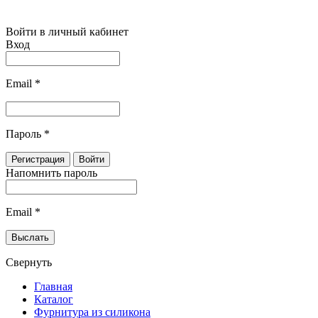
Войти в личный кабинет
Вход
Email
*
Пароль
*
Напомнить пароль
Email
*
Свернуть
Главная
Каталог
Фурнитура из силикона