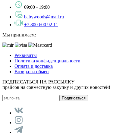
09:00 - 19:00
babywoods@mail.ru
+7 800 600 92 11
Мы принимаем:
Реквизиты
Политика конфиденциальности
Оплата и доставка
Возврат и обмен
ПОДПИСАТЬСЯ НА РАССЫЛКУ
прайсов на совместную закупку и других новостей!