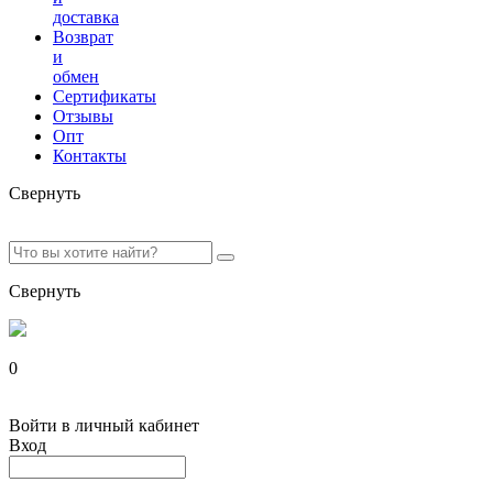
доставка
Возврат
и
обмен
Сертификаты
Отзывы
Опт
Контакты
Свернуть
Свернуть
0
Войти в личный кабинет
Вход