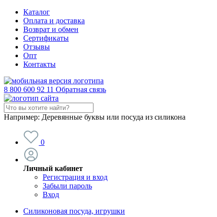
Каталог
Оплата и доставка
Возврат и обмен
Сертификаты
Отзывы
Опт
Контакты
8 800 600 92 11
Обратная связь
Например:
Деревянные буквы или посуда из силикона
0
Личный кабинет
Регистрация и вход
Забыли пароль
Вход
Силиконовая посуда, игрушки