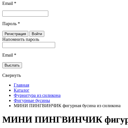
Email
*
Пароль
*
Напомнить пароль
Email
*
Свернуть
Главная
Каталог
Фурнитура из силикона
Фигурные бусины
МИНИ ПИНГВИНЧИК фигурная бусина из силикона
МИНИ ПИНГВИНЧИК фигурная