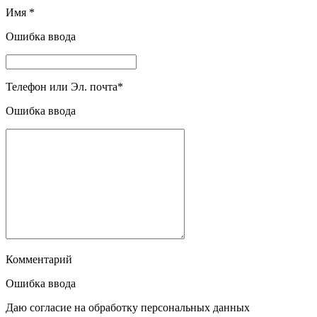
Имя
*
Ошибка ввода
Телефон или Эл. почта
*
Ошибка ввода
Комментарий
Ошибка ввода
Даю согласие на обработку персональных данных