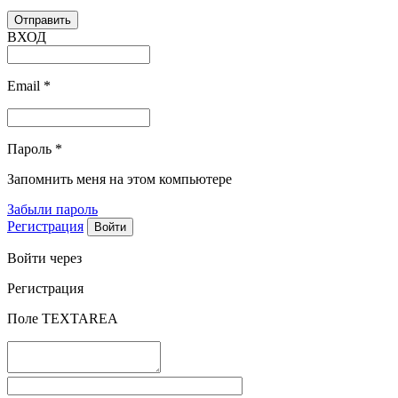
ВХОД
Email
*
Пароль
*
Запомнить меня на этом компьютере
Забыли пароль
Регистрация
Войти через
Регистрация
Поле TEXTAREA