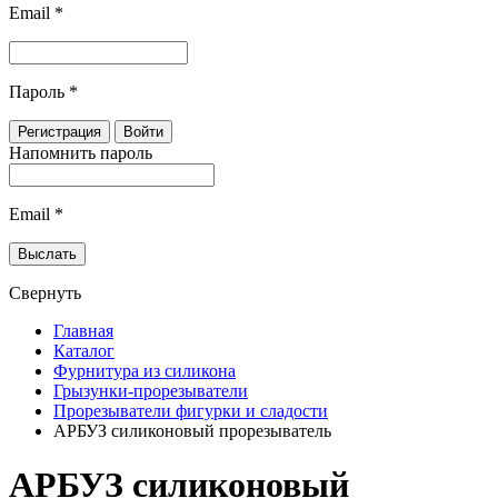
Email
*
Пароль
*
Напомнить пароль
Email
*
Свернуть
Главная
Каталог
Фурнитура из силикона
Грызунки-прорезыватели
Прорезыватели фигурки и сладости
АРБУЗ силиконовый прорезыватель
АРБУЗ силиконовый