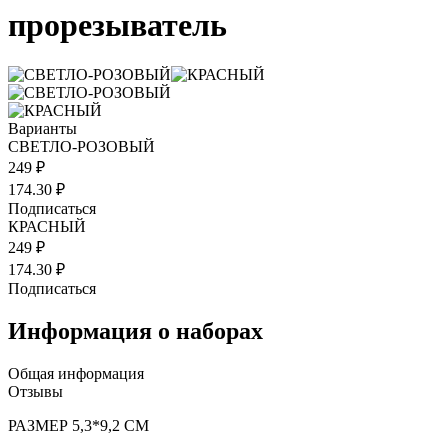
прорезыватель
Варианты
СВЕТЛО-РОЗОВЫЙ
249 ₽
174.30 ₽
Подписаться
КРАСНЫЙ
249 ₽
174.30 ₽
Подписаться
Информация о наборах
Общая информация
Отзывы
РАЗМЕР 5,3*9,2 СМ