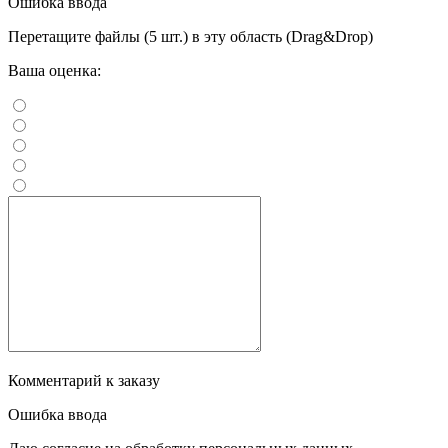
Ошибка ввода
Перетащите файлы (5 шт.) в эту область (Drag&Drop)
Ваша оценка:
Комментарий к заказу
Ошибка ввода