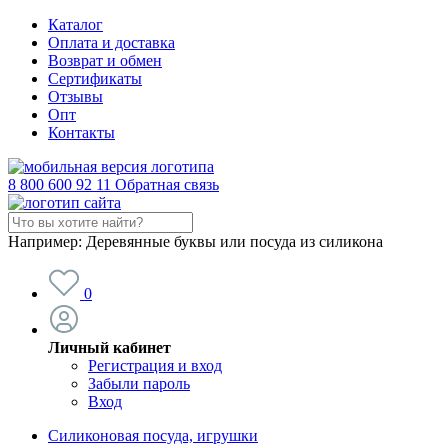
Каталог
Оплата и доставка
Возврат и обмен
Сертификаты
Отзывы
Опт
Контакты
8 800 600 92 11
Обратная связь
Например:
Деревянные буквы или посуда из силикона
0
Личный кабинет
Регистрация и вход
Забыли пароль
Вход
Силиконовая посуда, игрушки