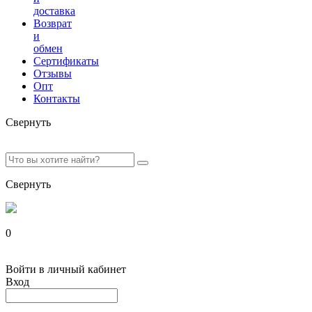
доставка
Возврат
и
обмен
Сертификаты
Отзывы
Опт
Контакты
Свернуть
Свернуть
0
Войти в личный кабинет
Вход