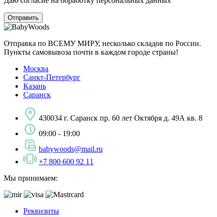
Даю согласие на обработку персональных данных
Отправка по ВСЕМУ МИРУ, несколько складов по России.
Пункты самовывоза почти в каждом городе страны!
Москва
Санкт-Петербург
Казань
Саранск
430034 г. Саранск пр. 60 лет Октября д. 49А кв. 8
09:00 - 19:00
babywoods@mail.ru
+7 800 600 92 11
Мы принимаем:
Реквизиты