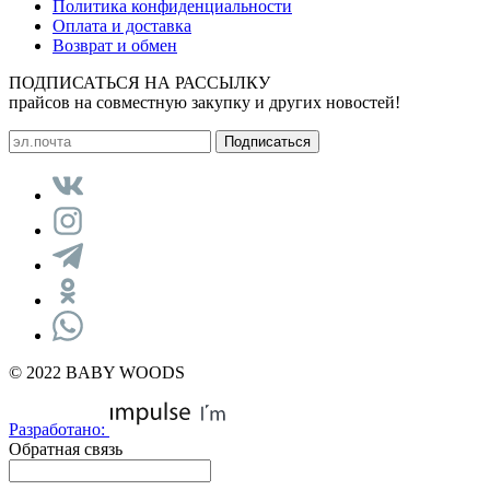
Политика конфиденциальности
Оплата и доставка
Возврат и обмен
ПОДПИСАТЬСЯ НА РАССЫЛКУ
прайсов на совместную закупку и других новостей!
© 2022 BABY WOODS
Разработано:
Обратная связь