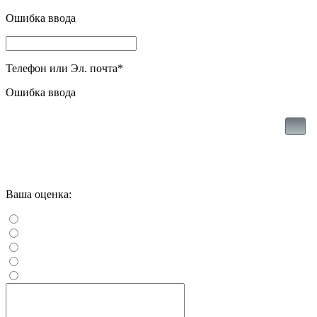
Ошибка ввода
Телефон или Эл. почта
*
Ошибка ввода
Ваша оценка: