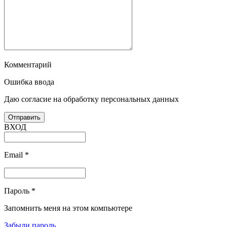
Комментарий
Ошибка ввода
Даю согласие на обработку персональных данных
ВХОД
Email
*
Пароль
*
Запомнить меня на этом компьютере
Забыли пароль