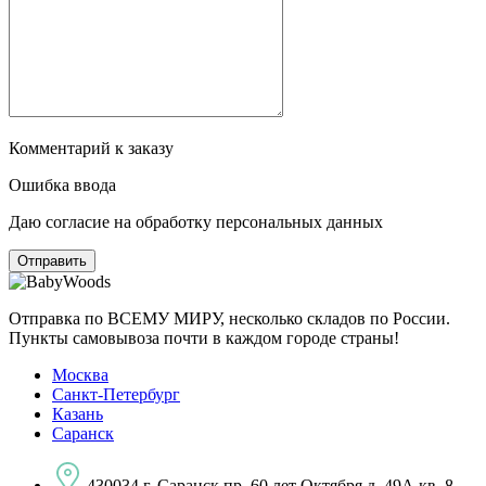
Комментарий к заказу
Ошибка ввода
Даю согласие на обработку персональных данных
Отправка по ВСЕМУ МИРУ, несколько складов по России.
Пункты самовывоза почти в каждом городе страны!
Москва
Санкт-Петербург
Казань
Саранск
430034 г. Саранск пр. 60 лет Октября д. 49А кв. 8