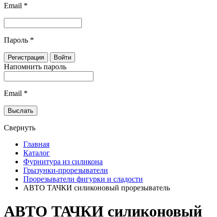
Email
*
Пароль
*
Напомнить пароль
Email
*
Свернуть
Главная
Каталог
Фурнитура из силикона
Грызунки-прорезыватели
Прорезыватели фигурки и сладости
АВТО ТАЧКИ силиконовый прорезыватель
АВТО ТАЧКИ силиконовый