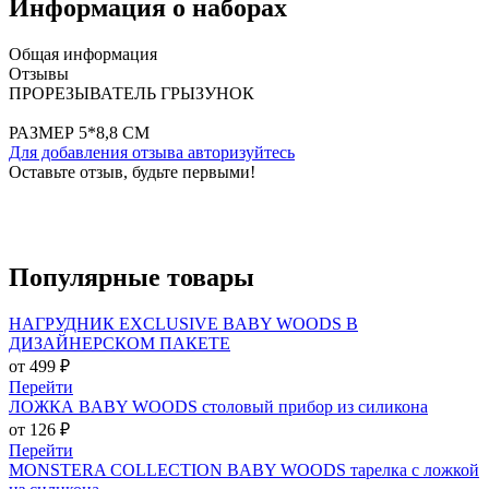
Информация о наборах
Общая информация
Отзывы
ПРОРЕЗЫВАТЕЛЬ ГРЫЗУНОК
РАЗМЕР 5*8,8 СМ
Для добавления отзыва авторизуйтесь
Оставьте отзыв, будьте первыми!
Популярные
товары
НАГРУДНИК EXCLUSIVE BABY WOODS В
ДИЗАЙНЕРСКОМ ПАКЕТЕ
от 499 ₽
Перейти
ЛОЖКА BABY WOODS столовый прибор из силикона
от 126 ₽
Перейти
MONSTERA COLLECTION BABY WOODS тарелка с ложкой