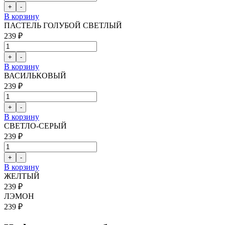
В корзину
ПАСТЕЛЬ ГОЛУБОЙ СВЕТЛЫЙ
239 ₽
В корзину
ВАСИЛЬКОВЫЙ
239 ₽
В корзину
СВЕТЛО-СЕРЫЙ
239 ₽
В корзину
ЖЕЛТЫЙ
239 ₽
ЛЭМОН
239 ₽