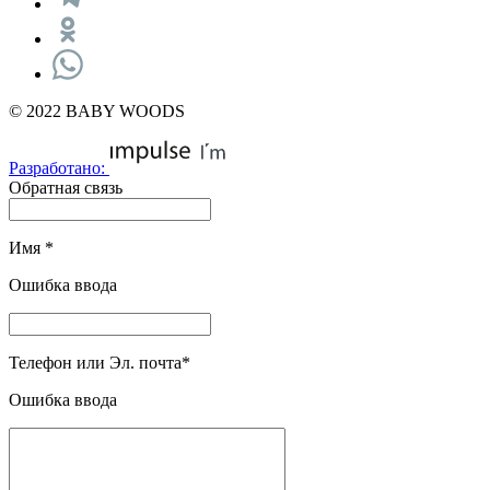
© 2022 BABY WOODS
Разработано:
Обратная связь
Имя
*
Ошибка ввода
Телефон или Эл. почта
*
Ошибка ввода