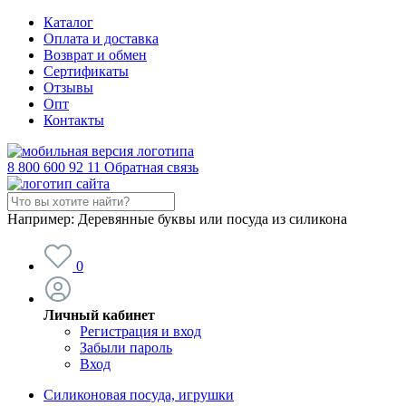
Каталог
Оплата и доставка
Возврат и обмен
Сертификаты
Отзывы
Опт
Контакты
8 800 600 92 11
Обратная связь
Например:
Деревянные буквы или посуда из силикона
0
Личный кабинет
Регистрация и вход
Забыли пароль
Вход
Силиконовая посуда, игрушки