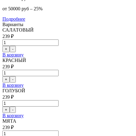
от 50000 руб – 25%
Подробнее
Варианты
САЛАТОВЫЙ
239 ₽
В корзину
КРАСНЫЙ
239 ₽
В корзину
ГОЛУБОЙ
239 ₽
В корзину
МЯТА
239 ₽