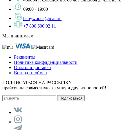
09:00 - 19:00
babywoods@mail.ru
+7 800 600 92 11
Мы принимаем:
Реквизиты
Политика конфиденциальности
Оплата и доставка
Возврат и обмен
ПОДПИСАТЬСЯ НА РАССЫЛКУ
прайсов на совместную закупку и других новостей!