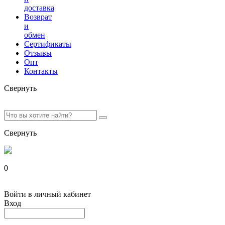
доставка
Возврат
и
обмен
Сертификаты
Отзывы
Опт
Контакты
Свернуть
Свернуть
0
Войти в личный кабинет
Вход