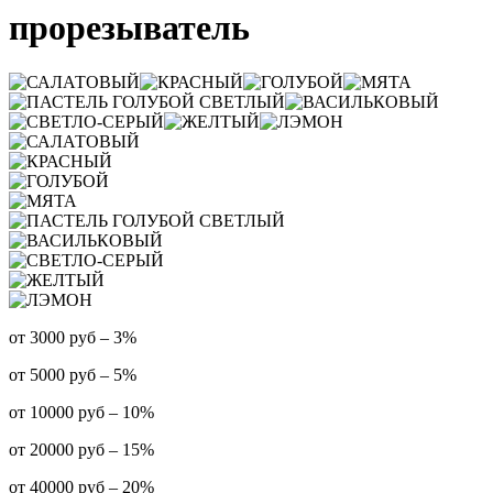
прорезыватель
от 3000 руб – 3%
от 5000 руб – 5%
от 10000 руб – 10%
от 20000 руб – 15%
от 40000 руб – 20%