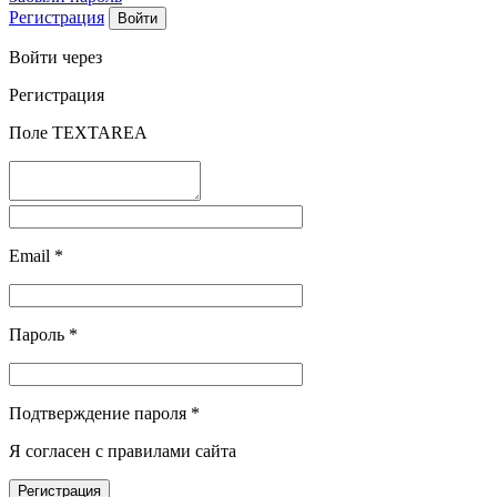
Регистрация
Войти через
Регистрация
Поле TEXTAREA
Email
*
Пароль
*
Подтверждение пароля
*
Я согласен с правилами сайта