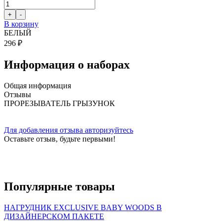
В корзину
БЕЛЫЙ
296 ₽
Информация о наборах
Общая информация
Отзывы
ПРОРЕЗЫВАТЕЛЬ ГРЫЗУНОК
Для добавления отзыва авторизуйтесь
Оставьте отзыв, будьте первыми!
Популярные
товары
НАГРУДНИК EXCLUSIVE BABY WOODS В
ДИЗАЙНЕРСКОМ ПАКЕТЕ