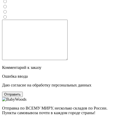
Комментарий к заказу
Ошибка ввода
Даю согласие на обработку персональных данных
Отправка по ВСЕМУ МИРУ, несколько складов по России.
Пункты самовывоза почти в каждом городе страны!