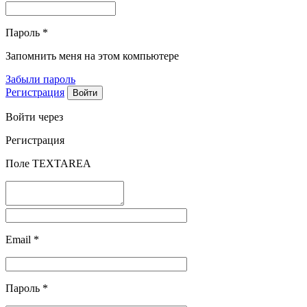
Пароль
*
Запомнить меня на этом компьютере
Забыли пароль
Регистрация
Войти через
Регистрация
Поле TEXTAREA
Email
*
Пароль
*