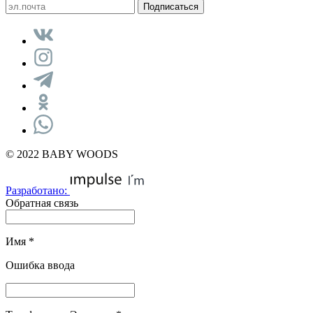
© 2022 BABY WOODS
Разработано:
Обратная связь
Имя
*
Ошибка ввода