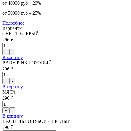
от 40000 руб – 20%
от 50000 руб – 25%
Подробнее
Варианты
СВЕТЛО-СЕРЫЙ
296 ₽
В корзину
BABY PINK РОЗОВЫЙ
296 ₽
В корзину
МЯТА
296 ₽
В корзину
ПАСТЕЛЬ ГОЛУБОЙ СВЕТЛЫЙ
296 ₽