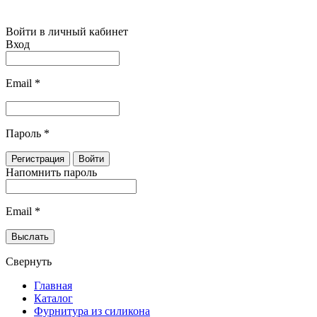
Войти в личный кабинет
Вход
Email
*
Пароль
*
Напомнить пароль
Email
*
Свернуть
Главная
Каталог
Фурнитура из силикона