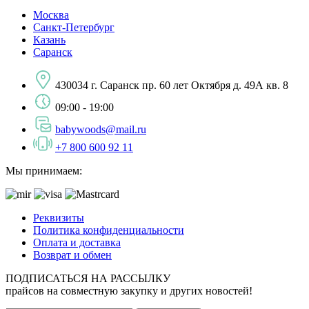
Москва
Санкт-Петербург
Казань
Саранск
430034 г. Саранск пр. 60 лет Октября д. 49А кв. 8
09:00 - 19:00
babywoods@mail.ru
+7 800 600 92 11
Мы принимаем:
Реквизиты
Политика конфиденциальности
Оплата и доставка
Возврат и обмен
ПОДПИСАТЬСЯ НА РАССЫЛКУ
прайсов на совместную закупку и других новостей!