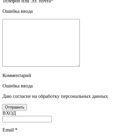
Телефон или Эл. почта
*
Ошибка ввода
Комментарий
Ошибка ввода
Даю согласие на обработку персональных данных
ВХОД
Email
*