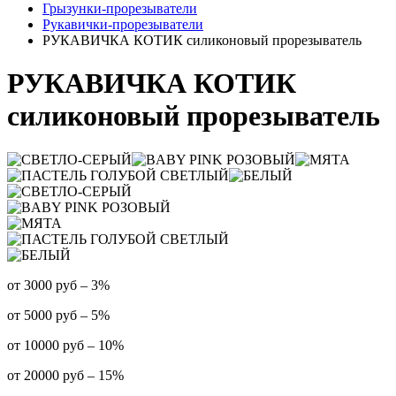
Грызунки-прорезыватели
Рукавички-прорезыватели
РУКАВИЧКА КОТИК силиконовый прорезыватель
РУКАВИЧКА КОТИК
силиконовый прорезыватель
от 3000 руб – 3%
от 5000 руб – 5%
от 10000 руб – 10%
от 20000 руб – 15%