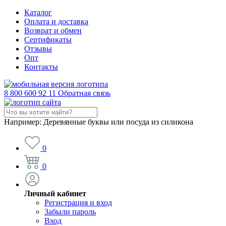
Каталог
Оплата и доставка
Возврат и обмен
Сертификаты
Отзывы
Опт
Контакты
8 800 600 92 11
Обратная связь
Например:
Деревянные буквы или посуда из силикона
0
0
Личный кабинет
Регистрация и вход
Забыли пароль
Вход