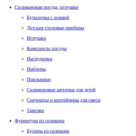
Силиконовая посуда, игрушки
Бутылочка с ложкой
Детские столовые приборы
Игрушки
Комплекты посуды
Нагрудники
Ниблеры
Поильники
Силиконовые щеточки для детей
Снечницы и контейнеры для смеси
Тарелки
Фурнитура из силикона
Бусины из силикона