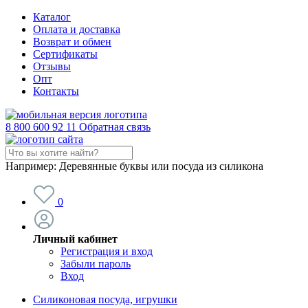
Каталог
Оплата и доставка
Возврат и обмен
Сертификаты
Отзывы
Опт
Контакты
8 800 600 92 11
Обратная связь
Например:
Деревянные буквы или посуда из силикона
0
Личный кабинет
Регистрация и вход
Забыли пароль
Вход
Силиконовая посуда, игрушки