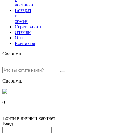
доставка
Возврат
и
обмен
Сертификаты
Отзывы
Опт
Контакты
Свернуть
Свернуть
0
Войти в личный кабинет
Вход