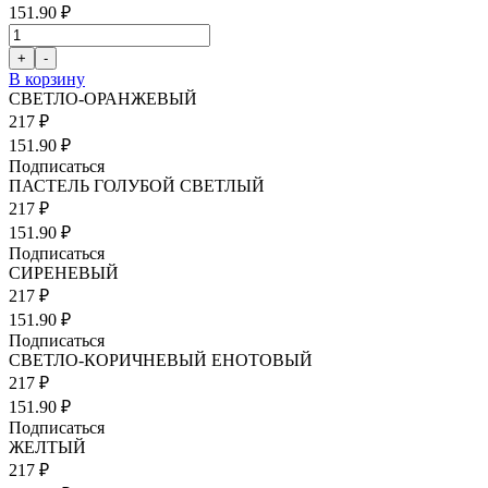
151.90 ₽
В корзину
СВЕТЛО-ОРАНЖЕВЫЙ
217 ₽
151.90 ₽
Подписаться
ПАСТЕЛЬ ГОЛУБОЙ СВЕТЛЫЙ
217 ₽
151.90 ₽
Подписаться
СИРЕНЕВЫЙ
217 ₽
151.90 ₽
Подписаться
СВЕТЛО-КОРИЧНЕВЫЙ ЕНОТОВЫЙ
217 ₽
151.90 ₽
Подписаться
ЖЕЛТЫЙ
217 ₽