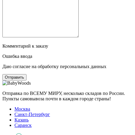
Комментарий к заказу
Ошибка ввода
Даю согласие на обработку персональных данных
Отправка по ВСЕМУ МИРУ, несколько складов по России.
Пункты самовывоза почти в каждом городе страны!
Москва
Санкт-Петербург
Казань
Саранск