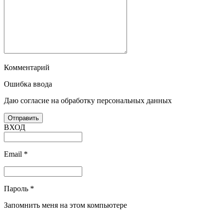
Комментарий
Ошибка ввода
Даю согласие на обработку персональных данных
ВХОД
Email
*
Пароль
*
Запомнить меня на этом компьютере