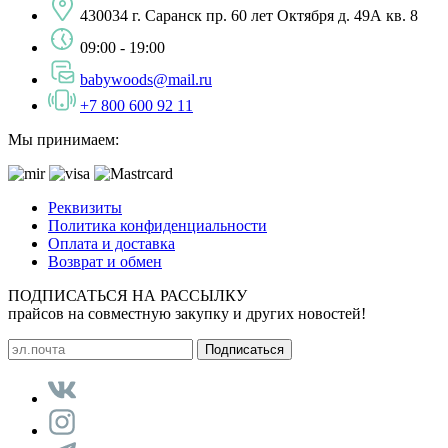
430034 г. Саранск пр. 60 лет Октября д. 49А кв. 8
09:00 - 19:00
babywoods@mail.ru
+7 800 600 92 11
Мы принимаем:
Реквизиты
Политика конфиденциальности
Оплата и доставка
Возврат и обмен
ПОДПИСАТЬСЯ НА РАССЫЛКУ
прайсов на совместную закупку и других новостей!