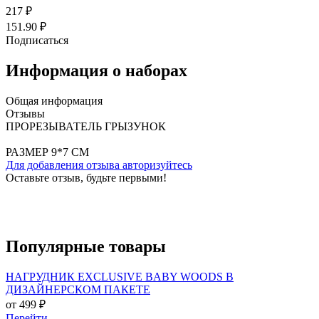
217 ₽
151.90 ₽
Подписаться
Информация о наборах
Общая информация
Отзывы
ПРОРЕЗЫВАТЕЛЬ ГРЫЗУНОК
РАЗМЕР 9*7 СМ
Для добавления отзыва авторизуйтесь
Оставьте отзыв, будьте первыми!
Популярные
товары
НАГРУДНИК EXCLUSIVE BABY WOODS В
ДИЗАЙНЕРСКОМ ПАКЕТЕ
от 499 ₽
Перейти