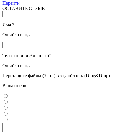
Перейти
ОСТАВИТЬ ОТЗЫВ
Имя
*
Ошибка ввода
Телефон или Эл. почта
*
Ошибка ввода
Перетащите файлы (5 шт.) в эту область (Drag&Drop)
Ваша оценка: