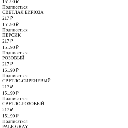
151.90 ₽
Подписаться
СВЕТЛАЯ БИРЮЗА
217 ₽
151.90 ₽
Подписаться
ПЕРСИК
217 ₽
151.90 ₽
Подписаться
РОЗОВЫЙ
217 ₽
151.90 ₽
Подписаться
СВЕТЛO-СИРЕНЕВЫЙ
217 ₽
151.90 ₽
Подписаться
СВЕТЛО-РОЗОВЫЙ
217 ₽
151.90 ₽
Подписаться
PALE-GRAY