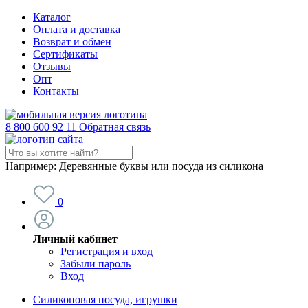
Каталог
Оплата и доставка
Возврат и обмен
Сертификаты
Отзывы
Опт
Контакты
8 800 600 92 11
Обратная связь
Например:
Деревянные буквы или посуда из силикона
0
Личный кабинет
Регистрация и вход
Забыли пароль
Вход
Силиконовая посуда, игрушки