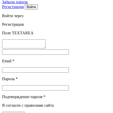
Забыли пароль
Регистрация
Войти через
Регистрация
Поле TEXTAREA
Email
*
Пароль
*
Подтверждение пароля
*
Я согласен с правилами сайта