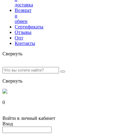
доставка
Возврат
и
обмен
Сертификаты
Отзывы
Опт
Контакты
Свернуть
Свернуть
0
Войти в личный кабинет
Вход