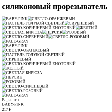
силиконовый прорезыватель
Варианты
BABY-PINK
217 ₽