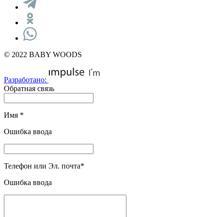
© 2022 BABY WOODS
Разработано:
Обратная связь
Имя
*
Ошибка ввода
Телефон или Эл. почта
*
Ошибка ввода