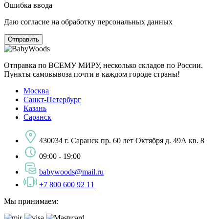
Ошибка ввода
Даю согласие на обработку персональных данных
Отправка по ВСЕМУ МИРУ, несколько складов по России.
Пункты самовывоза почти в каждом городе страны!
Москва
Санкт-Петербург
Казань
Саранск
430034 г. Саранск пр. 60 лет Октября д. 49А кв. 8
09:00 - 19:00
babywoods@mail.ru
+7 800 600 92 11
Мы принимаем: