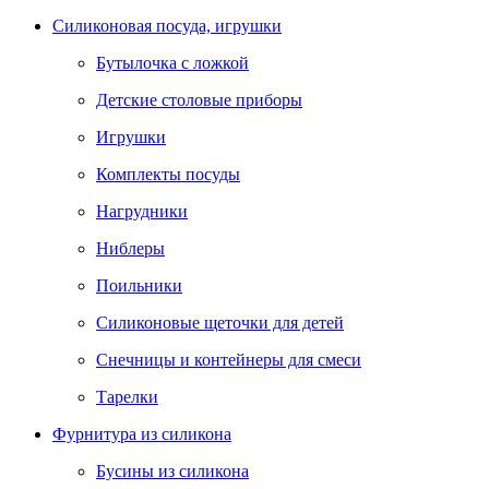
Силиконовая посуда, игрушки
Бутылочка с ложкой
Детские столовые приборы
Игрушки
Комплекты посуды
Нагрудники
Ниблеры
Поильники
Силиконовые щеточки для детей
Снечницы и контейнеры для смеси
Тарелки
Фурнитура из силикона
Бусины из силикона