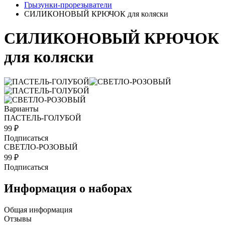
Грызунки-прорезыватели
СИЛИКОНОВЫЙ КРЮЧОК для коляски
СИЛИКОНОВЫЙ КРЮЧОК
для коляски
Варианты
ПАСТЕЛЬ-ГОЛУБОЙ
99 ₽
Подписаться
СВЕТЛО-РОЗОВЫЙ
99 ₽
Подписаться
Информация о наборах
Общая информация
Отзывы