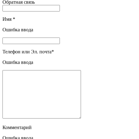
Обратная связь
Имя
*
Ошибка ввода
Телефон или Эл. почта
*
Ошибка ввода
Комментарий
Ошибка ввода