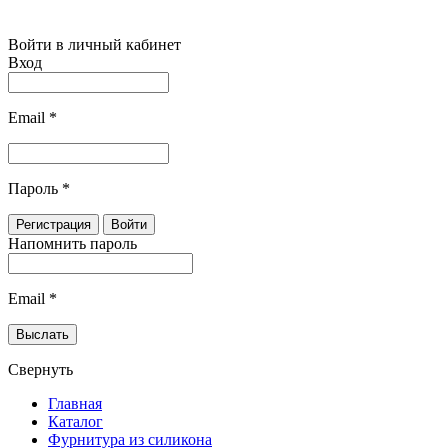
Войти в личный кабинет
Вход
Email
*
Пароль
*
Напомнить пароль
Email
*
Свернуть
Главная
Каталог
Фурнитура из силикона