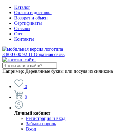
Каталог
Оплата и доставка
Возврат и обмен
Сертификаты
Отзывы
Опт
Контакты
8 800 600 92 11
Обратная связь
Например:
Деревянные буквы или посуда из силикона
0
0
Личный кабинет
Регистрация и вход
Забыли пароль
Вход