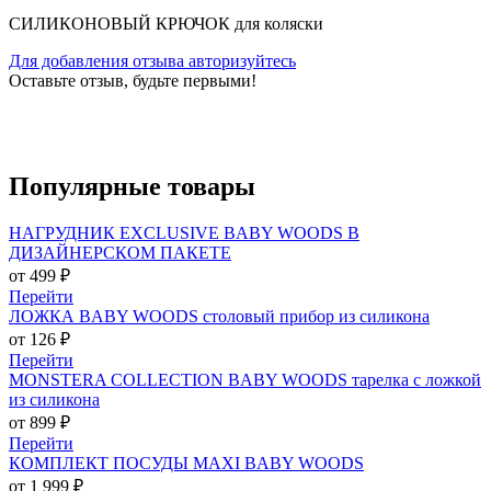
СИЛИКОНОВЫЙ КРЮЧОК для коляски
Для добавления отзыва авторизуйтесь
Оставьте отзыв, будьте первыми!
Популярные
товары
НАГРУДНИК EXCLUSIVE BABY WOODS В
ДИЗАЙНЕРСКОМ ПАКЕТЕ
от 499 ₽
Перейти
ЛОЖКА BABY WOODS столовый прибор из силикона
от 126 ₽
Перейти
MONSTERA COLLECTION BABY WOODS тарелка с ложкой
из силикона
от 899 ₽
Перейти
КОМПЛЕКТ ПОСУДЫ MAXI BABY WOODS
от 1 999 ₽