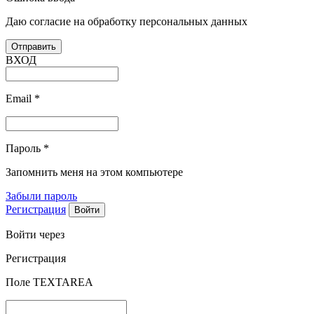
Даю согласие на обработку персональных данных
ВХОД
Email
*
Пароль
*
Запомнить меня на этом компьютере
Забыли пароль
Регистрация
Войти через
Регистрация
Поле TEXTAREA