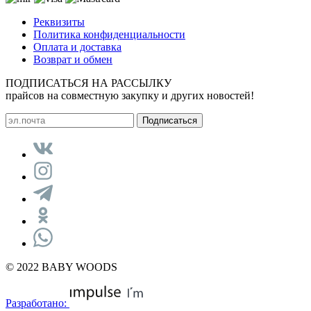
Реквизиты
Политика конфиденциальности
Оплата и доставка
Возврат и обмен
ПОДПИСАТЬСЯ НА РАССЫЛКУ
прайсов на совместную закупку и других новостей!
© 2022 BABY WOODS
Разработано: