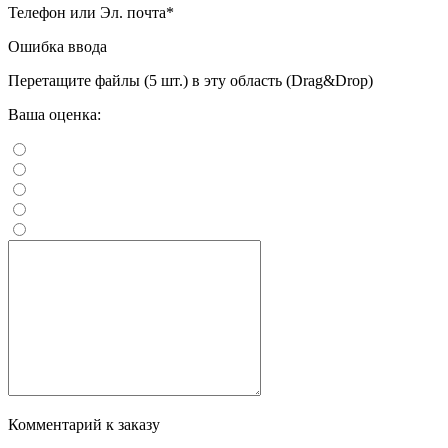
Телефон или Эл. почта
*
Ошибка ввода
Перетащите файлы (5 шт.) в эту область (Drag&Drop)
Ваша оценка:
Комментарий к заказу