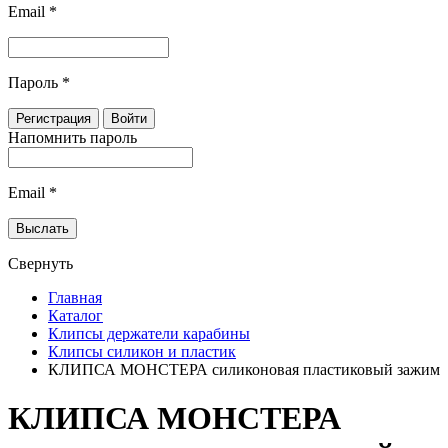
Email
*
Пароль
*
Напомнить пароль
Email
*
Свернуть
Главная
Каталог
Клипсы держатели карабины
Клипсы силикон и пластик
КЛИПСА МОНСТЕРА силиконовая пластиковый зажим
КЛИПСА МОНСТЕРА