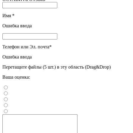
Имя
*
Ошибка ввода
Телефон или Эл. почта
*
Ошибка ввода
Перетащите файлы (5 шт.) в эту область (Drag&Drop)
Ваша оценка: