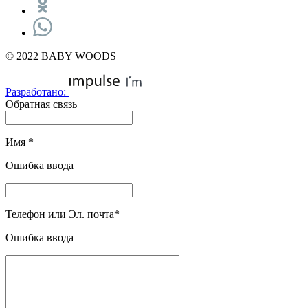
© 2022 BABY WOODS
Разработано:
Обратная связь
Имя
*
Ошибка ввода
Телефон или Эл. почта
*
Ошибка ввода