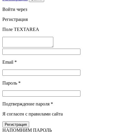
Войти через
Регистрация
Поле TEXTAREA
Email
*
Пароль
*
Подтверждение пароля
*
Я согласен с правилами сайта
НАПОМНИМ ПАРОЛЬ