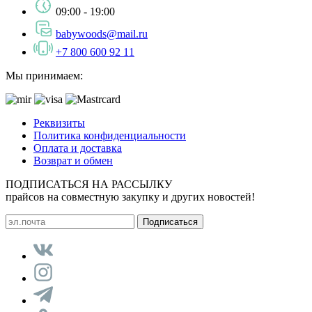
09:00 - 19:00
babywoods@mail.ru
+7 800 600 92 11
Мы принимаем:
Реквизиты
Политика конфиденциальности
Оплата и доставка
Возврат и обмен
ПОДПИСАТЬСЯ НА РАССЫЛКУ
прайсов на совместную закупку и других новостей!