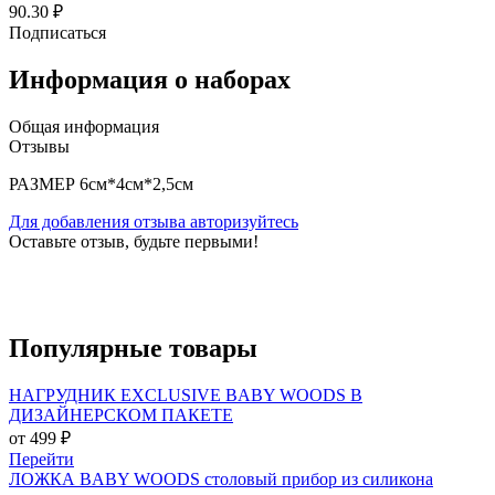
90.30 ₽
Подписаться
Информация о наборах
Общая информация
Отзывы
РАЗМЕР 6см*4см*2,5см
Для добавления отзыва авторизуйтесь
Оставьте отзыв, будьте первыми!
Популярные
товары
НАГРУДНИК EXCLUSIVE BABY WOODS В
ДИЗАЙНЕРСКОМ ПАКЕТЕ
от 499 ₽
Перейти
ЛОЖКА BABY WOODS столовый прибор из силикона