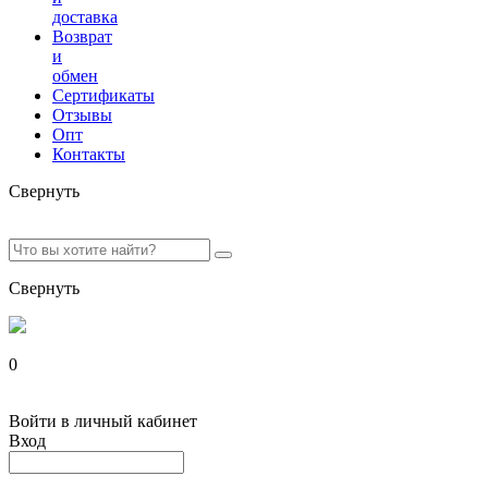
доставка
Возврат
и
обмен
Сертификаты
Отзывы
Опт
Контакты
Свернуть
Свернуть
0
Войти в личный кабинет
Вход