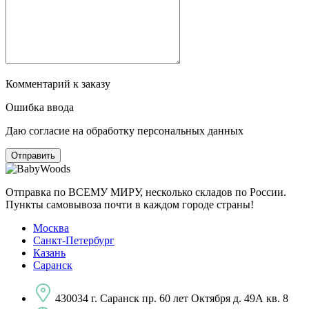
Комментарий к заказу
Ошибка ввода
Даю согласие на обработку персональных данных
Отправка по ВСЕМУ МИРУ, несколько складов по России.
Пункты самовывоза почти в каждом городе страны!
Москва
Санкт-Петербург
Казань
Саранск
430034 г. Саранск пр. 60 лет Октября д. 49А кв. 8