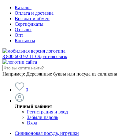
Каталог
Оплата и доставка
Возврат и обмен
Сертификаты
Отзывы
Опт
Контакты
8 800 600 92 11
Обратная связь
Например:
Деревянные буквы или посуда из силикона
0
Личный кабинет
Регистрация и вход
Забыли пароль
Вход
Силиконовая посуда, игрушки