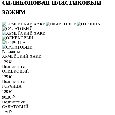
силиконовая пластиковый
зажим
Варианты
АРМЕЙСКИЙ ХАКИ
129 ₽
Подписаться
ОЛИВКОВЫЙ
129 ₽
Подписаться
ГОРЧИЦА
129 ₽
90.30 ₽
Подписаться
САЛАТОВЫЙ
129 ₽