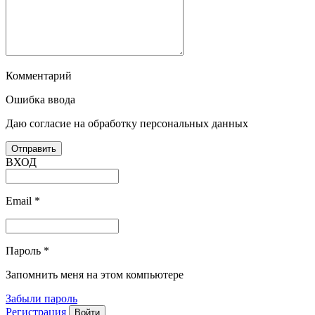
Комментарий
Ошибка ввода
Даю согласие на обработку персональных данных
ВХОД
Email
*
Пароль
*
Запомнить меня на этом компьютере
Забыли пароль
Регистрация