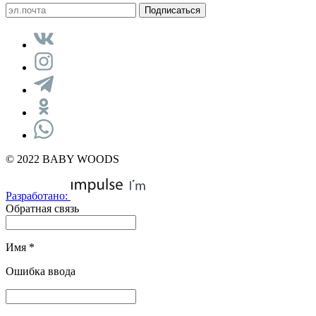
© 2022 BABY WOODS
Разработано:
Обратная связь
Имя
*
Ошибка ввода