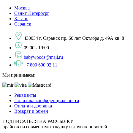
Москва
Санкт-Петербург
Казань
Саранск
430034 г. Саранск пр. 60 лет Октября д. 49А кв. 8
09:00 - 19:00
babywoods@mail.ru
+7 800 600 92 11
Мы принимаем:
Реквизиты
Политика конфиденциальности
Оплата и доставка
Возврат и обмен
ПОДПИСАТЬСЯ НА РАССЫЛКУ
прайсов на совместную закупку и других новостей!