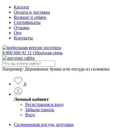
Каталог
Оплата и доставка
Возврат и обмен
Сертификаты
Отзывы
Опт
Контакты
8 800 600 92 11
Обратная связь
Например:
Деревянные буквы или посуда из силикона
0
Личный кабинет
Регистрация и вход
Забыли пароль
Вход
Силиконовая посуда, игрушки