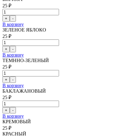
25 ₽
В корзину
ЗЕЛЕНОЕ ЯБЛОКО
25 ₽
В корзину
ТЕМННО-ЗЕЛЕНЫЙ
25 ₽
В корзину
БАКЛАЖАНОВЫЙ
25 ₽
В корзину
КРЕМОВЫЙ
25 ₽
КРАСНЫЙ