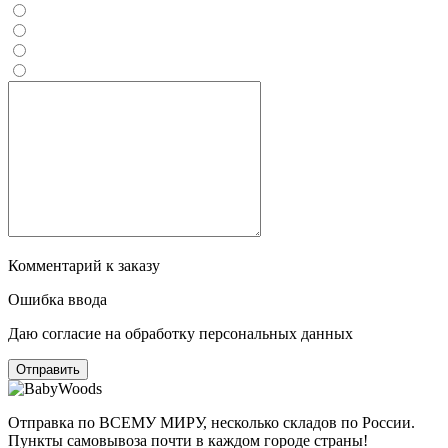
Комментарий к заказу
Ошибка ввода
Даю согласие на обработку персональных данных
Отправка по ВСЕМУ МИРУ, несколько складов по России.
Пункты самовывоза почти в каждом городе страны!