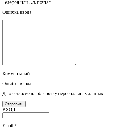
Телефон или Эл. почта
*
Ошибка ввода
Комментарий
Ошибка ввода
Даю согласие на обработку персональных данных
ВХОД
Email
*