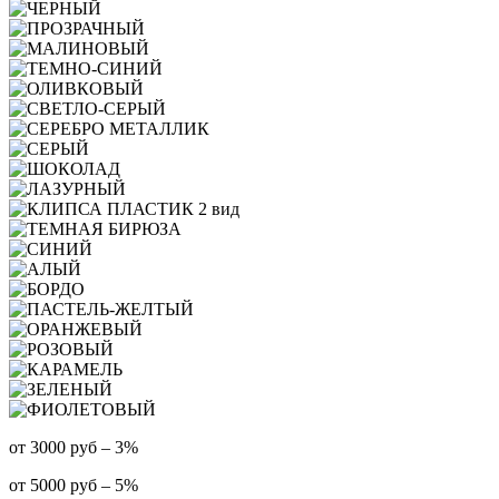
от 3000 руб – 3%
от 5000 руб – 5%