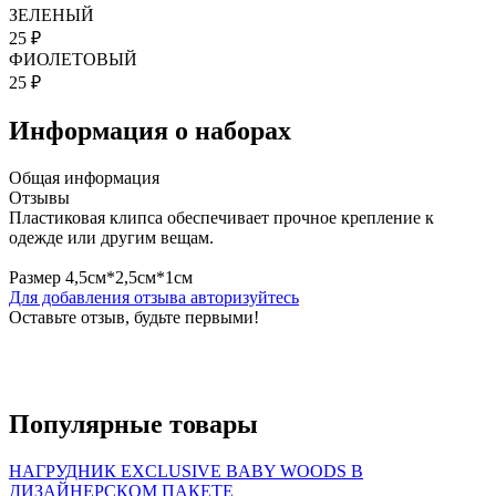
ЗЕЛЕНЫЙ
25 ₽
ФИОЛЕТОВЫЙ
25 ₽
Информация о наборах
Общая информация
Отзывы
Пластиковая клипса обеспечивает прочное крепление к
одежде или другим вещам.
Размер 4,5см*2,5см*1см
Для добавления отзыва авторизуйтесь
Оставьте отзыв, будьте первыми!
Популярные
товары
НАГРУДНИК EXCLUSIVE BABY WOODS В
ДИЗАЙНЕРСКОМ ПАКЕТЕ