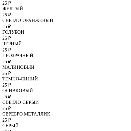
25 ₽
ЖЕЛТЫЙ
25 ₽
СВЕТЛО-ОРАНЖЕНЫЙ
25 ₽
ГОЛУБОЙ
25 ₽
ЧЕРНЫЙ
25 ₽
ПРОЗРАЧНЫЙ
25 ₽
МАЛИНОВЫЙ
25 ₽
ТЕМНО-СИНИЙ
25 ₽
ОЛИВКОВЫЙ
25 ₽
СВЕТЛО-СЕРЫЙ
25 ₽
СЕРЕБРО МЕТАЛЛИК
25 ₽
СЕРЫЙ