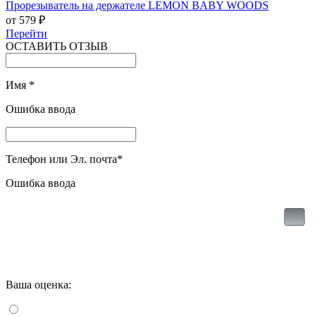
Прорезыватель на держателе LEMON BABY WOODS
от 579 ₽
Перейти
ОСТАВИТЬ ОТЗЫВ
Имя
*
Ошибка ввода
Телефон или Эл. почта
*
Ошибка ввода
Ваша оценка: