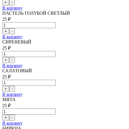
В корзину
ПАСТЕЛЬ ГОЛУБОЙ СВЕТЛЫЙ
25 ₽
В корзину
СИРЕНЕВЫЙ
25 ₽
В корзину
САЛАТОВЫЙ
25 ₽
В корзину
МЯТА
25 ₽
В корзину
БИРЮЗА