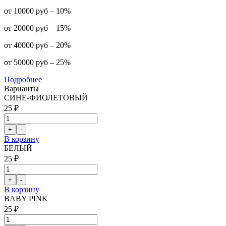
от 10000 руб – 10%
от 20000 руб – 15%
от 40000 руб – 20%
от 50000 руб – 25%
Подробнее
Варианты
СИНЕ-ФИОЛЕТОВЫЙ
25 ₽
В корзину
БЕЛЫЙ
25 ₽
В корзину
BABY PINK
25 ₽