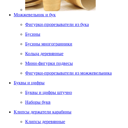
Можжевельник и бук
Фигурки-прорезыватели из бука
Бусины
Бусины многогранники
Кольца деревянные
Мини-фигурки подвесы
Фигурки-прорезыватели из можжевельника
Буквы и цифры
Буквы и цифры штучно
Наборы букв
Клипсы держатели карабины
Клипсы деревянные