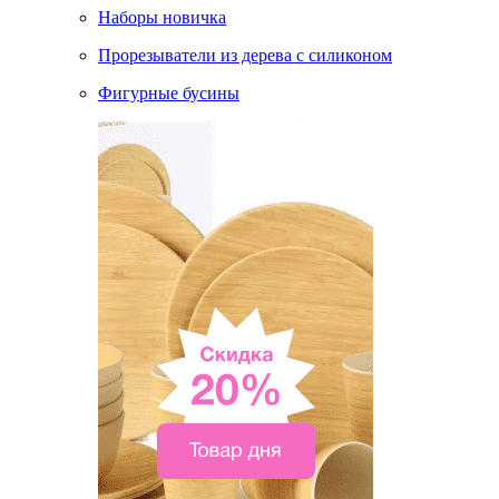
Наборы новичка
Прорезыватели из дерева с силиконом
Фигурные бусины