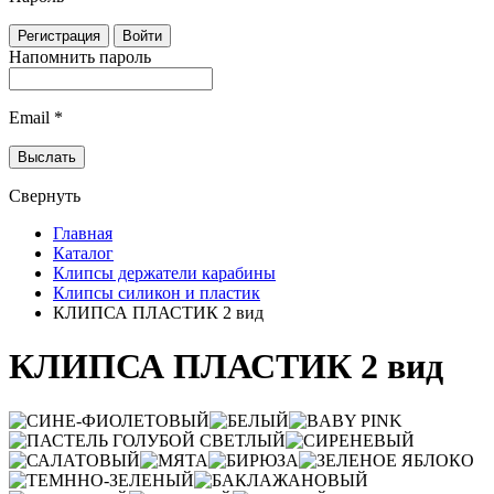
Напомнить пароль
Email
*
Свернуть
Главная
Каталог
Клипсы держатели карабины
Клипсы силикон и пластик
КЛИПСА ПЛАСТИК 2 вид
КЛИПСА ПЛАСТИК 2 вид