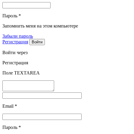
Пароль
*
Запомнить меня на этом компьютере
Забыли пароль
Регистрация
Войти через
Регистрация
Поле TEXTAREA
Email
*
Пароль
*