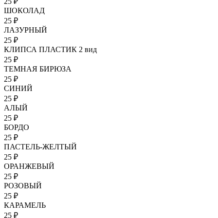
25 ₽
ШОКОЛАД
25 ₽
ЛАЗУРНЫЙ
25 ₽
КЛИПСА ПЛАСТИК 2 вид
25 ₽
ТЕМНАЯ БИРЮЗА
25 ₽
СИНИЙ
25 ₽
АЛЫЙ
25 ₽
БОРДО
25 ₽
ПАСТЕЛЬ-ЖЕЛТЫЙ
25 ₽
ОРАНЖЕВЫЙ
25 ₽
РОЗОВЫЙ
25 ₽
КАРАМЕЛЬ
25 ₽