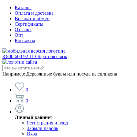
Каталог
Оплата и доставка
Возврат и обмен
Сертификаты
Отзывы
Опт
Контакты
8 800 600 92 11
Обратная связь
Например:
Деревянные буквы или посуда из силикона
0
0
Личный кабинет
Регистрация и вход
Забыли пароль
Вход