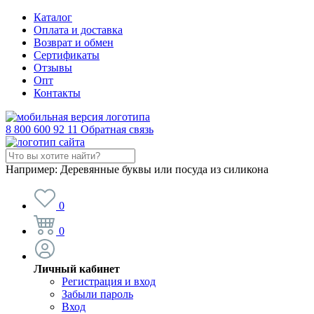
Каталог
Оплата и доставка
Возврат и обмен
Сертификаты
Отзывы
Опт
Контакты
8 800 600 92 11
Обратная связь
Например:
Деревянные буквы или посуда из силикона
0
0
Личный кабинет
Регистрация и вход
Забыли пароль
Вход