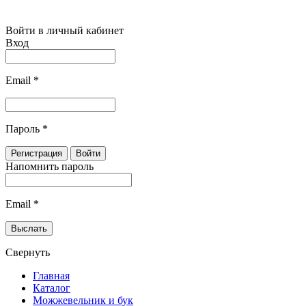
Войти в личный кабинет
Вход
Email
*
Пароль
*
Напомнить пароль
Email
*
Свернуть
Главная
Каталог
Можжевельник и бук