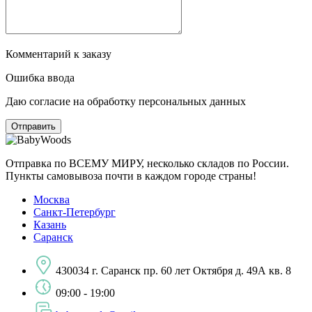
Комментарий к заказу
Ошибка ввода
Даю согласие на обработку персональных данных
Отправка по ВСЕМУ МИРУ, несколько складов по России.
Пункты самовывоза почти в каждом городе страны!
Москва
Санкт-Петербург
Казань
Саранск
430034 г. Саранск пр. 60 лет Октября д. 49А кв. 8
09:00 - 19:00