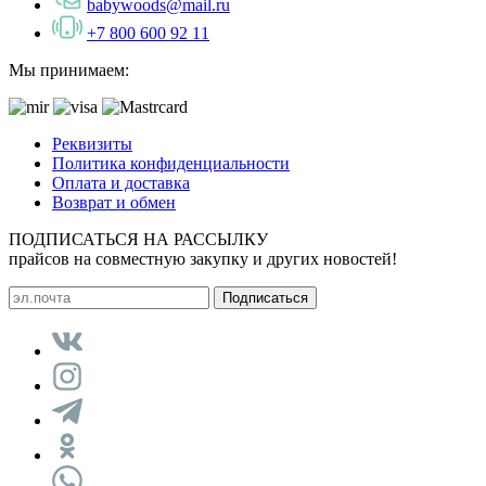
babywoods@mail.ru
+7 800 600 92 11
Мы принимаем:
Реквизиты
Политика конфиденциальности
Оплата и доставка
Возврат и обмен
ПОДПИСАТЬСЯ НА РАССЫЛКУ
прайсов на совместную закупку и других новостей!