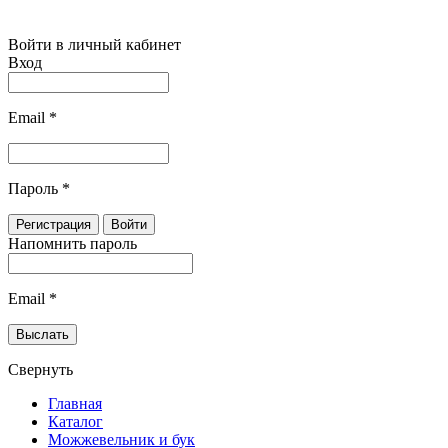
Войти в личный кабинет
Вход
Email
*
Пароль
*
Напомнить пароль
Email
*
Свернуть
Главная
Каталог
Можжевельник и бук