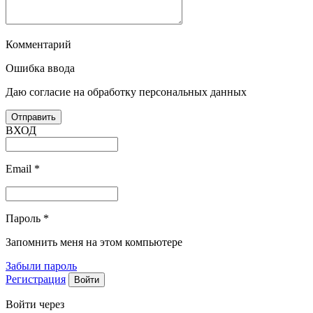
Комментарий
Ошибка ввода
Даю согласие на обработку персональных данных
ВХОД
Email
*
Пароль
*
Запомнить меня на этом компьютере
Забыли пароль
Регистрация
Войти через