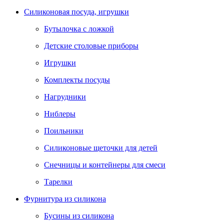
Силиконовая посуда, игрушки
Бутылочка с ложкой
Детские столовые приборы
Игрушки
Комплекты посуды
Нагрудники
Ниблеры
Поильники
Силиконовые щеточки для детей
Снечницы и контейнеры для смеси
Тарелки
Фурнитура из силикона
Бусины из силикона