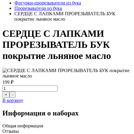
Фигурки-прорезыватели из бука
Прорезыватели из бука
СЕРДЦЕ С ЛАПКАМИ ПРОРЕЗЫВАТЕЛЬ БУК
покрытие льняное масло
СЕРДЦЕ С ЛАПКАМИ
ПРОРЕЗЫВАТЕЛЬ БУК
покрытие льняное масло
199 ₽
В корзину
Информация о наборах
Общая информация
Отзывы