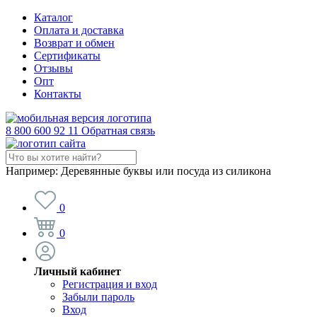
Каталог
Оплата и доставка
Возврат и обмен
Сертификаты
Отзывы
Опт
Контакты
8 800 600 92 11
Обратная связь
Например:
Деревянные буквы или посуда из силикона
0
0
Личный кабинет
Регистрация и вход
Забыли пароль
Вход