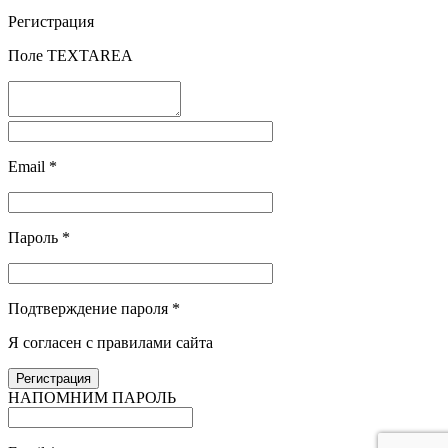
Регистрация
Поле TEXTAREA
Email
*
Пароль
*
Подтверждение пароля
*
Я согласен с правилами сайта
НАПОМНИМ ПАРОЛЬ