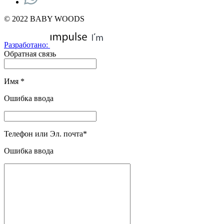
© 2022 BABY WOODS
Разработано:
Обратная связь
Имя
*
Ошибка ввода
Телефон или Эл. почта
*
Ошибка ввода