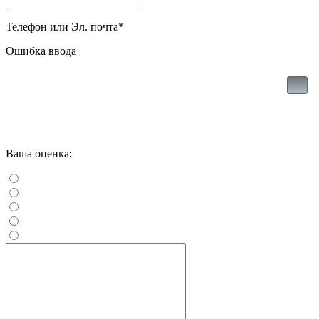
Телефон или Эл. почта
*
Ошибка ввода
Ваша оценка: