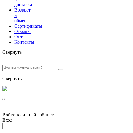
доставка
Возврат
и
обмен
Сертификаты
Отзывы
Опт
Контакты
Свернуть
Свернуть
0
Войти в личный кабинет
Вход