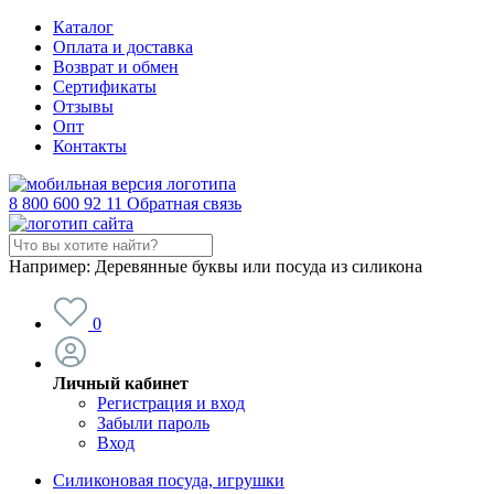
Каталог
Оплата и доставка
Возврат и обмен
Сертификаты
Отзывы
Опт
Контакты
8 800 600 92 11
Обратная связь
Например:
Деревянные буквы или посуда из силикона
0
Личный кабинет
Регистрация и вход
Забыли пароль
Вход
Силиконовая посуда, игрушки