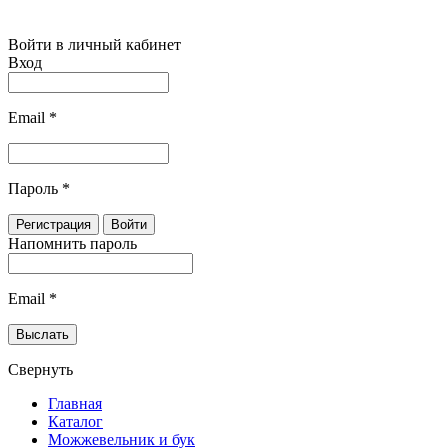
Войти в личный кабинет
Вход
Email
*
Пароль
*
Напомнить пароль
Email
*
Свернуть
Главная
Каталог
Можжевельник и бук