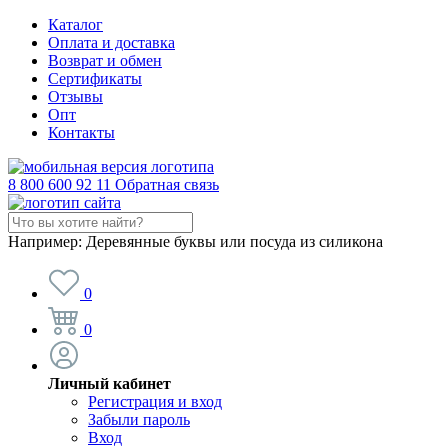
Каталог
Оплата и доставка
Возврат и обмен
Сертификаты
Отзывы
Опт
Контакты
8 800 600 92 11
Обратная связь
Например:
Деревянные буквы или посуда из силикона
0
0
Личный кабинет
Регистрация и вход
Забыли пароль
Вход