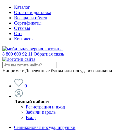
Каталог
Оплата и доставка
Возврат и обмен
Сертификаты
Отзывы
Опт
Контакты
8 800 600 92 11
Обратная связь
Например:
Деревянные буквы или посуда из силикона
0
Личный кабинет
Регистрация и вход
Забыли пароль
Вход
Силиконовая посуда, игрушки