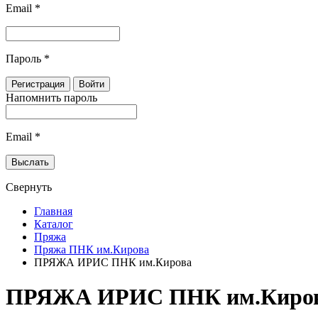
Email
*
Пароль
*
Напомнить пароль
Email
*
Свернуть
Главная
Каталог
Пряжа
Пряжа ПНК им.Кирова
ПРЯЖА ИРИС ПНК им.Кирова
ПРЯЖА ИРИС ПНК им.Киро