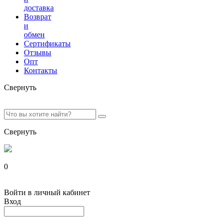
доставка
Возврат
и
обмен
Сертификаты
Отзывы
Опт
Контакты
Свернуть
Свернуть
0
Войти в личный кабинет
Вход