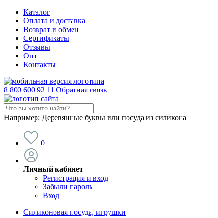
Каталог
Оплата и доставка
Возврат и обмен
Сертификаты
Отзывы
Опт
Контакты
8 800 600 92 11
Обратная связь
Например:
Деревянные буквы или посуда из силикона
0
Личный кабинет
Регистрация и вход
Забыли пароль
Вход
Силиконовая посуда, игрушки