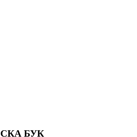
СКА БУК