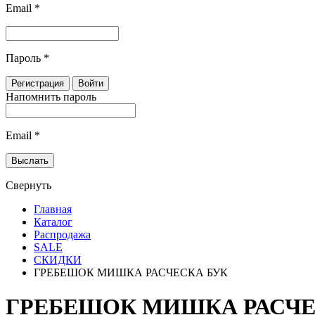
Email
*
Пароль
*
Напомнить пароль
Email
*
Свернуть
Главная
Каталог
Распродажа
SALE
СКИДКИ
ГРЕБЕШОК МИШКА РАСЧЕСКА БУК
ГРЕБЕШОК МИШКА РАСЧЕ