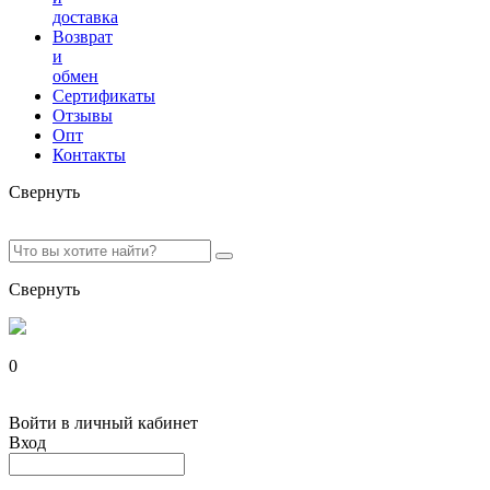
доставка
Возврат
и
обмен
Сертификаты
Отзывы
Опт
Контакты
Свернуть
Свернуть
0
Войти в личный кабинет
Вход