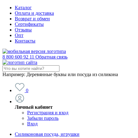
Каталог
Оплата и доставка
Возврат и обмен
Сертификаты
Отзывы
Опт
Контакты
8 800 600 92 11
Обратная связь
Например:
Деревянные буквы или посуда из силикона
0
Личный кабинет
Регистрация и вход
Забыли пароль
Вход
Силиконовая посуда, игрушки