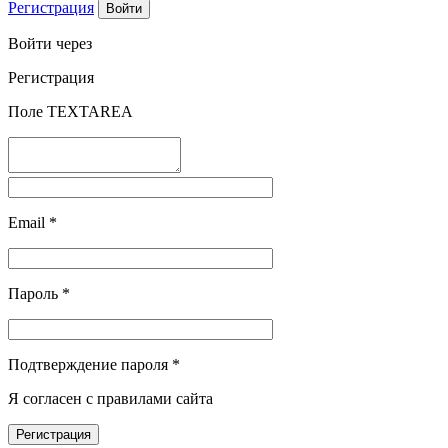
Регистрация
Войти через
Регистрация
Поле TEXTAREA
Email
*
Пароль
*
Подтверждение пароля
*
Я согласен с правилами сайта