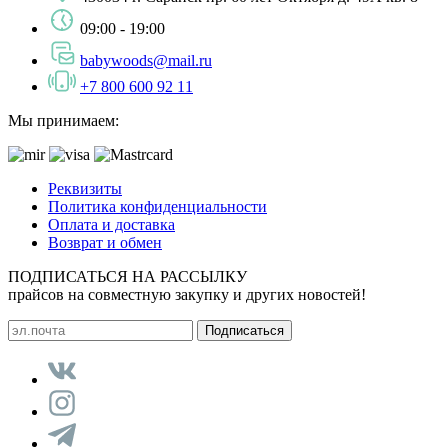
09:00 - 19:00
babywoods@mail.ru
+7 800 600 92 11
Мы принимаем:
Реквизиты
Политика конфиденциальности
Оплата и доставка
Возврат и обмен
ПОДПИСАТЬСЯ НА РАССЫЛКУ
прайсов на совместную закупку и других новостей!