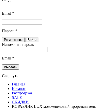
Email
*
Пароль
*
Напомнить пароль
Email
*
Свернуть
Главная
Каталог
Распродажа
SALE
СКИДКИ
КОРАБЛИК LUX можжевеловый прорезыватель