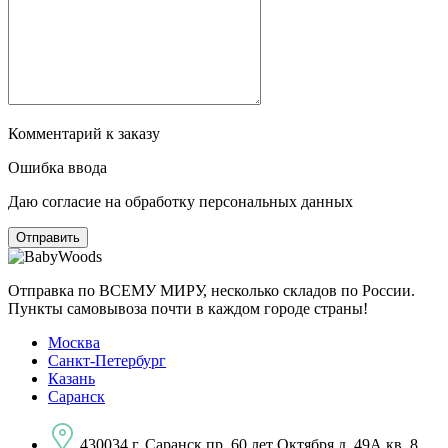
Комментарий к заказу
Ошибка ввода
Даю согласие на обработку персональных данных
Отправка по ВСЕМУ МИРУ, несколько складов по России.
Пункты самовывоза почти в каждом городе страны!
Москва
Санкт-Петербург
Казань
Саранск
430034 г. Саранск пр. 60 лет Октября д. 49А кв. 8