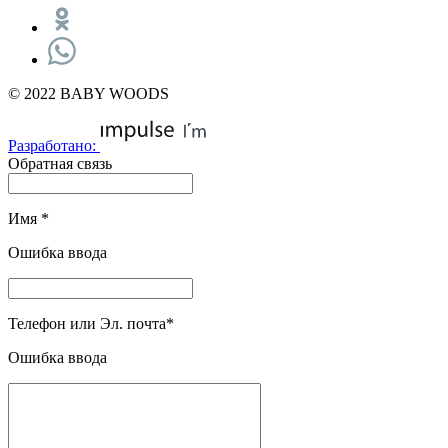
© 2022 BABY WOODS
Разработано:
Обратная связь
Имя
*
Ошибка ввода
Телефон или Эл. почта
*
Ошибка ввода