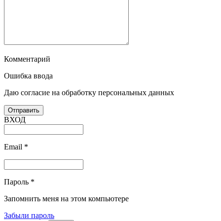
Комментарий
Ошибка ввода
Даю согласие на обработку персональных данных
ВХОД
Email
*
Пароль
*
Запомнить меня на этом компьютере
Забыли пароль