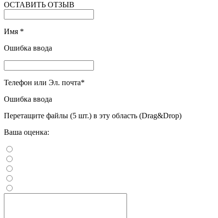
ОСТАВИТЬ ОТЗЫВ
Имя
*
Ошибка ввода
Телефон или Эл. почта
*
Ошибка ввода
Перетащите файлы (5 шт.) в эту область (Drag&Drop)
Ваша оценка: