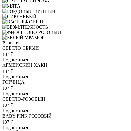
Варианты
СВЕТЛО-СЕРЫЙ
137 ₽
Подписаться
АРМЕЙСКИЙ ХАКИ
137 ₽
Подписаться
ГОРЧИЦА
137 ₽
Подписаться
СВЕТЛО-РОЗОВЫЙ
137 ₽
Подписаться
BABY PINK РОЗОВЫЙ
137 ₽
Подписаться