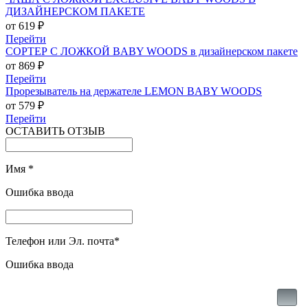
ДИЗАЙНЕРСКОМ ПАКЕТЕ
от 619 ₽
Перейти
СОРТЕР С ЛОЖКОЙ BABY WOODS в дизайнерском пакете
от 869 ₽
Перейти
Прорезыватель на держателе LEMON BABY WOODS
от 579 ₽
Перейти
ОСТАВИТЬ ОТЗЫВ
Имя
*
Ошибка ввода
Телефон или Эл. почта
*
Ошибка ввода