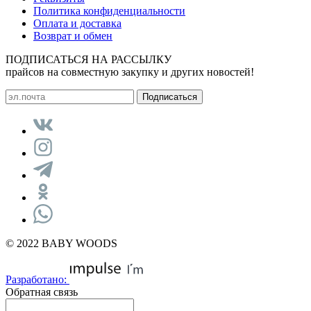
Политика конфиденциальности
Оплата и доставка
Возврат и обмен
ПОДПИСАТЬСЯ НА РАССЫЛКУ
прайсов на совместную закупку и других новостей!
© 2022 BABY WOODS
Разработано:
Обратная связь