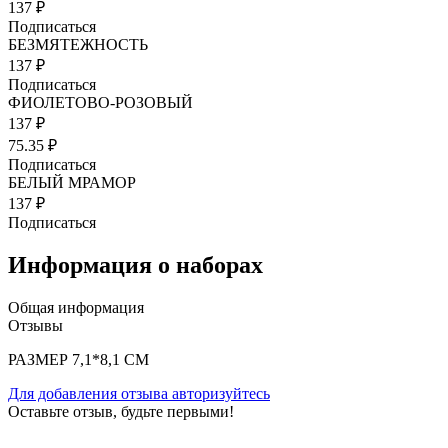
137 ₽
Подписаться
БЕЗМЯТЕЖНОСТЬ
137 ₽
Подписаться
ФИОЛЕТОВО-РОЗОВЫЙ
137 ₽
75.35 ₽
Подписаться
БЕЛЫЙ МРАМОР
137 ₽
Подписаться
Информация о наборах
Общая информация
Отзывы
РАЗМЕР 7,1*8,1 СМ
Для добавления отзыва авторизуйтесь
Оставьте отзыв, будьте первыми!