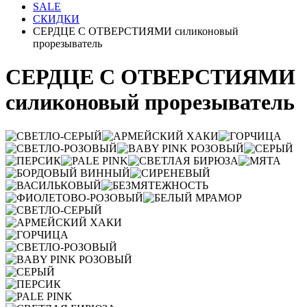
SALE
СКИДКИ
СЕРДЦЕ С ОТВЕРСТИЯМИ силиконовый
прорезыватель
СЕРДЦЕ С ОТВЕРСТИЯМИ
силиконовый прорезыватель