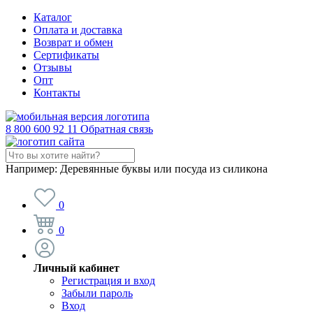
Каталог
Оплата и доставка
Возврат и обмен
Сертификаты
Отзывы
Опт
Контакты
8 800 600 92 11
Обратная связь
Например:
Деревянные буквы или посуда из силикона
0
0
Личный кабинет
Регистрация и вход
Забыли пароль
Вход