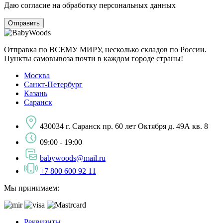
Даю согласие на обработку персональных данных
Отправка по ВСЕМУ МИРУ, несколько складов по России.
Пункты самовывоза почти в каждом городе страны!
Москва
Санкт-Петербург
Казань
Саранск
430034 г. Саранск пр. 60 лет Октября д. 49А кв. 8
09:00 - 19:00
babywoods@mail.ru
+7 800 600 92 11
Мы принимаем:
Реквизиты