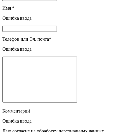
Имя
*
Ошибка ввода
Телефон или Эл. почта
*
Ошибка ввода
Комментарий
Ошибка ввода
Даю согласие на обработку персональных данных