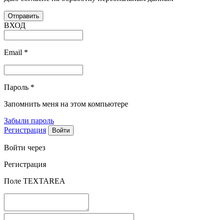
ВХОД
Email
*
Пароль
*
Запомнить меня на этом компьютере
Забыли пароль
Регистрация
Войти через
Регистрация
Поле TEXTAREA