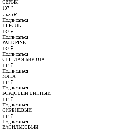
СЕРЫЙ
137 ₽
75.35 ₽
Подписаться
ПЕРСИК
137 ₽
Подписаться
PALE PINK
137 ₽
Подписаться
СВЕТЛАЯ БИРЮЗА
137 ₽
Подписаться
МЯТА
137 ₽
Подписаться
БОРДОВЫЙ ВИННЫЙ
137 ₽
Подписаться
СИРЕНЕВЫЙ
137 ₽
Подписаться
ВАСИЛЬКОВЫЙ