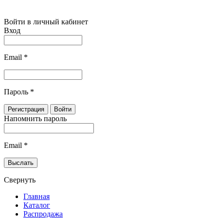
Войти в личный кабинет
Вход
Email
*
Пароль
*
Напомнить пароль
Email
*
Свернуть
Главная
Каталог
Распродажа