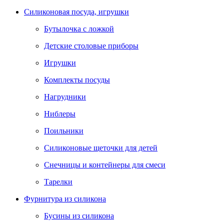
Силиконовая посуда, игрушки
Бутылочка с ложкой
Детские столовые приборы
Игрушки
Комплекты посуды
Нагрудники
Ниблеры
Поильники
Силиконовые щеточки для детей
Снечницы и контейнеры для смеси
Тарелки
Фурнитура из силикона
Бусины из силикона