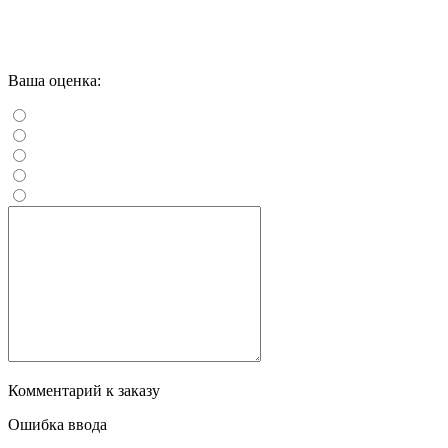
Ваша оценка:
Комментарий к заказу
Ошибка ввода