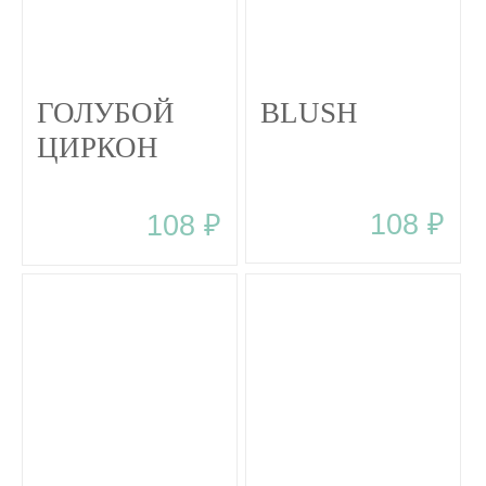
ГОЛУБОЙ
BLUSH
ЦИРКОН
108 ₽
108 ₽