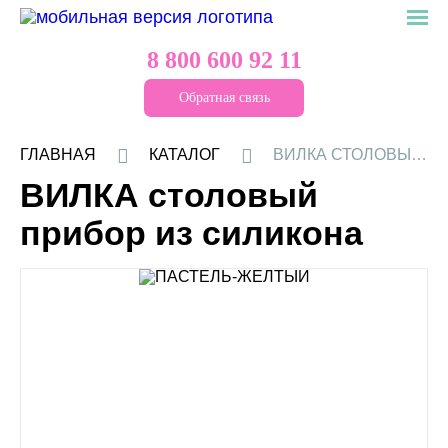
8 800 600 92 11
Обратная связь
ГЛАВНАЯ
КАТАЛОГ
ВИЛКА СТОЛОВЫЙ ПРИБОР ИЗ СИЛИКОНА
ВИЛКА столовый
прибор из силикона