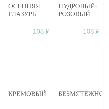
ОСЕННЯЯ
ПУДРОВЫЙ-
ГЛАЗУРЬ
РОЗОВЫЙ
108 ₽
108 ₽
КРЕМОВЫЙ
БЕЗМЯТЕЖНОС