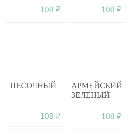
108 ₽
108 ₽
ПЕСОЧНЫЙ
АРМЕЙСКИЙ
ЗЕЛЕНЫЙ
108 ₽
108 ₽