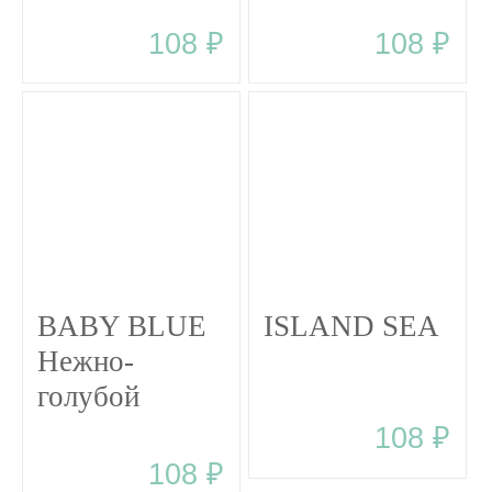
108 ₽
108 ₽
BABY BLUE
ISLAND SEA
Нежно-
голубой
108 ₽
108 ₽