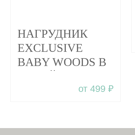
НАГРУДНИК
EXCLUSIVE
BABY WOODS В
ДИЗАЙНЕРСКОМ
от 499 ₽
ПАКЕТЕ