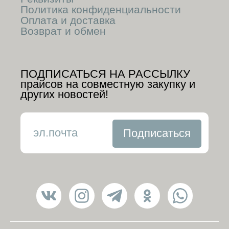
Политика конфиденциальности
Оплата и доставка
Возврат и обмен
ПОДПИСАТЬСЯ НА РАССЫЛКУ
прайсов на совместную закупку и
других новостей!