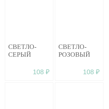
СВЕТЛО-
СВЕТЛО-
СЕРЫЙ
РОЗОВЫЙ
108 ₽
108 ₽