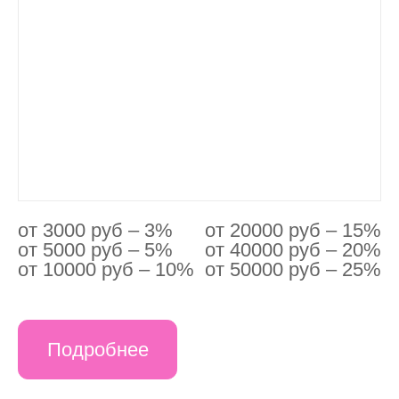
от 3000 руб – 3%
от 20000 руб – 15%
от 5000 руб – 5%
от 40000 руб – 20%
от 10000 руб – 10%
от 50000 руб – 25%
Подробнее