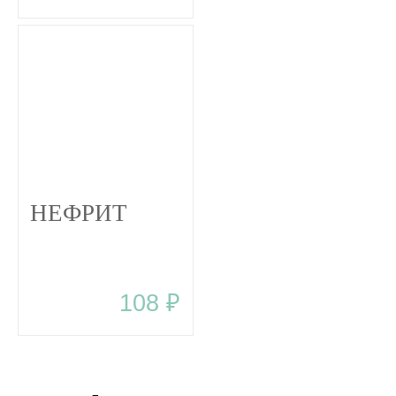
НЕФРИТ
108 ₽