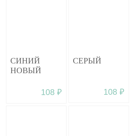
СИНИЙ
СЕРЫЙ
НОВЫЙ
108 ₽
108 ₽