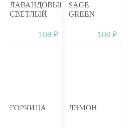
ЛАВАНДОВЫЙ
SAGE
СВЕТЛЫЙ
GREEN
108 ₽
108 ₽
ГОРЧИЦА
ЛЭМОН