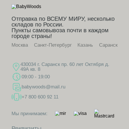
Отправка по ВСЕМУ МИРУ, несколько
складов по России.
Пункты самовывоза почти в каждом
городе страны!
Москва
Санкт-Петербург
Казань
Саранск
430034 г. Саранск пр. 60 лет Октября д.
49А кв. 8
09:00 - 19:00
babywoods@mail.ru
+7 800 600 92 11
Мы принимаем:
Реквизиты