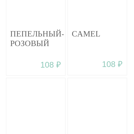
ПЕПЕЛЬНЫЙ-
CAMEL
РОЗОВЫЙ
108 ₽
108 ₽