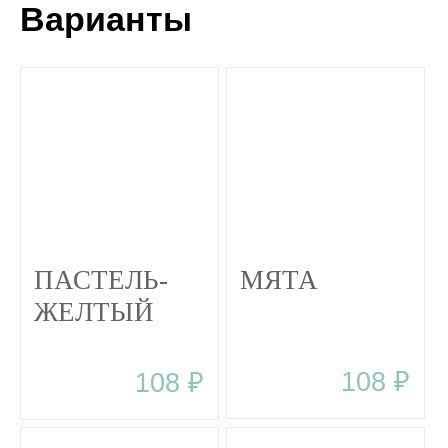
Варианты
ПАСТЕЛЬ-
МЯТА
ЖЕЛТЫЙ
108 ₽
108 ₽