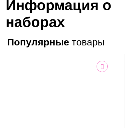
Информация о
наборах
Популярные
товары