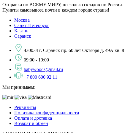
Отправка по ВСЕМУ МИРУ, несколько складов по России.
Пункты самовывоза почти в каждом городе страны!
Москва
Санкт-Петербург
Казань
Саранск
430034 г. Саранск пр. 60 лет Октября д. 49А кв. 8
09:00 - 19:00
babywoods@mail.ru
+7 800 600 92 11
Мы принимаем:
Реквизиты
Политика конфиденциальности
Оплата и доставка
Возврат и обмен