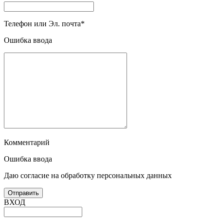
Телефон или Эл. почта
*
Ошибка ввода
Комментарий
Ошибка ввода
Даю согласие на обработку персональных данных
ВХОД