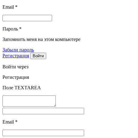
Email
*
Пароль
*
Запомнить меня на этом компьютере
Забыли пароль
Регистрация
Войти через
Регистрация
Поле TEXTAREA
Email
*