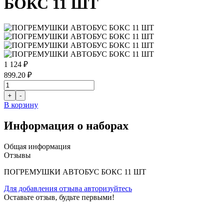
БОКС 11 ШТ
1 124 ₽
899.20 ₽
В корзину
Информация о наборах
Общая информация
Отзывы
ПОГРЕМУШКИ АВТОБУС БОКС 11 ШТ
Для добавления отзыва авторизуйтесь
Оставьте отзыв, будьте первыми!