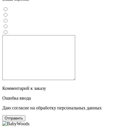
Комментарий к заказу
Ошибка ввода
Даю согласие на обработку персональных данных