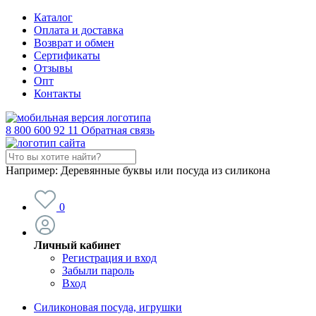
Каталог
Оплата и доставка
Возврат и обмен
Сертификаты
Отзывы
Опт
Контакты
8 800 600 92 11
Обратная связь
Например:
Деревянные буквы или посуда из силикона
0
Личный кабинет
Регистрация и вход
Забыли пароль
Вход
Силиконовая посуда, игрушки