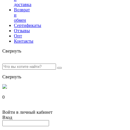
доставка
Возврат
и
обмен
Сертификаты
Отзывы
Опт
Контакты
Свернуть
Свернуть
0
Войти в личный кабинет
Вход