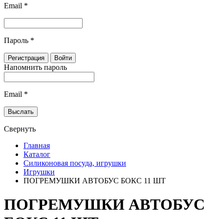
Email
*
Пароль
*
Напомнить пароль
Email
*
Свернуть
Главная
Каталог
Силиконовая посуда, игрушки
Игрушки
ПОГРЕМУШКИ АВТОБУС БОКС 11 ШТ
ПОГРЕМУШКИ АВТОБУС