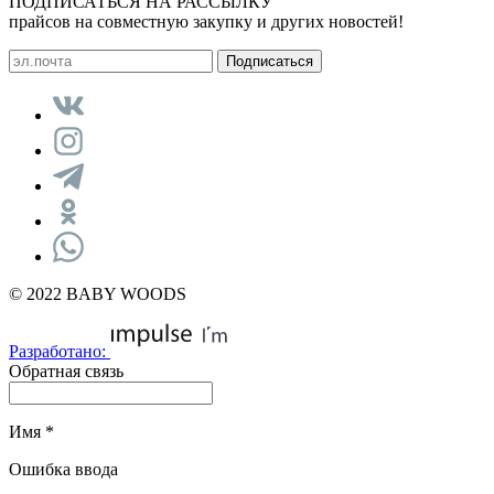
ПОДПИСАТЬСЯ НА РАССЫЛКУ
прайсов на совместную закупку и других новостей!
© 2022 BABY WOODS
Разработано:
Обратная связь
Имя
*
Ошибка ввода