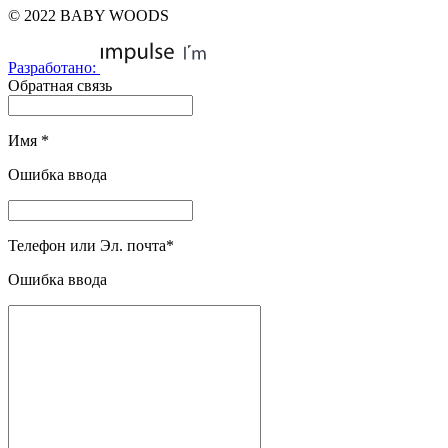
© 2022 BABY WOODS
Разработано:
Обратная связь
Имя
*
Ошибка ввода
Телефон или Эл. почта
*
Ошибка ввода