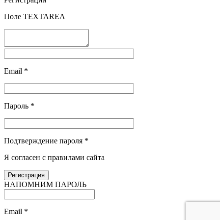
Поле TEXTAREA
Email
*
Пароль
*
Подтверждение пароля
*
Я согласен с правилами сайта
НАПОМНИМ ПАРОЛЬ
Email
*