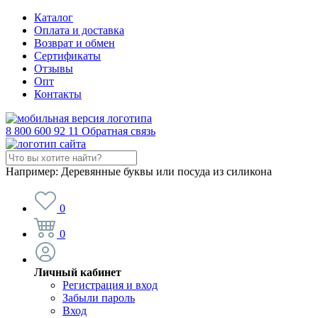
Каталог
Оплата и доставка
Возврат и обмен
Сертификаты
Отзывы
Опт
Контакты
8 800 600 92 11
Обратная связь
Например:
Деревянные буквы или посуда из силикона
0
0
Личный кабинет
Регистрация и вход
Забыли пароль
Вход