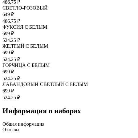
486.75 ₽
СВЕТЛО-РОЗОВЫЙ
649 ₽
486.75 ₽
ФУКСИЯ С БЕЛЫМ
699 ₽
524.25 ₽
ЖЕЛТЫЙ С БЕЛЫМ
699 ₽
524.25 ₽
ГОРЧИЦА С БЕЛЫМ
699 ₽
524.25 ₽
ЛАВАНДОВЫЙ-СВЕТЛЫЙ С БЕЛЫМ
699 ₽
524.25 ₽
Информация о наборах
Общая информация
Отзывы