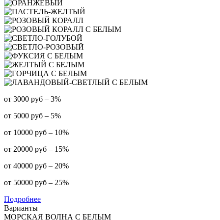
от 3000 руб – 3%
от 5000 руб – 5%
от 10000 руб – 10%
от 20000 руб – 15%
от 40000 руб – 20%
от 50000 руб – 25%
Подробнее
Варианты
МОРСКАЯ ВОЛНА С БЕЛЫМ