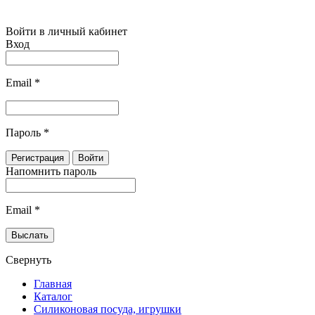
Войти в личный кабинет
Вход
Email
*
Пароль
*
Напомнить пароль
Email
*
Свернуть
Главная
Каталог
Силиконовая посуда, игрушки