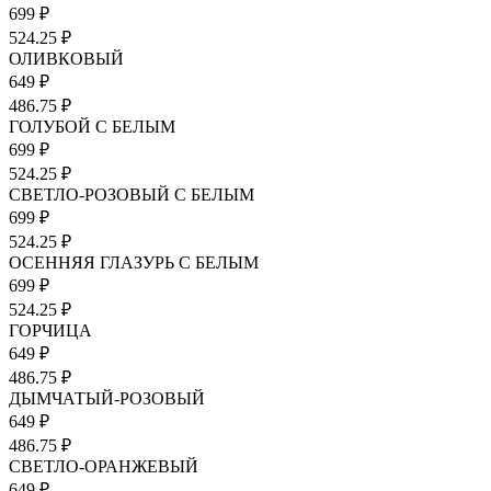
699 ₽
524.25 ₽
ОЛИВКОВЫЙ
649 ₽
486.75 ₽
ГОЛУБОЙ С БЕЛЫМ
699 ₽
524.25 ₽
СВЕТЛО-РОЗОВЫЙ С БЕЛЫМ
699 ₽
524.25 ₽
ОСЕННЯЯ ГЛАЗУРЬ С БЕЛЫМ
699 ₽
524.25 ₽
ГОРЧИЦА
649 ₽
486.75 ₽
ДЫМЧАТЫЙ-РОЗОВЫЙ
649 ₽
486.75 ₽
СВЕТЛО-ОРАНЖЕВЫЙ
649 ₽