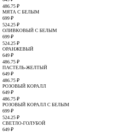
486.75 ₽
МЯТА С БЕЛЫМ
699 ₽
524.25 ₽
ОЛИВКОВЫЙ С БЕЛЫМ
699 ₽
524.25 ₽
ОРАНЖЕВЫЙ
649 ₽
486.75 ₽
ПАСТЕЛЬ-ЖЕЛТЫЙ
649 ₽
486.75 ₽
РОЗОВЫЙ КОРАЛЛ
649 ₽
486.75 ₽
РОЗОВЫЙ КОРАЛЛ С БЕЛЫМ
699 ₽
524.25 ₽
СВЕТЛО-ГОЛУБОЙ
649 ₽