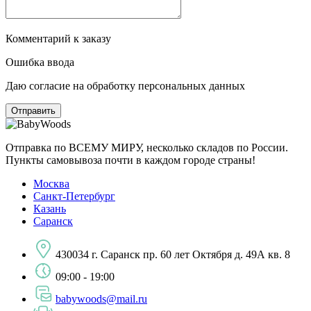
Комментарий к заказу
Ошибка ввода
Даю согласие на обработку персональных данных
Отправка по ВСЕМУ МИРУ, несколько складов по России.
Пункты самовывоза почти в каждом городе страны!
Москва
Санкт-Петербург
Казань
Саранск
430034 г. Саранск пр. 60 лет Октября д. 49А кв. 8
09:00 - 19:00
babywoods@mail.ru