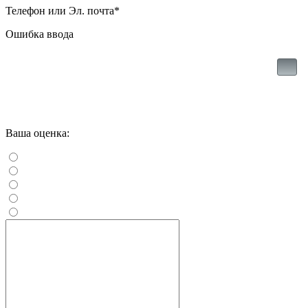
Телефон или Эл. почта
*
Ошибка ввода
Ваша оценка: