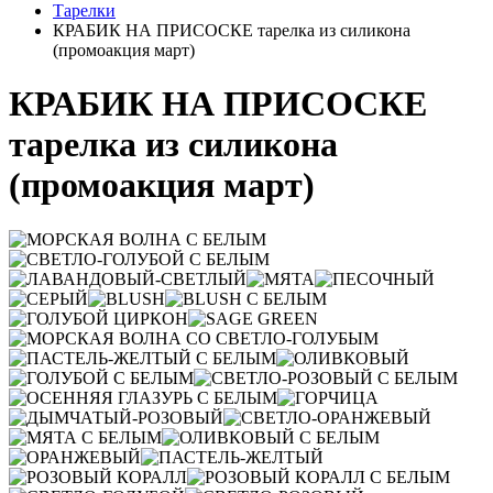
Тарелки
КРАБИК НА ПРИСОСКЕ тарелка из силикона
(промоакция март)
КРАБИК НА ПРИСОСКЕ
тарелка из силикона
(промоакция март)