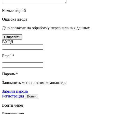
Комментарий
Ошибка ввода
Даю согласие на обработку персональных данных
ВХОД
Email
*
Пароль
*
Запомнить меня на этом компьютере
Забыли пароль
Регистрация
Войти через
Регистрация