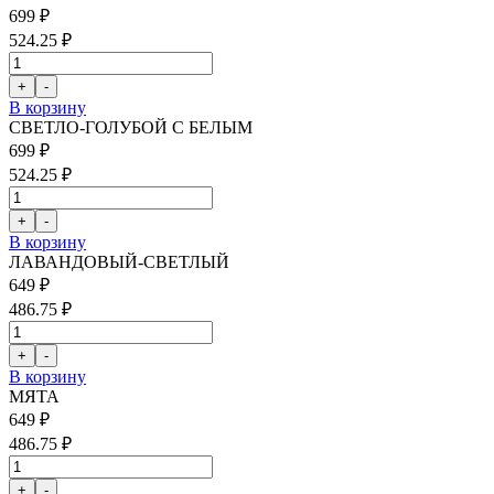
699 ₽
524.25 ₽
В корзину
СВЕТЛО-ГОЛУБОЙ С БЕЛЫМ
699 ₽
524.25 ₽
В корзину
ЛАВАНДОВЫЙ-СВЕТЛЫЙ
649 ₽
486.75 ₽
В корзину
МЯТА
649 ₽
486.75 ₽