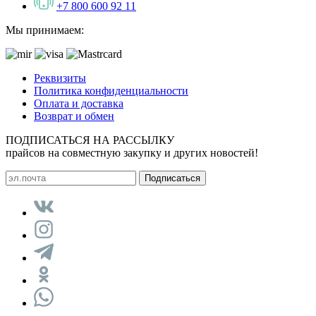
+7 800 600 92 11
Мы принимаем:
Реквизиты
Политика конфиденциальности
Оплата и доставка
Возврат и обмен
ПОДПИСАТЬСЯ НА РАССЫЛКУ
прайсов на совместную закупку и других новостей!