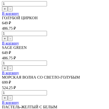
В корзину
ГОЛУБОЙ ЦИРКОН
649 ₽
486.75 ₽
В корзину
SAGE GREEN
649 ₽
486.75 ₽
В корзину
МОРСКАЯ ВОЛНА СО СВЕТЛО-ГОЛУБЫМ
699 ₽
524.25 ₽
В корзину
ПАСТЕЛЬ-ЖЕЛТЫЙ С БЕЛЫМ