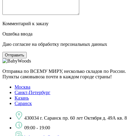
Комментарий к заказу
Ошибка ввода
Даю согласие на обработку персональных данных
Отправка по ВСЕМУ МИРУ, несколько складов по России.
Пункты самовывоза почти в каждом городе страны!
Москва
Санкт-Петербург
Казань
Саранск
430034 г. Саранск пр. 60 лет Октября д. 49А кв. 8
09:00 - 19:00