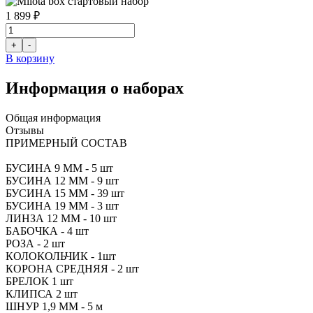
1 899 ₽
В корзину
Информация о наборах
Общая информация
Отзывы
ПРИМЕРНЫЙ СОСТАВ
БУСИНА 9 ММ - 5 шт
БУСИНА 12 ММ - 9 шт
БУСИНА 15 ММ - 39 шт
БУСИНА 19 ММ - 3 шт
ЛИНЗА 12 ММ - 10 шт
БАБОЧКА - 4 шт
РОЗА - 2 шт
КОЛОКОЛЬЧИК - 1шт
КОРОНА СРЕДНЯЯ - 2 шт
БРЕЛОК 1 шт
КЛИПСА 2 шт
ШНУР 1,9 ММ - 5 м