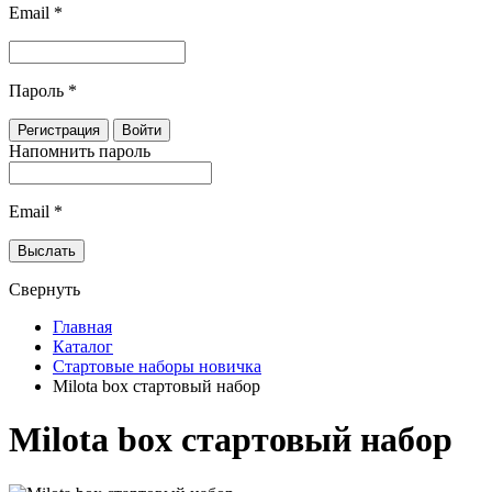
Email
*
Пароль
*
Напомнить пароль
Email
*
Свернуть
Главная
Каталог
Стартовые наборы новичка
Milota box стартовый набор
Milota box стартовый набор