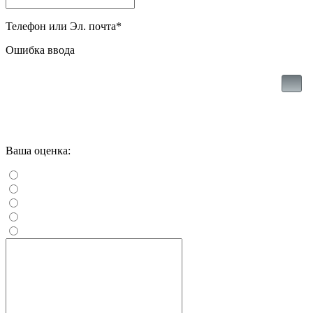
Телефон или Эл. почта
*
Ошибка ввода
Ваша оценка: