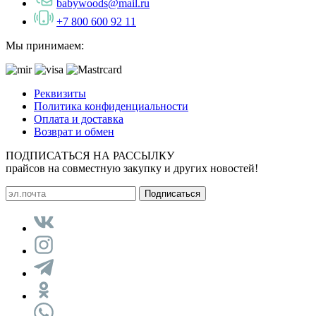
babywoods@mail.ru
+7 800 600 92 11
Мы принимаем:
Реквизиты
Политика конфиденциальности
Оплата и доставка
Возврат и обмен
ПОДПИСАТЬСЯ НА РАССЫЛКУ
прайсов на совместную закупку и других новостей!