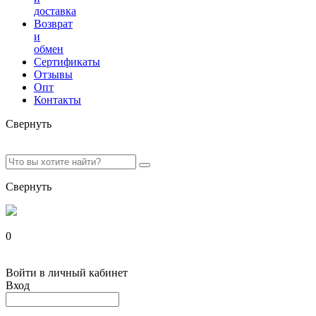
доставка
Возврат
и
обмен
Сертификаты
Отзывы
Опт
Контакты
Свернуть
Свернуть
0
Войти в личный кабинет
Вход