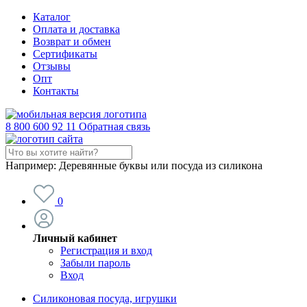
Каталог
Оплата и доставка
Возврат и обмен
Сертификаты
Отзывы
Опт
Контакты
8 800 600 92 11
Обратная связь
Например:
Деревянные буквы или посуда из силикона
0
Личный кабинет
Регистрация и вход
Забыли пароль
Вход
Силиконовая посуда, игрушки