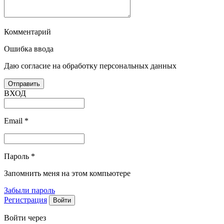
Комментарий
Ошибка ввода
Даю согласие на обработку персональных данных
ВХОД
Email
*
Пароль
*
Запомнить меня на этом компьютере
Забыли пароль
Регистрация
Войти через