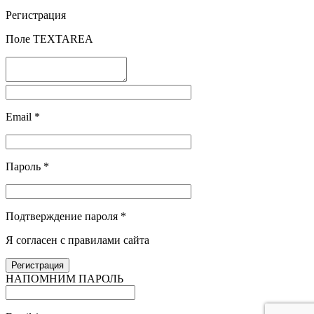
Регистрация
Поле TEXTAREA
Email
*
Пароль
*
Подтверждение пароля
*
Я согласен с правилами сайта
НАПОМНИМ ПАРОЛЬ