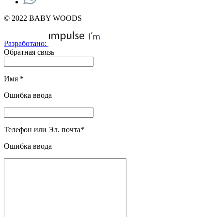
© 2022 BABY WOODS
Разработано:
Обратная связь
Имя
*
Ошибка ввода
Телефон или Эл. почта
*
Ошибка ввода