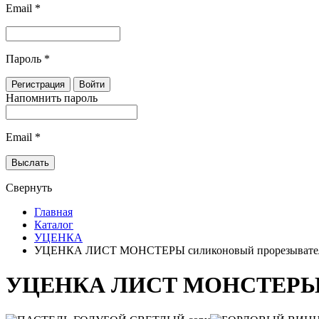
Email
*
Пароль
*
Напомнить пароль
Email
*
Свернуть
Главная
Каталог
УЦЕНКА
УЦЕНКА ЛИСТ МОНСТЕРЫ силиконовый прорезывате
УЦЕНКА ЛИСТ МОНСТЕРЫ си