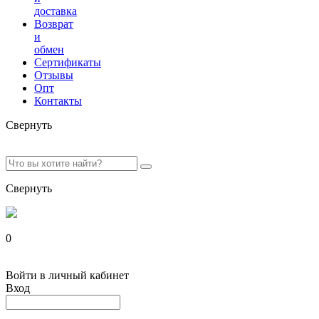
доставка
Возврат
и
обмен
Сертификаты
Отзывы
Опт
Контакты
Свернуть
Свернуть
0
Войти в личный кабинет
Вход