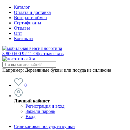
Каталог
Оплата и доставка
Возврат и обмен
Сертификаты
Отзывы
Опт
Контакты
8 800 600 92 11
Обратная связь
Например:
Деревянные буквы или посуда из силикона
0
Личный кабинет
Регистрация и вход
Забыли пароль
Вход
Силиконовая посуда, игрушки