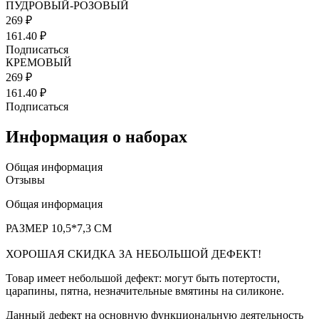
ПУДРОВЫЙ-РОЗОВЫЙ
269 ₽
161.40 ₽
Подписаться
КРЕМОВЫЙ
269 ₽
161.40 ₽
Подписаться
Информация о наборах
Общая информация
Отзывы
Общая информация
РАЗМЕР 10,5*7,3 СМ
ХОРОШАЯ СКИДКА ЗА НЕБОЛЬШОЙ ДЕФЕКТ!
Товар имеет небольшой дефект: могут быть потертости,
царапины, пятна, незначительные вмятины на силиконе.
Данный дефект на основную функциональную деятельность