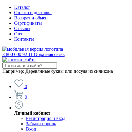
Каталог
Оплата и доставка
Возврат и обмен
Сертификаты
Отзывы
Опт
Контакты
8 800 600 92 11
Обратная связь
Например:
Деревянные буквы или посуда из силикона
0
0
Личный кабинет
Регистрация и вход
Забыли пароль
Вход