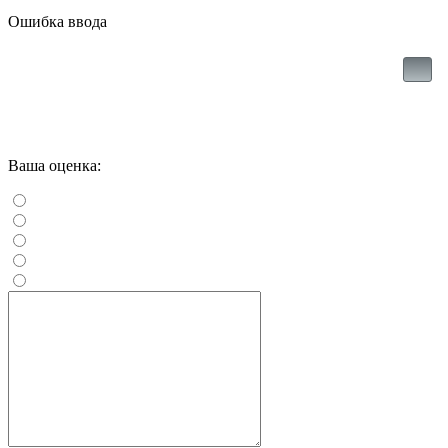
Ошибка ввода
Ваша оценка: