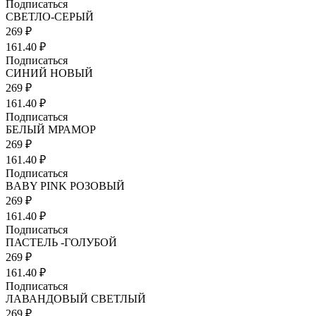
Подписаться
СВЕТЛО-СЕРЫЙ
269 ₽
161.40 ₽
Подписаться
СИНИЙ НОВЫЙ
269 ₽
161.40 ₽
Подписаться
БЕЛЫЙ МРАМОР
269 ₽
161.40 ₽
Подписаться
BABY PINK РОЗОВЫЙ
269 ₽
161.40 ₽
Подписаться
ПАСТЕЛЬ -ГОЛУБОЙ
269 ₽
161.40 ₽
Подписаться
ЛАВАНДОВЫЙ СВЕТЛЫЙ
269 ₽