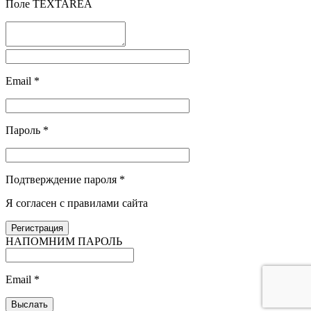
Поле TEXTAREA
Email
*
Пароль
*
Подтверждение пароля
*
Я согласен с правилами сайта
НАПОМНИМ ПАРОЛЬ
Email
*