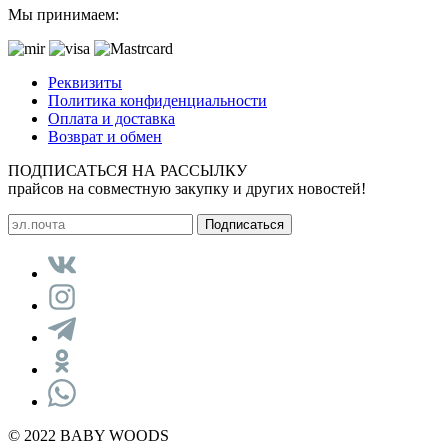
Мы принимаем:
Реквизиты
Политика конфиденциальности
Оплата и доставка
Возврат и обмен
ПОДПИСАТЬСЯ НА РАССЫЛКУ
прайсов на совместную закупку и других новостей!
© 2022 BABY WOODS