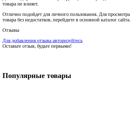
товара не влияет.
Отлично подойдет для личного пользования. Для просмотра
товара без недостатков, перейдите в основной каталог сайта.
Отзывы
Для добавления отзыва авторизуйтесь
Оставьте отзыв, будьте первыми!
Популярные
товары