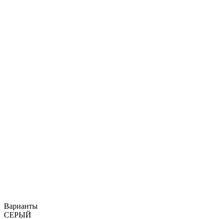
Варианты
СЕРЫЙ