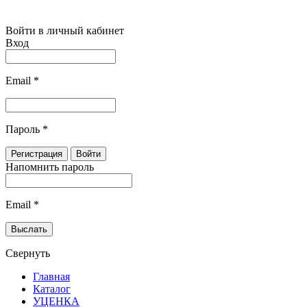
Войти в личный кабинет
Вход
Email
*
Пароль
*
Напомнить пароль
Email
*
Свернуть
Главная
Каталог
УЦЕНКА