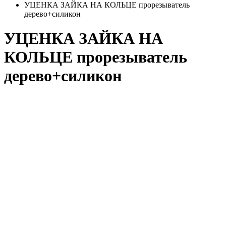
УЦЕНКА ЗАЙКА НА КОЛЬЦЕ прорезыватель
дерево+силикон
УЦЕНКА ЗАЙКА НА
КОЛЬЦЕ прорезыватель
дерево+силикон