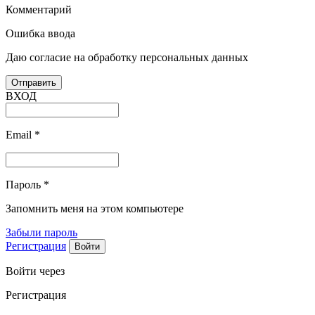
Комментарий
Ошибка ввода
Даю согласие на обработку персональных данных
ВХОД
Email
*
Пароль
*
Запомнить меня на этом компьютере
Забыли пароль
Регистрация
Войти через
Регистрация