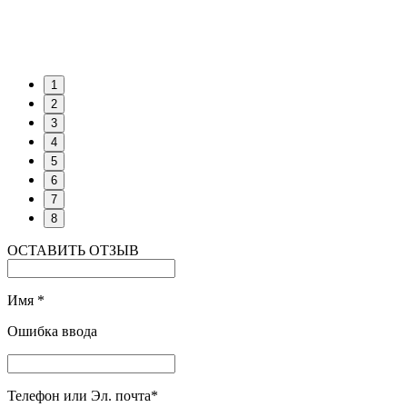
1
2
3
4
5
6
7
8
ОСТАВИТЬ ОТЗЫВ
Имя
*
Ошибка ввода
Телефон или Эл. почта
*