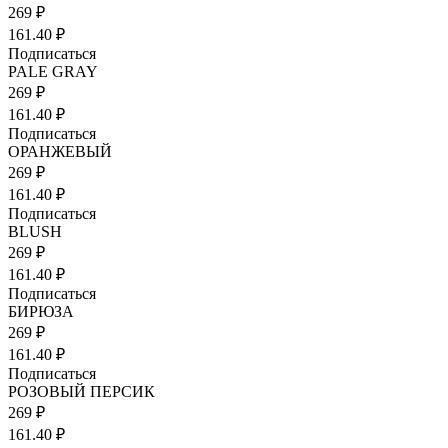
269 ₽
161.40 ₽
Подписаться
PALE GRAY
269 ₽
161.40 ₽
Подписаться
ОРАНЖЕВЫЙ
269 ₽
161.40 ₽
Подписаться
BLUSH
269 ₽
161.40 ₽
Подписаться
БИРЮЗА
269 ₽
161.40 ₽
Подписаться
РОЗОВЫЙ ПЕРСИК
269 ₽
161.40 ₽