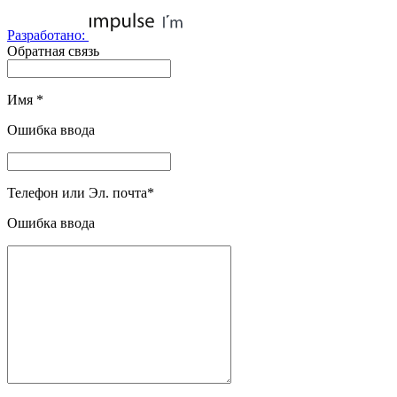
Разработано:
Обратная связь
Имя
*
Ошибка ввода
Телефон или Эл. почта
*
Ошибка ввода