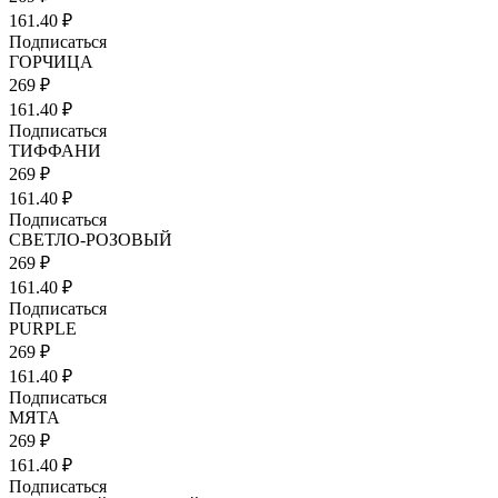
161.40 ₽
Подписаться
ГОРЧИЦА
269 ₽
161.40 ₽
Подписаться
ТИФФАНИ
269 ₽
161.40 ₽
Подписаться
СВЕТЛО-РОЗОВЫЙ
269 ₽
161.40 ₽
Подписаться
PURPLE
269 ₽
161.40 ₽
Подписаться
МЯТА
269 ₽
161.40 ₽
Подписаться