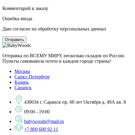
Комментарий к заказу
Ошибка ввода
Даю согласие на обработку персональных данных
Отправка по ВСЕМУ МИРУ, несколько складов по России.
Пункты самовывоза почти в каждом городе страны!
Москва
Санкт-Петербург
Казань
Саранск
430034 г. Саранск пр. 60 лет Октября д. 49А кв. 8
09:00 - 19:00
babywoods@mail.ru
+7 800 600 92 11