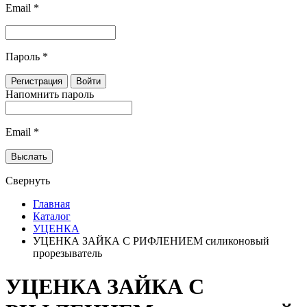
Email
*
Пароль
*
Напомнить пароль
Email
*
Свернуть
Главная
Каталог
УЦЕНКА
УЦЕНКА ЗАЙКА С РИФЛЕНИЕМ силиконовый
прорезыватель
УЦЕНКА ЗАЙКА С