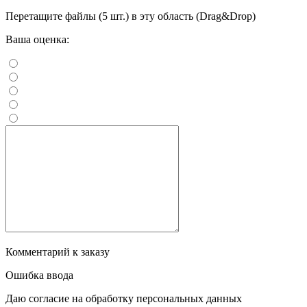
Перетащите файлы (5 шт.) в эту область (Drag&Drop)
Ваша оценка:
Комментарий к заказу
Ошибка ввода
Даю согласие на обработку персональных данных