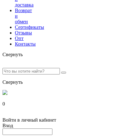
доставка
Возврат
и
обмен
Сертификаты
Отзывы
Опт
Контакты
Свернуть
Свернуть
0
Войти в личный кабинет
Вход