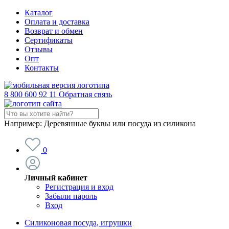
Каталог
Оплата и доставка
Возврат и обмен
Сертификаты
Отзывы
Опт
Контакты
8 800 600 92 11
Обратная связь
Например:
Деревянные буквы или посуда из силикона
0
Личный кабинет
Регистрация и вход
Забыли пароль
Вход
Силиконовая посуда, игрушки