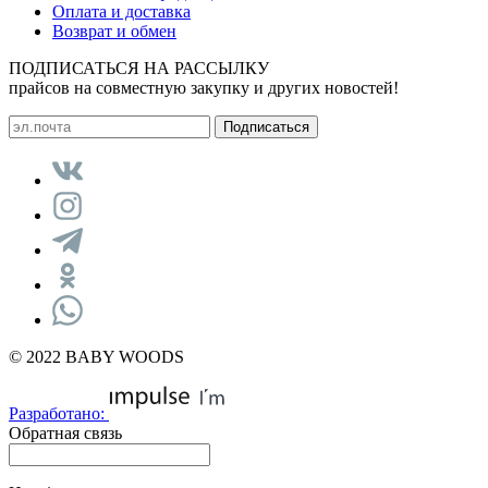
Оплата и доставка
Возврат и обмен
ПОДПИСАТЬСЯ НА РАССЫЛКУ
прайсов на совместную закупку и других новостей!
© 2022 BABY WOODS
Разработано:
Обратная связь