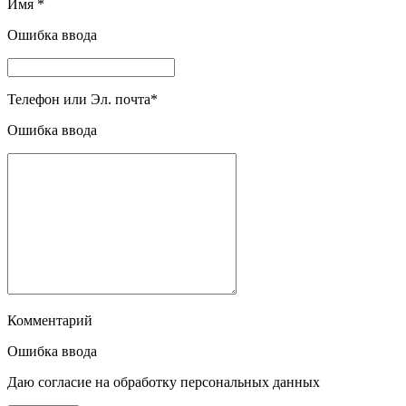
Имя
*
Ошибка ввода
Телефон или Эл. почта
*
Ошибка ввода
Комментарий
Ошибка ввода
Даю согласие на обработку персональных данных