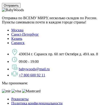
Отправка по ВСЕМУ МИРУ, несколько складов по России.
Пункты самовывоза почти в каждом городе страны!
Москва
Санкт-Петербург
Казань
Саранск
430034 г. Саранск пр. 60 лет Октября д. 49А кв. 8
09:00 - 19:00
babywoods@mail.ru
+7 800 600 92 11
Мы принимаем:
Реквизиты
Политика конфиденциальности