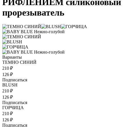
РИФЛЕНИЕМ силиконовый
прорезыватель
Варианты
ТЕМНО СИНИЙ
210 ₽
126 ₽
Подписаться
BLUSH
210 ₽
126 ₽
Подписаться
ГОРЧИЦА
210 ₽
126 ₽
Подписаться