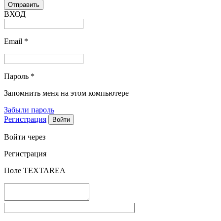
ВХОД
Email
*
Пароль
*
Запомнить меня на этом компьютере
Забыли пароль
Регистрация
Войти через
Регистрация
Поле TEXTAREA