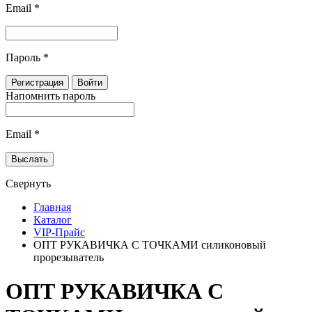
Email
*
Пароль
*
Напомнить пароль
Email
*
Свернуть
Главная
Каталог
VIP-Прайс
ОПТ РУКАВИЧКА С ТОЧКАМИ силиконовый
прорезыватель
ОПТ РУКАВИЧКА С