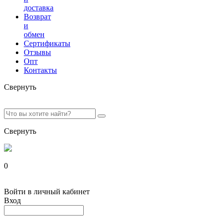
доставка
Возврат
и
обмен
Сертификаты
Отзывы
Опт
Контакты
Свернуть
Свернуть
0
Войти в личный кабинет
Вход