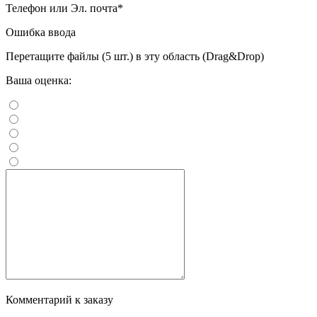
Телефон или Эл. почта
*
Ошибка ввода
Перетащите файлы (5 шт.) в эту область (Drag&Drop)
Ваша оценка:
Комментарий к заказу