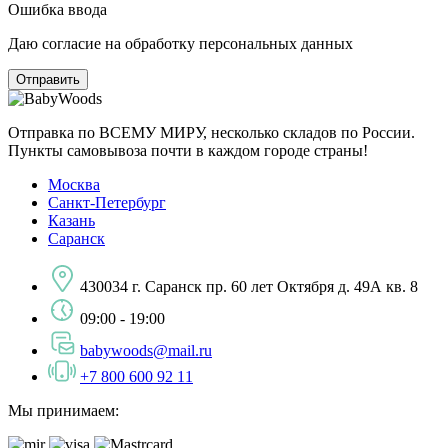
Ошибка ввода
Даю согласие на обработку персональных данных
Отправка по ВСЕМУ МИРУ, несколько складов по России.
Пункты самовывоза почти в каждом городе страны!
Москва
Санкт-Петербург
Казань
Саранск
430034 г. Саранск пр. 60 лет Октября д. 49А кв. 8
09:00 - 19:00
babywoods@mail.ru
+7 800 600 92 11
Мы принимаем: