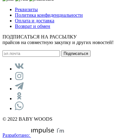
Реквизиты
Политика конфиденциальности
Оплата и доставка
Возврат и обмен
ПОДПИСАТЬСЯ НА РАССЫЛКУ
прайсов на совместную закупку и других новостей!
© 2022 BABY WOODS
Разработано: