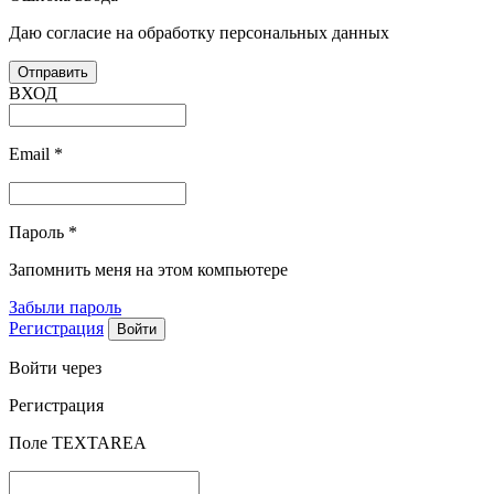
Даю согласие на обработку персональных данных
ВХОД
Email
*
Пароль
*
Запомнить меня на этом компьютере
Забыли пароль
Регистрация
Войти через
Регистрация
Поле TEXTAREA