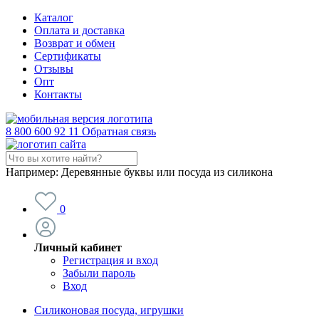
Каталог
Оплата и доставка
Возврат и обмен
Сертификаты
Отзывы
Опт
Контакты
8 800 600 92 11
Обратная связь
Например:
Деревянные буквы или посуда из силикона
0
Личный кабинет
Регистрация и вход
Забыли пароль
Вход
Силиконовая посуда, игрушки