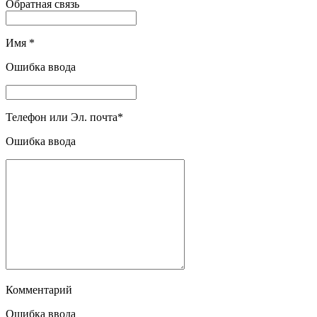
Обратная связь
Имя
*
Ошибка ввода
Телефон или Эл. почта
*
Ошибка ввода
Комментарий
Ошибка ввода