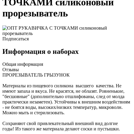
ТОЧКАМИ силиконовый
прорезыватель
Подписаться
Информация о наборах
Общая информация
Отзывы
ПРОРЕЗЫВАТЕЛЬ ГРЫЗУНОК
Материалы из пищевого силикона высшего качества. Не
имеют запаха и вкуса. Не красятся, не облазят. Ровненькие,
"бесшовные" (дополнительно отшлифованы, след от молда
практически незаметен). Устойчивы к внешним воздействиям
- не боятся воды, высоких/низких температур, микроволн.
Можно мыть и стерилизовать.
Сохраняют свой привлекательный внешний вид долгие
годы! Из такого же материала делают соски и пустышки.