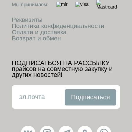
Мы принимаем:
Реквизиты
Политика конфиденциальности
Оплата и доставка
Возврат и обмен
ПОДПИСАТЬСЯ НА РАССЫЛКУ
прайсов на совместную закупку и
других новостей!