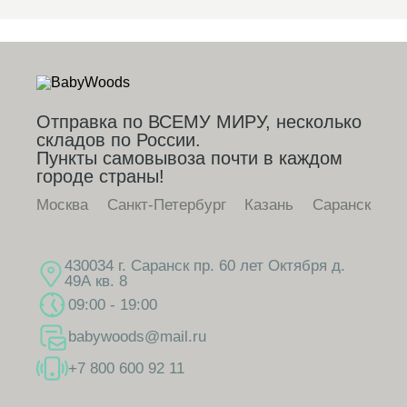
Отправка по ВСЕМУ МИРУ, несколько
складов по России.
Пункты самовывоза почти в каждом
городе страны!
Москва
Санкт-Петербург
Казань
Саранск
430034 г. Саранск пр. 60 лет Октября д.
49А кв. 8
09:00 - 19:00
babywoods@mail.ru
+7 800 600 92 11