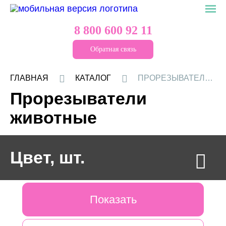
8 800 600 92 11
Обратная связь
ГЛАВНАЯ
КАТАЛОГ
ПРОРЕЗЫВАТЕЛИ ЖИВОТНЫЕ
Прорезыватели
животные
Цвет, шт.
БЕЛЫЙ
БОРДОВЫЙ ВИННЫЙ