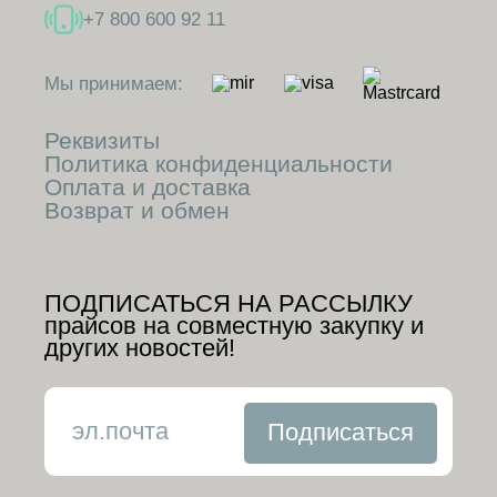
+7 800 600 92 11
Мы принимаем:
Реквизиты
Политика конфиденциальности
Оплата и доставка
Возврат и обмен
ПОДПИСАТЬСЯ НА РАССЫЛКУ
прайсов на совместную закупку и
других новостей!