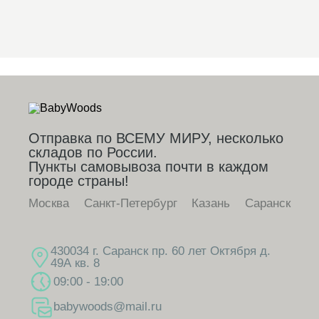
Отправка по ВСЕМУ МИРУ, несколько
складов по России.
Пункты самовывоза почти в каждом
городе страны!
Москва
Санкт-Петербург
Казань
Саранск
430034 г. Саранск пр. 60 лет Октября д.
49А кв. 8
09:00 - 19:00
babywoods@mail.ru