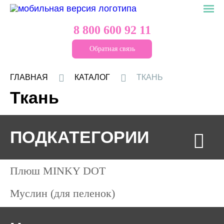
8 800 600 92 11
Обратная связь
ГЛАВНАЯ
КАТАЛОГ
ТКАНЬ
Ткань
ПОДКАТЕГОРИИ
Плюш MINKY DOT
Муслин (для пеленок)